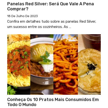
Panelas Red Silver: Será Que Vale A Pena
Comprar?
18 De Julho De 2023
Confira em detalhes tudo sobre as panelas Red Silver,
um sucesso entre os cozinheiros. As …
Conheça Os 10 Pratos Mais Consumidos Em
Todo O Mundo