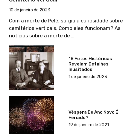
10 de janeiro de 2023
Com a morte de Pelé, surgiu a curiosidade sobre
cemitérios verticais. Como eles funcionam? As
notícias sobre a morte de …
18 Fotos Históricas
Revelam Detalhes
Inusitados
1 de janeiro de 2023
Véspera De Ano Novo É
Feriado?
19 de janeiro de 2021