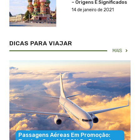
– Origens E Significados
14 de janeiro de 2021
DICAS PARA VIAJAR
MAIS
Passagens Aéreas Em Promoção: