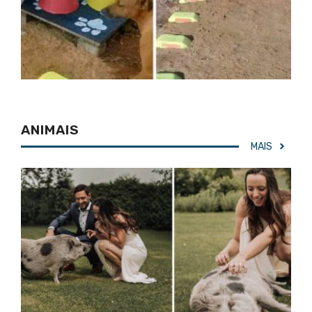
ANIMAIS
MAIS