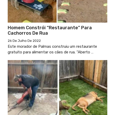
Homem Constrói “restaurante” Para
Cachorros De Rua
26 De Julho De 2022
Este morador de Palmas construiu um restaurante
gratuito para alimentar os cães de rua. “Aberto …