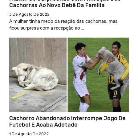
Cachorras Ao Novo Bebê Da Família
3 De Agosto De 2022
A mulher tinha medo da reação das cachorras, mas
ficou surpresa com a recepção ao …
Cachorro Abandonado Interrompe Jogo De
Futebol E Acaba Adotado
1 De Agosto De 2022