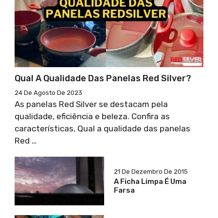
Qual A Qualidade Das Panelas Red Silver?
24 De Agosto De 2023
As panelas Red Silver se destacam pela
qualidade, eficiência e beleza. Confira as
características, Qual a qualidade das panelas
Red …
21 De Dezembro De 2015
A Ficha Limpa É Uma
Farsa