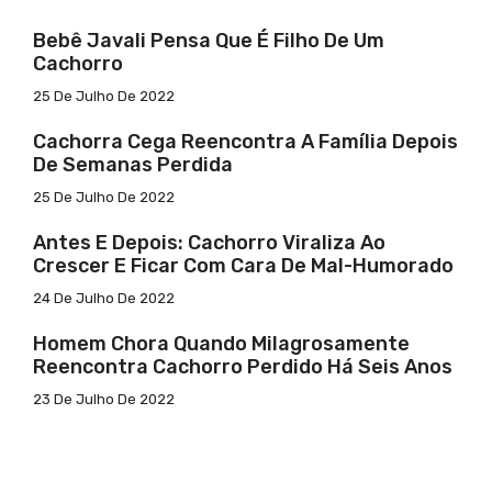
Bebê Javali Pensa Que É Filho De Um
Cachorro
25 De Julho De 2022
Cachorra Cega Reencontra A Família Depois
De Semanas Perdida
25 De Julho De 2022
Antes E Depois: Cachorro Viraliza Ao
Crescer E Ficar Com Cara De Mal-Humorado
24 De Julho De 2022
Homem Chora Quando Milagrosamente
Reencontra Cachorro Perdido Há Seis Anos
23 De Julho De 2022