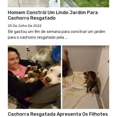
Homem Constrói Um Lindo Jardim Para
Cachorro Resgatado
25 De Julho De 2022
Ele gastou um fim de semana para construir um jardim
para o cachorro resgatado pela …
Cachorra Resgatada Apresenta Os Filhotes