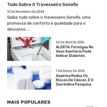
Tudo Sobre O Travesseiro Sonofix
13 De Novembro De 2024
Saiba tudo sobre o travesseiro Sonofix, uma
promessa de conforto e qualidade para o
descanso. …
22 De Abril De 2016
ALERTA: Formigas No
Vaso Sanitário Pode
Indicar Diabetes
7 De Março De 2016
Aspirina Reduz Os
Riscos De Câncer, É O
Que Indica Pesquisa
MAIS POPULARES