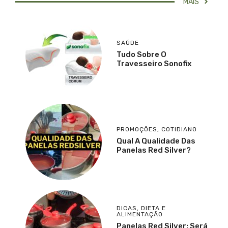
MAIS
SAÚDE
Tudo Sobre O
Travesseiro Sonofix
PROMOÇÕES
,
COTIDIANO
Qual A Qualidade Das
Panelas Red Silver?
DICAS
,
DIETA E
ALIMENTAÇÃO
Panelas Red Silver: Será