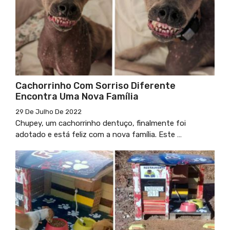
Cachorrinho Com Sorriso Diferente
Encontra Uma Nova Família
29 De Julho De 2022
Chupey, um cachorrinho dentuço, finalmente foi
adotado e está feliz com a nova família. Este …