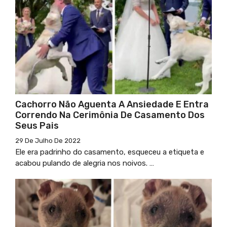
Cachorro Não Aguenta A Ansiedade E Entra
Correndo Na Cerimônia De Casamento Dos
Seus Pais
29 De Julho De 2022
Ele era padrinho do casamento, esqueceu a etiqueta e
acabou pulando de alegria nos noivos. …