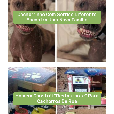
Cachorrinho Com Sorriso Diferente
Encontra Uma Nova Família
Homem Constrói “restaurante” Para
Cachorros De Rua