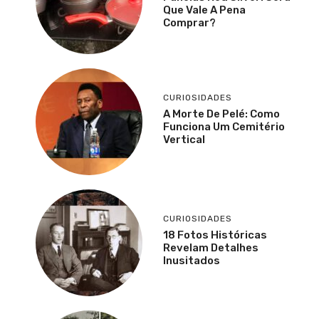
Que Vale A Pena
Comprar?
CURIOSIDADES
A Morte De Pelé: Como
Funciona Um Cemitério
Vertical
CURIOSIDADES
18 Fotos Históricas
Revelam Detalhes
Inusitados