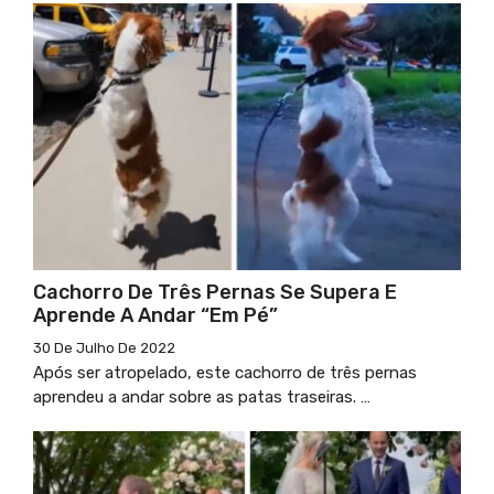
Cachorro De Três Pernas Se Supera E
Aprende A Andar “em Pé”
30 De Julho De 2022
Após ser atropelado, este cachorro de três pernas
aprendeu a andar sobre as patas traseiras. …