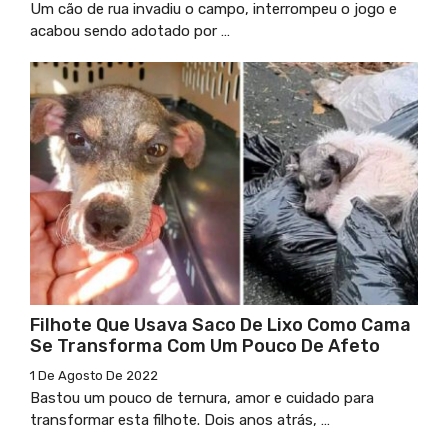
Um cão de rua invadiu o campo, interrompeu o jogo e
acabou sendo adotado por …
Filhote Que Usava Saco De Lixo Como Cama
Se Transforma Com Um Pouco De Afeto
1 De Agosto De 2022
Bastou um pouco de ternura, amor e cuidado para
transformar esta filhote. Dois anos atrás, …