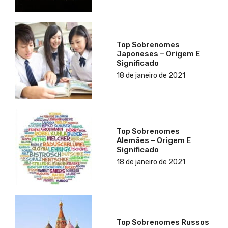
Top Sobrenomes
Japoneses – Origem E
Significado
18 de janeiro de 2021
Top Sobrenomes
Alemães – Origem E
Significado
18 de janeiro de 2021
Top Sobrenomes Russos