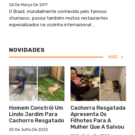
24 De Março De 2017
O Brasil, mundialmente conhecido pelo famoso
churrasco, possui também muitos restaurantes
especializados na cozinha internacional …
NOVIDADES
MAIS
Homem Constrói Um
Cachorra Resgatada
Lindo Jardim Para
Apresenta Os
Cachorro Resgatado
Filhotes Para A
Mulher Que A Salvou
25 De Julho De 2022