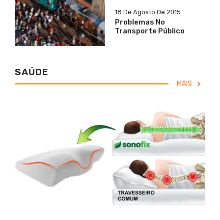
18 De Agosto De 2015
Problemas No
Transporte Público
SAÚDE
MAIS