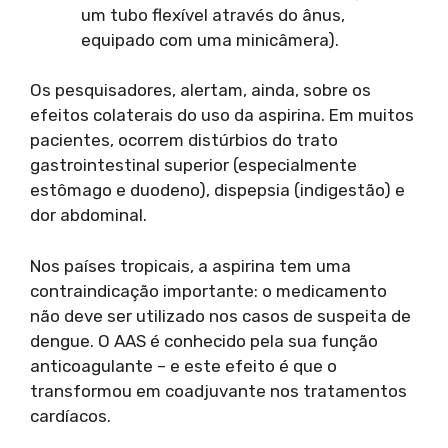
um tubo flexível através do ânus,
equipado com uma minicâmera).
Os pesquisadores, alertam, ainda, sobre os
efeitos colaterais do uso da aspirina. Em muitos
pacientes, ocorrem distúrbios do trato
gastrointestinal superior (especialmente
estômago e duodeno), dispepsia (indigestão) e
dor abdominal.
Nos países tropicais, a aspirina tem uma
contraindicação importante: o medicamento
não deve ser utilizado nos casos de suspeita de
dengue. O AAS é conhecido pela sua função
anticoagulante – e este efeito é que o
transformou em coadjuvante nos tratamentos
cardíacos.