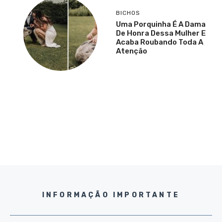
BICHOS
Uma Porquinha É A Dama
De Honra Dessa Mulher E
Acaba Roubando Toda A
Atenção
INFORMAÇÃO IMPORTANTE