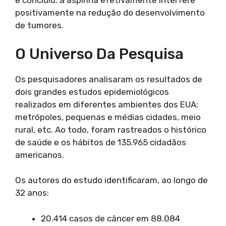
e concluiu: a aspirina efetivamente interfere
positivamente na redução do desenvolvimento
de tumores.
O Universo Da Pesquisa
Os pesquisadores analisaram os resultados de
dois grandes estudos epidemiológicos
realizados em diferentes ambientes dos EUA:
metrópoles, pequenas e médias cidades, meio
rural, etc. Ao todo, foram rastreados o histórico
de saúde e os hábitos de 135.965 cidadãos
americanos.
Os autores do estudo identificaram, ao longo de
32 anos:
20.414 casos de câncer em 88.084