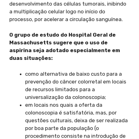
desenvolvimento das células tumorais, inibindo
a multiplicação celular logo no início do
processo, por acelerar a circulação sanguínea.
O grupo de estudo do Hospital Geral de
Massachusetts sugere que o uso de
aspirina seja adotado especialmente em
duas situações:
como alternativa de baixo custo para a
prevenção do câncer colorretal em locais
de recursos limitados para a
universalização da colonoscopia;
em locais nos quais a oferta da
colonoscopia é satisfatória, mas, por
questões culturais, deixa de ser realizada
por boa parte da população (o
procedimento consiste na introdução de