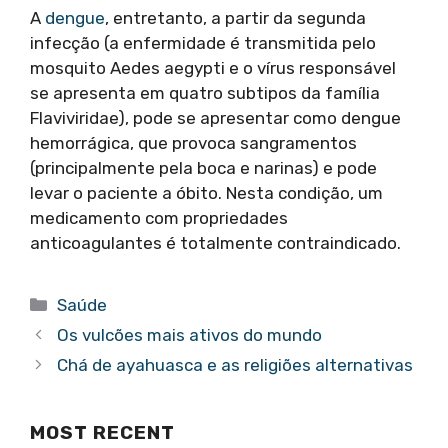
A
dengue
, entretanto, a partir da segunda
infecção (a enfermidade é transmitida pelo
mosquito Aedes aegypti e o vírus responsável
se apresenta em quatro subtipos da família
Flaviviridae), pode se apresentar como dengue
hemorrágica, que provoca sangramentos
(principalmente pela boca e narinas) e pode
levar o paciente a óbito. Nesta condição, um
medicamento com propriedades
anticoagulantes é totalmente contraindicado.
Categorias
Saúde
Os vulcões mais ativos do mundo
Chá de ayahuasca e as religiões alternativas
MOST RECENT