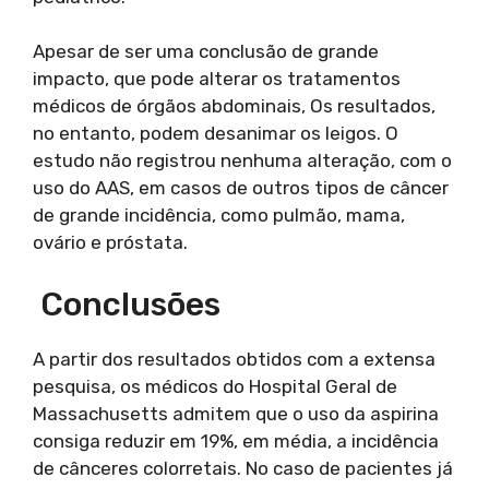
Apesar de ser uma conclusão de grande
impacto, que pode alterar os tratamentos
médicos de órgãos abdominais, Os resultados,
no entanto, podem desanimar os leigos. O
estudo não registrou nenhuma alteração, com o
uso do AAS, em casos de outros tipos de câncer
de grande incidência, como pulmão, mama,
ovário e próstata.
Conclusões
A partir dos resultados obtidos com a extensa
pesquisa, os médicos do Hospital Geral de
Massachusetts admitem que o uso da aspirina
consiga reduzir em 19%, em média, a incidência
de cânceres colorretais. No caso de pacientes já