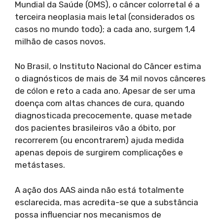
Mundial da Saúde (OMS), o câncer colorretal é a
terceira neoplasia mais letal (considerados os
casos no mundo todo); a cada ano, surgem 1,4
milhão de casos novos.
No Brasil, o Instituto Nacional do Câncer estima
o diagnósticos de mais de 34 mil novos cânceres
de cólon e reto a cada ano. Apesar de ser uma
doença com altas chances de cura, quando
diagnosticada precocemente, quase metade
dos pacientes brasileiros vão a óbito, por
recorrerem (ou encontrarem) ajuda medida
apenas depois de surgirem complicações e
metástases.
A ação dos AAS ainda não está totalmente
esclarecida, mas acredita-se que a substância
possa influenciar nos mecanismos de