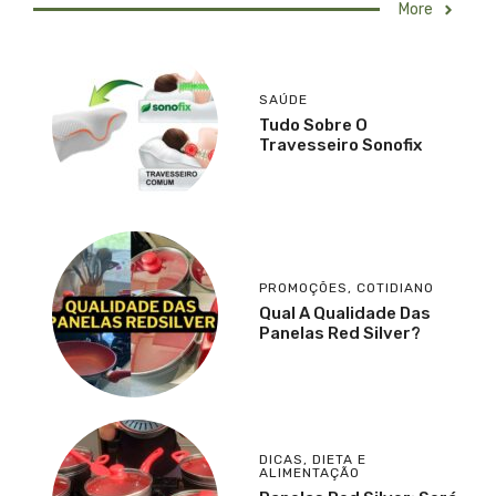
More
SAÚDE
Tudo Sobre O
Travesseiro Sonofix
PROMOÇÕES
,
COTIDIANO
Qual A Qualidade Das
Panelas Red Silver?
DICAS
,
DIETA E
ALIMENTAÇÃO