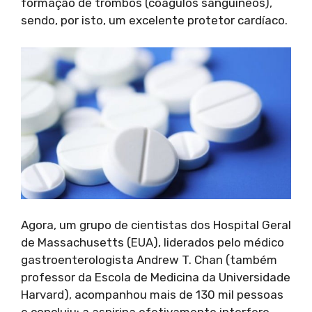
formação de trombos (coágulos sanguíneos),
sendo, por isto, um excelente protetor cardíaco.
Agora, um grupo de cientistas dos Hospital Geral
de Massachusetts (EUA), liderados pelo médico
gastroenterologista Andrew T. Chan (também
professor da Escola de Medicina da Universidade
Harvard), acompanhou mais de 130 mil pessoas