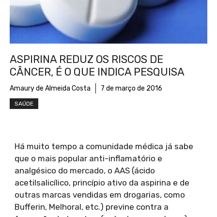
ASPIRINA REDUZ OS RISCOS DE
CÂNCER, É O QUE INDICA PESQUISA
Amaury de Almeida Costa
7 de março de 2016
SAÚDE
Há muito tempo a comunidade médica já sabe
que o mais popular anti-inflamatório e
analgésico do mercado, o AAS (ácido
acetilsalicílico, princípio ativo da aspirina e de
outras marcas vendidas em drogarias, como
Bufferin, Melhoral, etc.) previne contra a