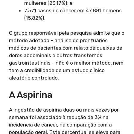
mulheres (23,17%); e
7.571 casos de câncer em 47.881 homens
(15,82%).
O grupo responsável pela pesquisa admite que o
método adotado – análise de prontuários
médicos de pacientes com relato de queixas de
dores abdominais e outros transtornos
gastrointestinais – não é o melhor método, nem
tem a credibilidade de um estudo clínico
aleatório controlado.
A Aspirina
A ingestão de aspirina duas ou mais vezes por
semana foi associado à redução de 3% na
incidência de câncer, na comparação com a
população geral. Este percentual se eleva para