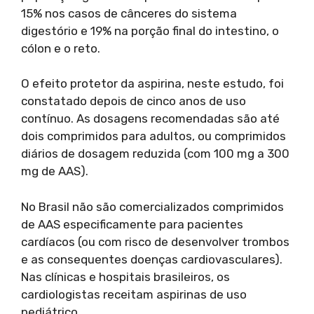
15% nos casos de cânceres do sistema
digestório e 19% na porção final do intestino, o
cólon e o reto.
O efeito protetor da aspirina, neste estudo, foi
constatado depois de cinco anos de uso
contínuo. As dosagens recomendadas são até
dois comprimidos para adultos, ou comprimidos
diários de dosagem reduzida (com 100 mg a 300
mg de AAS).
No Brasil não são comercializados comprimidos
de AAS especificamente para pacientes
cardíacos (ou com risco de desenvolver trombos
e as consequentes doenças cardiovasculares).
Nas clínicas e hospitais brasileiros, os
cardiologistas receitam aspirinas de uso
pediátrico.