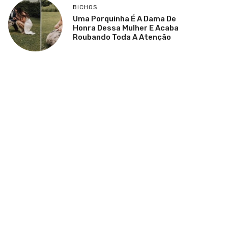
BICHOS
Uma Porquinha É A Dama De
Honra Dessa Mulher E Acaba
Roubando Toda A Atenção