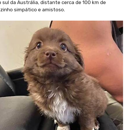
sul da Austrália, distante cerca de 100 km de
ozinho simpático e amistoso.