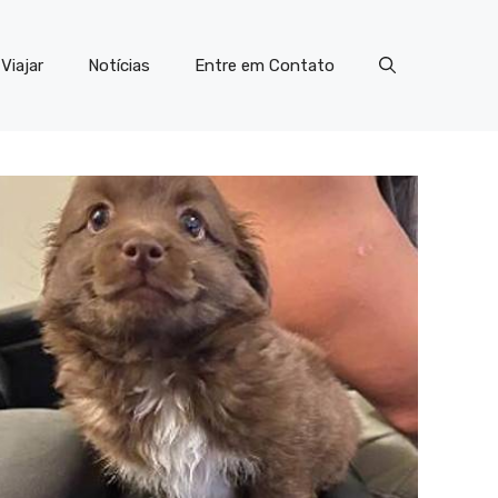
Viajar
Notícias
Entre em Contato