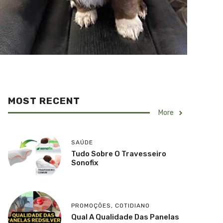
MOST RECENT
More
SAÚDE
Tudo Sobre O Travesseiro
Sonofix
PROMOÇÕES
,
COTIDIANO
Qual A Qualidade Das Panelas