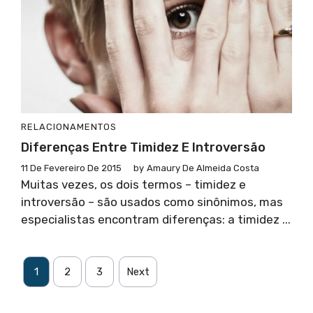
RELACIONAMENTOS
Diferenças Entre Timidez E Introversão
11 De Fevereiro De 2015
by
Amaury De Almeida Costa
Muitas vezes, os dois termos – timidez e
introversão – são usados como sinônimos, mas
especialistas encontram diferenças: a timidez ...
1
2
3
Next