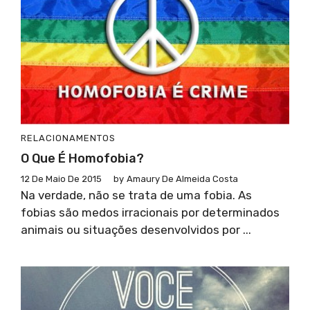
RELACIONAMENTOS
O Que É Homofobia?
12 De Maio De 2015
by
Amaury De Almeida Costa
Na verdade, não se trata de uma fobia. As
fobias são medos irracionais por determinados
animais ou situações desenvolvidos por ...