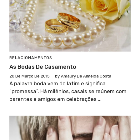
RELACIONAMENTOS
As Bodas De Casamento
20 De Março De 2015
by
Amaury De Almeida Costa
A palavra boda vem do latim e significa
“promessa”. Há milênios, casais se reúnem com
parentes e amigos em celebrações ...