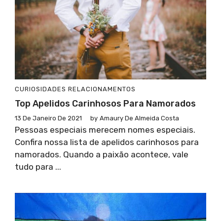
CURIOSIDADES
RELACIONAMENTOS
Top Apelidos Carinhosos Para Namorados
13 De Janeiro De 2021
by
Amaury De Almeida Costa
Pessoas especiais merecem nomes especiais.
Confira nossa lista de apelidos carinhosos para
namorados. Quando a paixão acontece, vale
tudo para ...