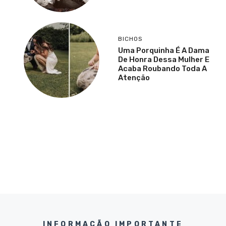
BICHOS
Uma Porquinha É A Dama
De Honra Dessa Mulher E
Acaba Roubando Toda A
Atenção
INFORMAÇÃO IMPORTANTE