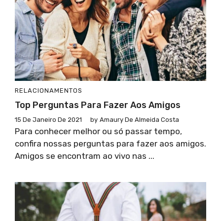
RELACIONAMENTOS
Top Perguntas Para Fazer Aos Amigos
15 De Janeiro De 2021
by
Amaury De Almeida Costa
Para conhecer melhor ou só passar tempo,
confira nossas perguntas para fazer aos amigos.
Amigos se encontram ao vivo nas ...