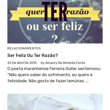
RELACIONAMENTOS
Ser Feliz Ou Ter Razão?
23 De Abril De 2015
by
Amaury De Almeida Costa
O poeta maranhense Ferreira Gullar sentenciou:
“Não quero saber do sofrimento, eu quero é
felicidade. Não gosto de fazer lamúrias. ...