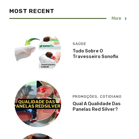
MOST RECENT
More
SAÚDE
Tudo Sobre O
Travesseiro Sonofix
PROMOÇÕES
,
COTIDIANO
Qual A Qualidade Das
Panelas Red Silver?