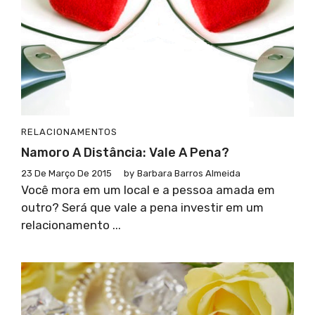
RELACIONAMENTOS
Namoro A Distância: Vale A Pena?
23 De Março De 2015
by
Barbara Barros Almeida
Você mora em um local e a pessoa amada em
outro? Será que vale a pena investir em um
relacionamento ...