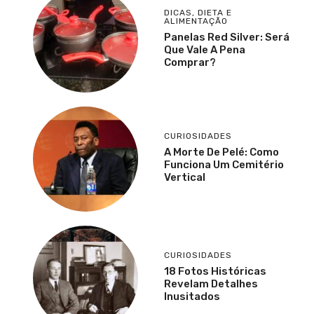
DICAS
,
DIETA E
ALIMENTAÇÃO
Panelas Red Silver: Será
Que Vale A Pena
Comprar?
CURIOSIDADES
A Morte De Pelé: Como
Funciona Um Cemitério
Vertical
CURIOSIDADES
18 Fotos Históricas
Revelam Detalhes
Inusitados