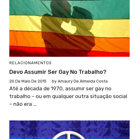
RELACIONAMENTOS
Devo Assumir Ser Gay No Trabalho?
20 De Maio De 2015
by
Amaury De Almeida Costa
Até a década de 1970, assumir ser gay no
trabalho – ou em qualquer outra situação social
– não era ...