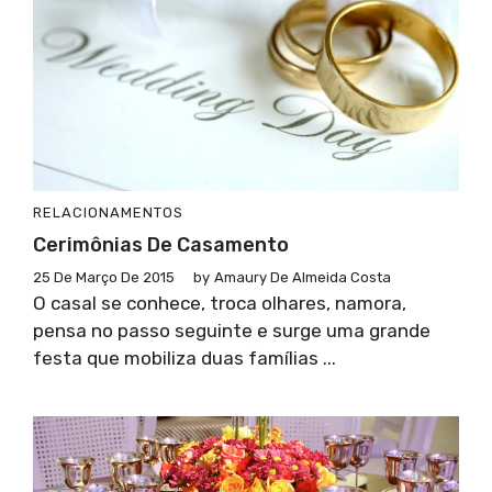
RELACIONAMENTOS
Cerimônias De Casamento
25 De Março De 2015
by
Amaury De Almeida Costa
O casal se conhece, troca olhares, namora,
pensa no passo seguinte e surge uma grande
festa que mobiliza duas famílias ...