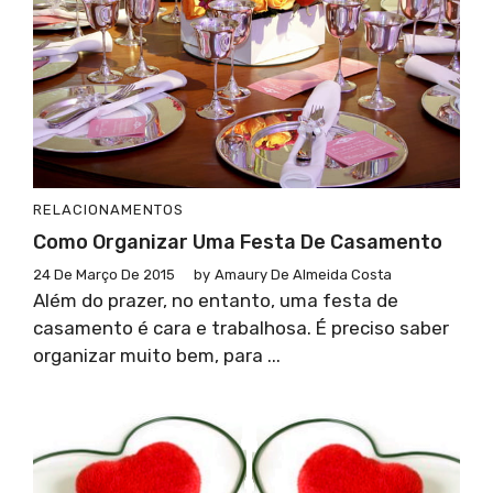
RELACIONAMENTOS
Como Organizar Uma Festa De Casamento
24 De Março De 2015
by
Amaury De Almeida Costa
Além do prazer, no entanto, uma festa de
casamento é cara e trabalhosa. É preciso saber
organizar muito bem, para ...