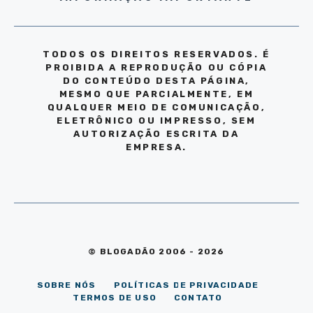
TODOS OS DIREITOS RESERVADOS. É
PROIBIDA A REPRODUÇÃO OU CÓPIA
DO CONTEÚDO DESTA PÁGINA,
MESMO QUE PARCIALMENTE, EM
QUALQUER MEIO DE COMUNICAÇÃO,
ELETRÔNICO OU IMPRESSO, SEM
AUTORIZAÇÃO ESCRITA DA
EMPRESA.
© BLOGADÃO 2006 - 2026
SOBRE NÓS
POLÍTICAS DE PRIVACIDADE
TERMOS DE USO
CONTATO