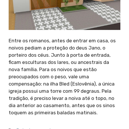
Entre os romanos, antes de entrar em casa, os
noivos pediam a proteção do deus Jano, o
porteiro dos céus. Junto à porta de entrada,
ficam esculturas dos lares, ou ancestrais da
nova família. Para os noivos que estão
preocupados com o peso, vale uma
compensação: na ilha Bled (Eslovênia), a única
igreja possui uma torre com 99 degraus. Pela
tradição, é preciso levar a noiva até o topo, no
dia anterior ao casamento, antes que os sinos
toquem as primeiras baladas matinais.