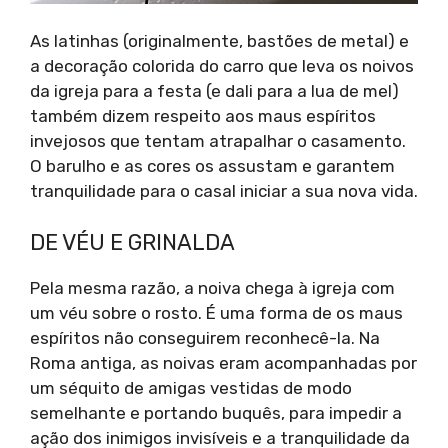
As latinhas (originalmente, bastões de metal) e
a decoração colorida do carro que leva os noivos
da igreja para a festa (e dali para a lua de mel)
também dizem respeito aos maus espíritos
invejosos que tentam atrapalhar o casamento.
O barulho e as cores os assustam e garantem
tranquilidade para o casal iniciar a sua nova vida.
DE VÉU E GRINALDA
Pela mesma razão, a noiva chega à igreja com
um véu sobre o rosto. É uma forma de os maus
espíritos não conseguirem reconhecê-la. Na
Roma antiga, as noivas eram acompanhadas por
um séquito de amigas vestidas de modo
semelhante e portando buquês, para impedir a
ação dos inimigos invisíveis e a tranquilidade da