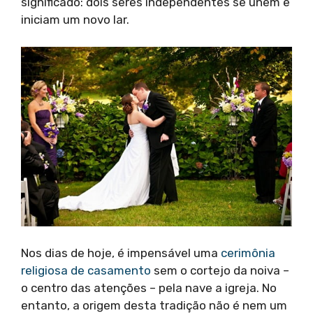
significado: dois seres independentes se unem e
iniciam um novo lar.
Nos dias de hoje, é impensável uma
cerimônia
religiosa de casamento
sem o cortejo da noiva –
o centro das atenções – pela nave a igreja. No
entanto, a origem desta tradição não é nem um