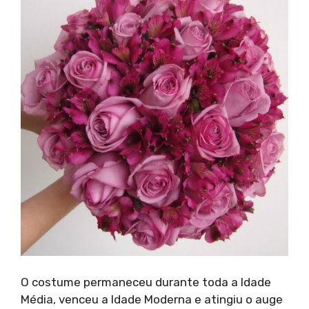
O costume permaneceu durante toda a Idade
Média, venceu a Idade Moderna e atingiu o auge