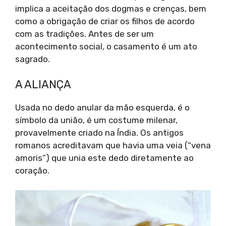
implica a aceitação dos dogmas e crenças, bem
como a obrigação de criar os filhos de acordo
com as tradições. Antes de ser um
acontecimento social, o casamento é um ato
sagrado.
A ALIANÇA
Usada no dedo anular da mão esquerda, é o
símbolo da união, é um costume milenar,
provavelmente criado na Índia. Os antigos
romanos acreditavam que havia uma veia (“vena
amoris”) que unia este dedo diretamente ao
coração.