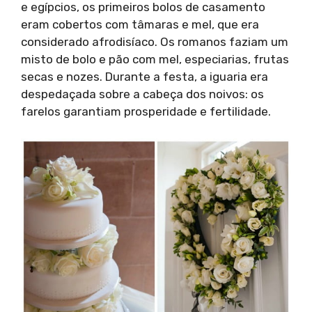
e egípcios, os primeiros bolos de casamento
eram cobertos com tâmaras e mel, que era
considerado afrodisíaco. Os romanos faziam um
misto de bolo e pão com mel, especiarias, frutas
secas e nozes. Durante a festa, a iguaria era
despedaçada sobre a cabeça dos noivos: os
farelos garantiam prosperidade e fertilidade.