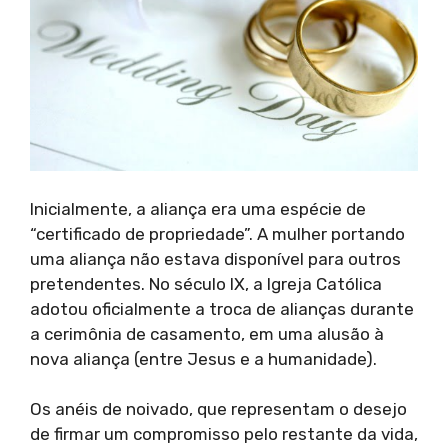
Inicialmente, a aliança era uma espécie de
“certificado de propriedade”. A mulher portando
uma aliança não estava disponível para outros
pretendentes. No século IX, a Igreja Católica
adotou oficialmente a troca de alianças durante
a cerimônia de casamento, em uma alusão à
nova aliança (entre Jesus e a humanidade).
Os anéis de noivado, que representam o desejo
de firmar um compromisso pelo restante da vida,