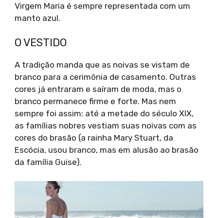
Virgem Maria é sempre representada com um
manto azul.
O VESTIDO
A tradição manda que as noivas se vistam de
branco para a cerimônia de casamento. Outras
cores já entraram e saíram de moda, mas o
branco permanece firme e forte. Mas nem
sempre foi assim: até a metade do século XIX,
as famílias nobres vestiam suas noivas com as
cores do brasão (a rainha Mary Stuart, da
Escócia, usou branco, mas em alusão ao brasão
da família Guise).