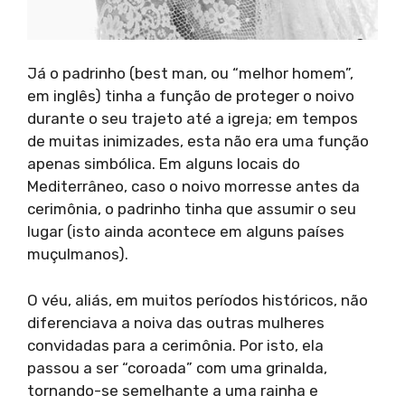
Já o padrinho (best man, ou “melhor homem”,
em inglês) tinha a função de proteger o noivo
durante o seu trajeto até a igreja; em tempos
de muitas inimizades, esta não era uma função
apenas simbólica. Em alguns locais do
Mediterrâneo, caso o noivo morresse antes da
cerimônia, o padrinho tinha que assumir o seu
lugar (isto ainda acontece em alguns países
muçulmanos).
O véu, aliás, em muitos períodos históricos, não
diferenciava a noiva das outras mulheres
convidadas para a cerimônia. Por isto, ela
passou a ser “coroada” com uma grinalda,
tornando-se semelhante a uma rainha e