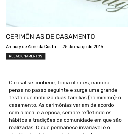
CERIMÔNIAS DE CASAMENTO
Amaury de Almeida Costa
25 de março de 2015
RELACIONAMENTOS
O casal se conhece, troca olhares, namora,
pensa no passo seguinte e surge uma grande
festa que mobiliza duas famílias (no mínimo): o
casamento. As cerimônias variam de acordo
com o local e a época, sempre refletindo os
hábitos e tradições da comunidade em que são
realizadas. O que permanece invariável é o