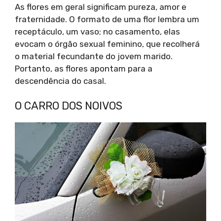
As flores em geral significam pureza, amor e
fraternidade. O formato de uma flor lembra um
receptáculo, um vaso; no casamento, elas
evocam o órgão sexual feminino, que recolherá
o material fecundante do jovem marido.
Portanto, as flores apontam para a
descendência do casal.
O CARRO DOS NOIVOS