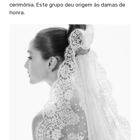
cerimônia. Este grupo deu origem às damas de
honra.