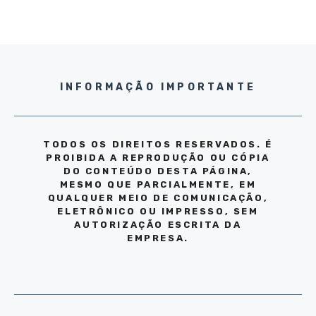
INFORMAÇÃO IMPORTANTE
TODOS OS DIREITOS RESERVADOS. É
PROIBIDA A REPRODUÇÃO OU CÓPIA
DO CONTEÚDO DESTA PÁGINA,
MESMO QUE PARCIALMENTE, EM
QUALQUER MEIO DE COMUNICAÇÃO,
ELETRÔNICO OU IMPRESSO, SEM
AUTORIZAÇÃO ESCRITA DA
EMPRESA.