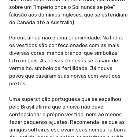
sobre um “império onde o Sol nunca se põe”
(alusão aos domínios ingleses, que se estendiam
do Canadá até a Austrália).
Porém, ainda não é uma unanimidade. Na Índia,
os vestidos são confeccionados com as mais
diversas cores, menos branco, que simboliza
luto no país. As noivas chinesas se casam de
vermelho, símbolo da fertilidade. Já houve
povos que casaram suas noivas com vestidos
pretos.
Uma superstição portuguesa que se espalhou
pelo Brasil afirma que a noiva não deve
confeccionar o próprio vestido, nem ao menos
fazer pequenos ajustes. Recomenda-se que as
amigas solteiras escrevam seus nomes na barra