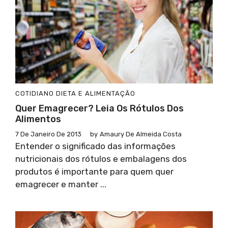
COTIDIANO
DIETA E ALIMENTAÇÃO
Quer Emagrecer? Leia Os Rótulos Dos
Alimentos
7 De Janeiro De 2013
by
Amaury De Almeida Costa
Entender o significado das informações
nutricionais dos rótulos e embalagens dos
produtos é importante para quem quer
emagrecer e manter ...