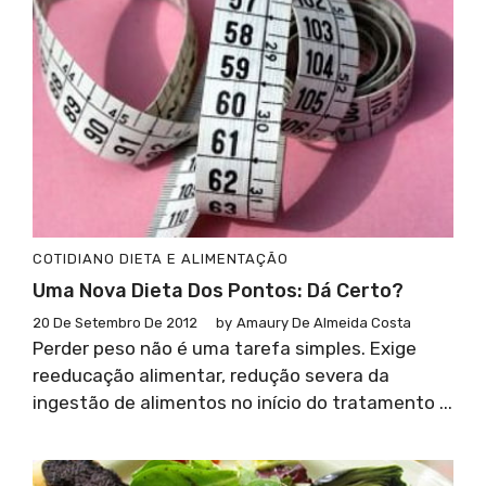
COTIDIANO
DIETA E ALIMENTAÇÃO
Uma Nova Dieta Dos Pontos: Dá Certo?
20 De Setembro De 2012
by
Amaury De Almeida Costa
Perder peso não é uma tarefa simples. Exige
reeducação alimentar, redução severa da
ingestão de alimentos no início do tratamento ...