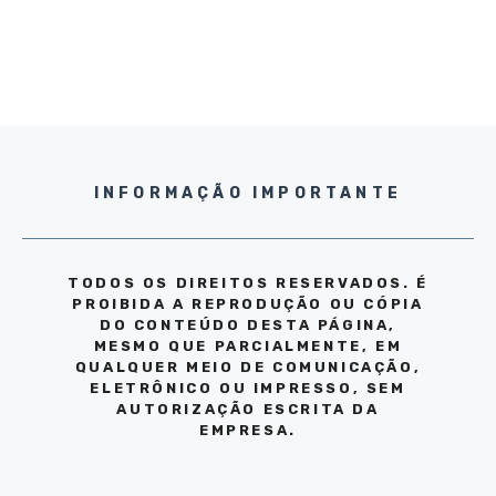
INFORMAÇÃO IMPORTANTE
TODOS OS DIREITOS RESERVADOS. É
PROIBIDA A REPRODUÇÃO OU CÓPIA
DO CONTEÚDO DESTA PÁGINA,
MESMO QUE PARCIALMENTE, EM
QUALQUER MEIO DE COMUNICAÇÃO,
ELETRÔNICO OU IMPRESSO, SEM
AUTORIZAÇÃO ESCRITA DA
EMPRESA.