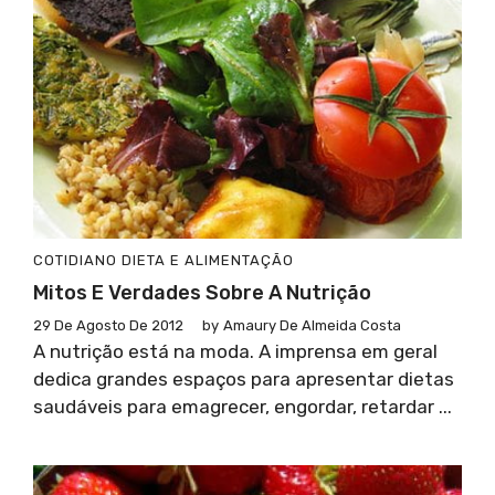
COTIDIANO
DIETA E ALIMENTAÇÃO
Mitos E Verdades Sobre A Nutrição
29 De Agosto De 2012
by
Amaury De Almeida Costa
A nutrição está na moda. A imprensa em geral
dedica grandes espaços para apresentar dietas
saudáveis para emagrecer, engordar, retardar ...