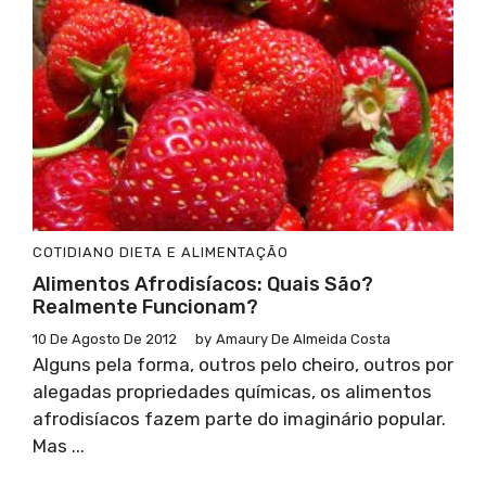
COTIDIANO
DIETA E ALIMENTAÇÃO
Alimentos Afrodisíacos: Quais São?
Realmente Funcionam?
10 De Agosto De 2012
by
Amaury De Almeida Costa
Alguns pela forma, outros pelo cheiro, outros por
alegadas propriedades químicas, os alimentos
afrodisíacos fazem parte do imaginário popular.
Mas ...