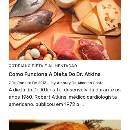
COTIDIANO
DIETA E ALIMENTAÇÃO
Como Funciona A Dieta Do Dr. Atkins
7 De Janeiro De 2013
by
Amaury De Almeida Costa
A dieta do Dr. Atkins foi desenvolvida durante os
anos 1960. Robert Atkins, médico cardiologista
americano, publicou em 1972 o ...