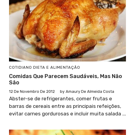
COTIDIANO
DIETA E ALIMENTAÇÃO
Comidas Que Parecem Saudáveis, Mas Não
São
12 De Novembro De 2012
by
Amaury De Almeida Costa
Abster-se de refrigerantes, comer frutas e
barras de cereais entre as principais refeições,
evitar carnes gordurosas e incluir muita salada ...