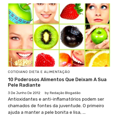
COTIDIANO
DIETA E ALIMENTAÇÃO
10 Poderosos Alimentos Que Deixam A Sua
Pele Radiante
3 De Junho De 2012
by
Redação Blogadão
Antioxidantes e anti-inflamatórios podem ser
chamados de fontes da juventude. O primeiro
ajuda a manter a pele bonita e lisa, ...