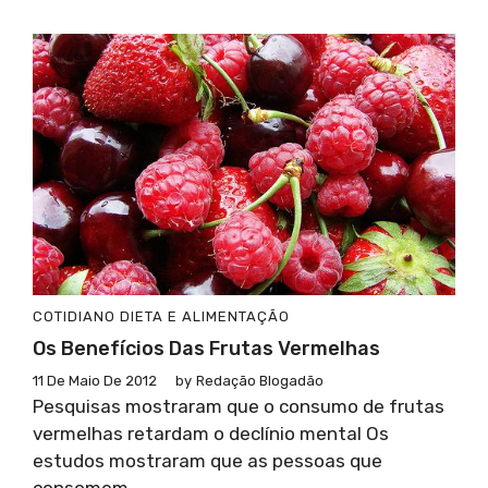
COTIDIANO
DIETA E ALIMENTAÇÃO
Os Benefícios Das Frutas Vermelhas
11 De Maio De 2012
by
Redação Blogadão
Pesquisas mostraram que o consumo de frutas
vermelhas retardam o declínio mental Os
estudos mostraram que as pessoas que