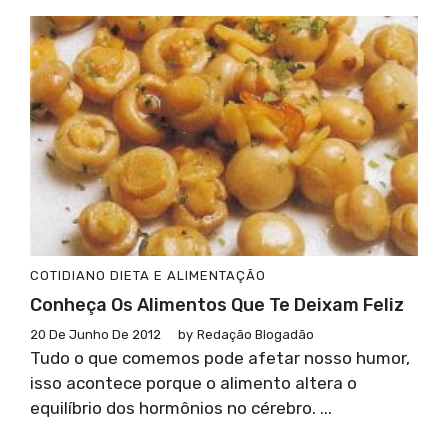
COTIDIANO
DIETA E ALIMENTAÇÃO
Conheça Os Alimentos Que Te Deixam Feliz
20 De Junho De 2012
by
Redação Blogadão
Tudo o que comemos pode afetar nosso humor,
isso acontece porque o alimento altera o
equilíbrio dos hormônios no cérebro. ...