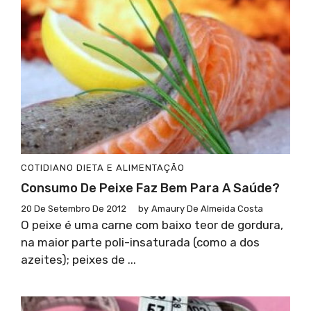
COTIDIANO
DIETA E ALIMENTAÇÃO
Consumo De Peixe Faz Bem Para A Saúde?
20 De Setembro De 2012
by
Amaury De Almeida Costa
O peixe é uma carne com baixo teor de gordura,
na maior parte poli-insaturada (como a dos
azeites); peixes de ...