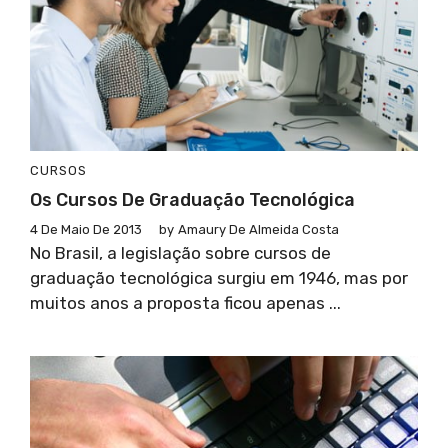
CURSOS
Os Cursos De Graduação Tecnológica
4 De Maio De 2013
by
Amaury De Almeida Costa
No Brasil, a legislação sobre cursos de
graduação tecnológica surgiu em 1946, mas por
muitos anos a proposta ficou apenas ...