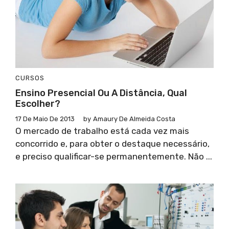
CURSOS
Ensino Presencial Ou A Distância, Qual
Escolher?
17 De Maio De 2013
by
Amaury De Almeida Costa
O mercado de trabalho está cada vez mais
concorrido e, para obter o destaque necessário,
e preciso qualificar-se permanentemente. Não ...