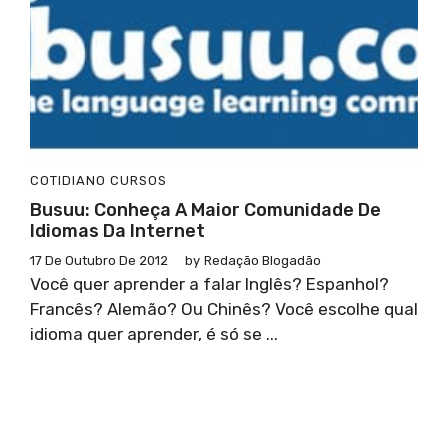
COTIDIANO
CURSOS
Busuu: Conheça A Maior Comunidade De
Idiomas Da Internet
17 De Outubro De 2012
by
Redação Blogadão
Você quer aprender a falar Inglês? Espanhol?
Francês? Alemão? Ou Chinês? Você escolhe qual
idioma quer aprender, é só se ...