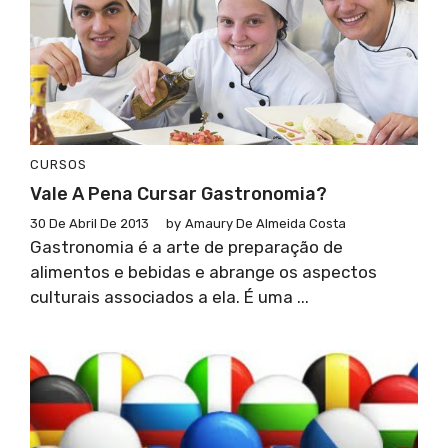
CURSOS
Vale A Pena Cursar Gastronomia?
30 De Abril De 2013
by
Amaury De Almeida Costa
Gastronomia é a arte de preparação de
alimentos e bebidas e abrange os aspectos
culturais associados a ela. É uma ...