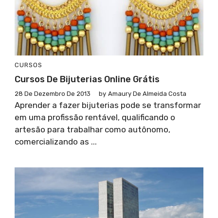
CURSOS
Cursos De Bijuterias Online Grátis
28 De Dezembro De 2013
by
Amaury De Almeida Costa
Aprender a fazer bijuterias pode se transformar
em uma profissão rentável, qualificando o
artesão para trabalhar como autônomo,
comercializando as ...