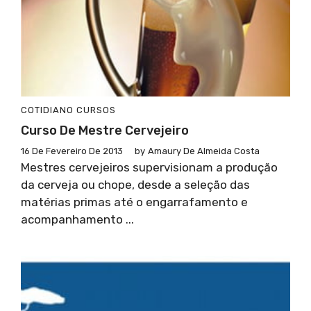
COTIDIANO
CURSOS
Curso De Mestre Cervejeiro
16 De Fevereiro De 2013
by
Amaury De Almeida Costa
Mestres cervejeiros supervisionam a produção
da cerveja ou chope, desde a seleção das
matérias primas até o engarrafamento e
acompanhamento ...