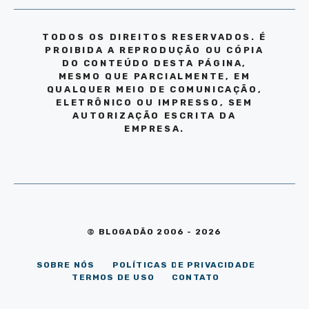
TODOS OS DIREITOS RESERVADOS. É
PROIBIDA A REPRODUÇÃO OU CÓPIA
DO CONTEÚDO DESTA PÁGINA,
MESMO QUE PARCIALMENTE, EM
QUALQUER MEIO DE COMUNICAÇÃO,
ELETRÔNICO OU IMPRESSO, SEM
AUTORIZAÇÃO ESCRITA DA
EMPRESA.
© BLOGADÃO 2006 - 2026
SOBRE NÓS
POLÍTICAS DE PRIVACIDADE
TERMOS DE USO
CONTATO