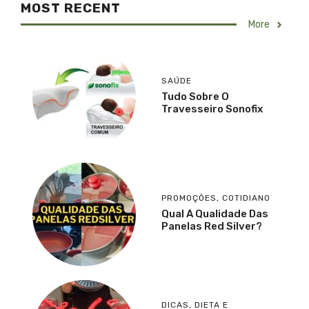
MOST RECENT
More
SAÚDE
Tudo Sobre O
Travesseiro Sonofix
PROMOÇÕES
,
COTIDIANO
Qual A Qualidade Das
Panelas Red Silver?
DICAS
,
DIETA E