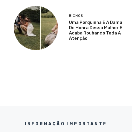
BICHOS
Uma Porquinha É A Dama
De Honra Dessa Mulher E
Acaba Roubando Toda A
Atenção
INFORMAÇÃO IMPORTANTE