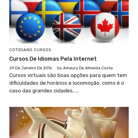
COTIDIANO
CURSOS
Cursos De Idiomas Pela Internet
29 De Janeiro De 2016
by
Amaury De Almeida Costa
Cursos virtuais são boas opções para quem tem
dificuldades de horários e locomoção, como é o
caso das grandes cidades, ...