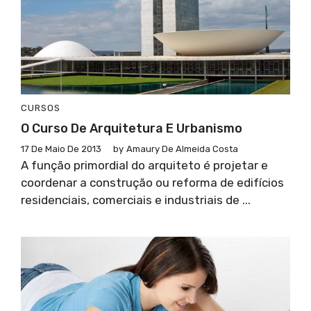
CURSOS
O Curso De Arquitetura E Urbanismo
17 De Maio De 2013
by
Amaury De Almeida Costa
A função primordial do arquiteto é projetar e
coordenar a construção ou reforma de edifícios
residenciais, comerciais e industriais de ...