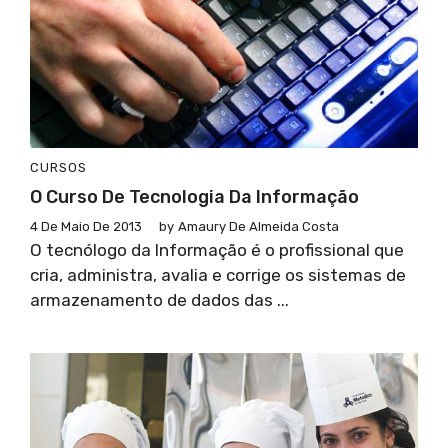
CURSOS
O Curso De Tecnologia Da Informação
4 De Maio De 2013
by
Amaury De Almeida Costa
O tecnólogo da Informação é o profissional que
cria, administra, avalia e corrige os sistemas de
armazenamento de dados das ...