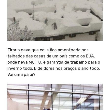
Tirar a neve que cai e fica amontoada nos
telhados das casas de um país como os EUA,
onde neva MUITO, é garantia de trabalho para o
inverno todo. E de dores nos braços o ano todo.
Vai uma pá aí?