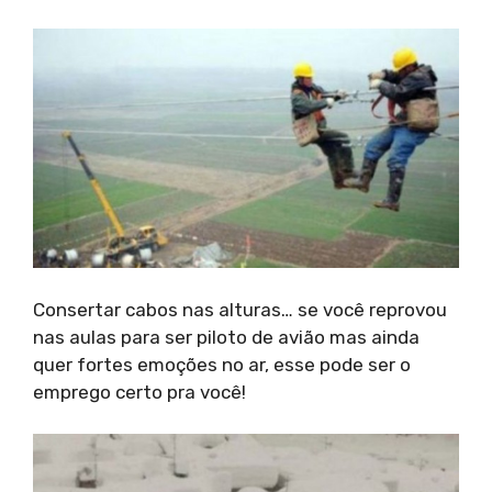
Consertar cabos nas alturas… se você reprovou
nas aulas para ser piloto de avião mas ainda
quer fortes emoções no ar, esse pode ser o
emprego certo pra você!