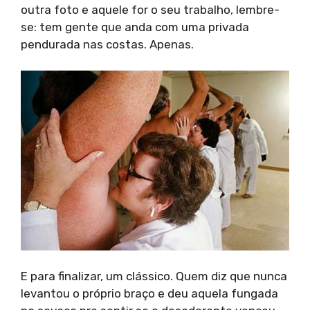
outra foto e aquele for o seu trabalho, lembre-
se: tem gente que anda com uma privada
pendurada nas costas. Apenas.
E para finalizar, um clássico. Quem diz que nunca
levantou o próprio braço e deu aquela fungada