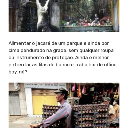
Alimentar o jacaré de um parque e ainda por
cima pendurado na grade, sem qualquer roupa
ou instrumento de proteção. Ainda é melhor
enfrentar as filas do banco e trabalhar de office
boy, né?