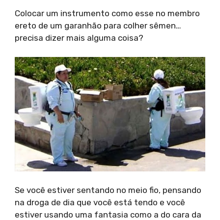
Colocar um instrumento como esse no membro
ereto de um garanhão para colher sêmen…
precisa dizer mais alguma coisa?
Se você estiver sentando no meio fio, pensando
na droga de dia que você está tendo e você
estiver usando uma fantasia como a do cara da