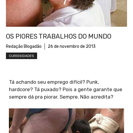
OS PIORES TRABALHOS DO MUNDO
Redação Blogadão
26 de novembro de 2013
CURIOSIDADES
Tá achando seu emprego difícil? Punk,
hardcore? Tá puxado? Pois a gente garante que
sempre dá pra piorar. Sempre. Não acredita?