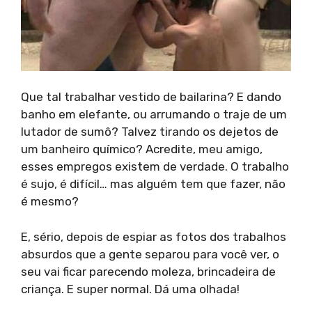
Que tal trabalhar vestido de bailarina? E dando
banho em elefante, ou arrumando o traje de um
lutador de sumô? Talvez tirando os dejetos de
um banheiro químico? Acredite, meu amigo,
esses empregos existem de verdade. O trabalho
é sujo, é difícil… mas alguém tem que fazer, não
é mesmo?
E, sério, depois de espiar as fotos dos trabalhos
absurdos que a gente separou para você ver, o
seu vai ficar parecendo moleza, brincadeira de
criança. E super normal. Dá uma olhada!