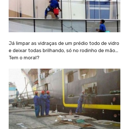
Já limpar as vidraças de um prédio todo de vidro
e deixar todas brilhando, só no rodinho de mão…
Tem o moral?