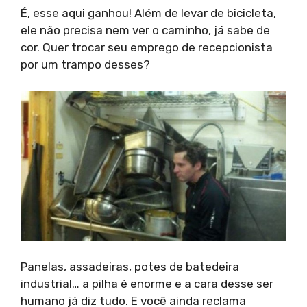
É, esse aqui ganhou! Além de levar de bicicleta,
ele não precisa nem ver o caminho, já sabe de
cor. Quer trocar seu emprego de recepcionista
por um trampo desses?
Panelas, assadeiras, potes de batedeira
industrial… a pilha é enorme e a cara desse ser
humano já diz tudo. E você ainda reclama