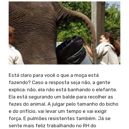
Está claro para você o que a moça está
fazendo? Caso a resposta seja não, a gente
explica: não, ela não está banhando o elefante.
Ela está segurando um balde para recolher as
fezes do animal. A julgar pelo tamanho do bicho
e do orifício, vai levar um tempo e vai exigir
força. E pulmões resistentes também. Já se
sente mais feliz trabalhando no RH do