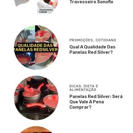
Travesseiro Sonofix
PROMOÇÕES
,
COTIDIANO
Qual A Qualidade Das
Panelas Red Silver?
DICAS
,
DIETA E
ALIMENTAÇÃO
Panelas Red Silver: Será
Que Vale A Pena
Comprar?