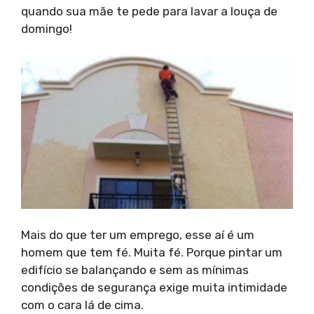
quando sua mãe te pede para lavar a louça de
domingo!
Mais do que ter um emprego, esse aí é um
homem que tem fé. Muita fé. Porque pintar um
edifício se balançando e sem as mínimas
condições de segurança exige muita intimidade
com o cara lá de cima.