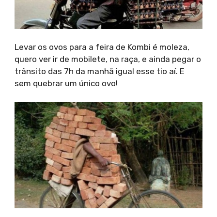
Levar os ovos para a feira de Kombi é moleza,
quero ver ir de mobilete, na raça, e ainda pegar o
trânsito das 7h da manhã igual esse tio aí. E
sem quebrar um único ovo!