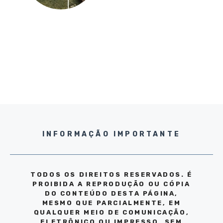
INFORMAÇÃO IMPORTANTE
TODOS OS DIREITOS RESERVADOS. É
PROIBIDA A REPRODUÇÃO OU CÓPIA
DO CONTEÚDO DESTA PÁGINA,
MESMO QUE PARCIALMENTE, EM
QUALQUER MEIO DE COMUNICAÇÃO,
ELETRÔNICO OU IMPRESSO, SEM