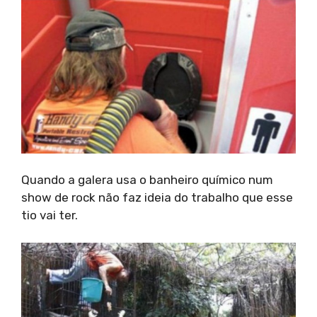
Quando a galera usa o banheiro químico num
show de rock não faz ideia do trabalho que esse
tio vai ter.