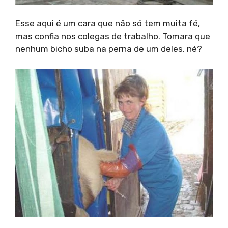
Esse aqui é um cara que não só tem muita fé,
mas confia nos colegas de trabalho. Tomara que
nenhum bicho suba na perna de um deles, né?