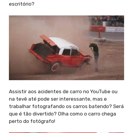
escritório?
Assistir aos acidentes de carro no YouTube ou
na tevê até pode ser interessante, mas e
trabalhar fotografando os carros batendo? Será
que é tão divertido? Olha como o carro chega
perto do fotógrafo!