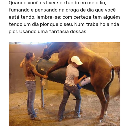
Quando você estiver sentando no meio fio,
fumando e pensando na droga de dia que você
está tendo, lembre-se: com certeza tem alguém
tendo um dia pior que o seu. Num trabalho ainda
pior. Usando uma fantasia dessas.