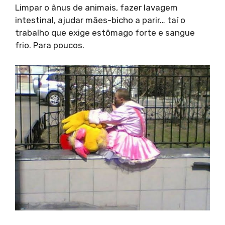
Limpar o ânus de animais, fazer lavagem
intestinal, ajudar mães-bicho a parir… taí o
trabalho que exige estômago forte e sangue
frio. Para poucos.