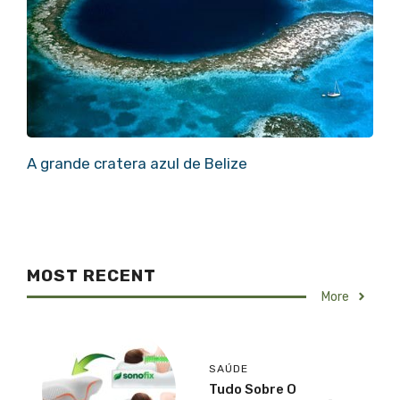
A grande cratera azul de Belize
MOST RECENT
More
SAÚDE
Tudo Sobre O