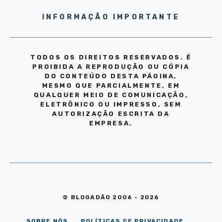
INFORMAÇÃO IMPORTANTE
TODOS OS DIREITOS RESERVADOS. É
PROIBIDA A REPRODUÇÃO OU CÓPIA
DO CONTEÚDO DESTA PÁGINA,
MESMO QUE PARCIALMENTE, EM
QUALQUER MEIO DE COMUNICAÇÃO,
ELETRÔNICO OU IMPRESSO, SEM
AUTORIZAÇÃO ESCRITA DA
EMPRESA.
© BLOGADÃO 2006 - 2026
SOBRE NÓS
POLÍTICAS DE PRIVACIDADE