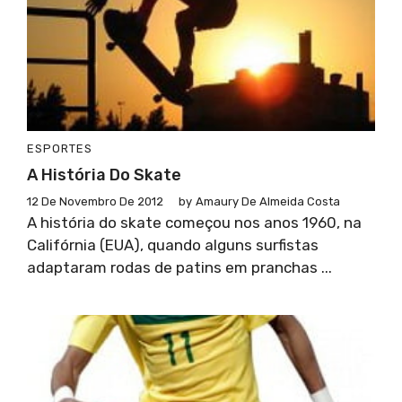
ESPORTES
A História Do Skate
12 De Novembro De 2012
by
Amaury De Almeida Costa
A história do skate começou nos anos 1960, na
Califórnia (EUA), quando alguns surfistas
adaptaram rodas de patins em pranchas ...