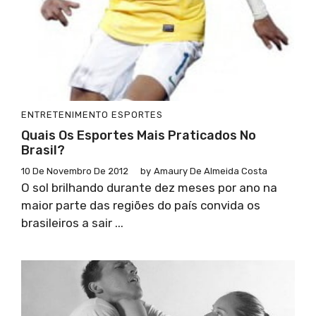
ENTRETENIMENTO
ESPORTES
Quais Os Esportes Mais Praticados No
Brasil?
10 De Novembro De 2012
by
Amaury De Almeida Costa
O sol brilhando durante dez meses por ano na
maior parte das regiões do país convida os
brasileiros a sair ...