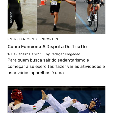
ENTRETENIMENTO
ESPORTES
Como Funciona A Disputa De Triatlo
17 De Janeiro De 2013
by
Redação Blogadão
Para quem busca sair do sedentarismo e
começar a se exercitar, fazer várias atividades e
usar vários aparelhos é uma ...