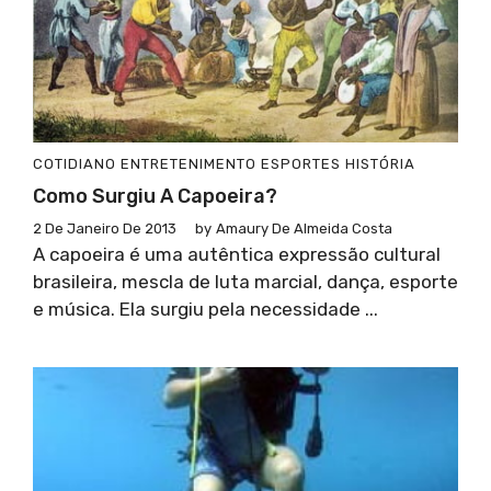
COTIDIANO
ENTRETENIMENTO
ESPORTES
HISTÓRIA
Como Surgiu A Capoeira?
2 De Janeiro De 2013
by
Amaury De Almeida Costa
A capoeira é uma autêntica expressão cultural
brasileira, mescla de luta marcial, dança, esporte
e música. Ela surgiu pela necessidade ...