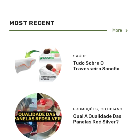
MOST RECENT
More
SAÚDE
Tudo Sobre O
Travesseiro Sonofix
PROMOÇÕES
,
COTIDIANO
Qual A Qualidade Das
Panelas Red Silver?