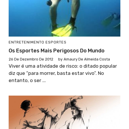
ENTRETENIMENTO
ESPORTES
Os Esportes Mais Perigosos Do Mundo
26 De Dezembro De 2012
by
Amaury De Almeida Costa
Viver é uma atividade de risco: o ditado popular
diz que “para morrer, basta estar vivo”. No
entanto, o ser ...