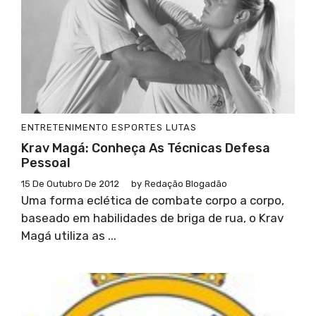
ENTRETENIMENTO
ESPORTES
LUTAS
Krav Magá: Conheça As Técnicas Defesa
Pessoal
15 De Outubro De 2012
by
Redação Blogadão
Uma forma eclética de combate corpo a corpo,
baseado em habilidades de briga de rua, o Krav
Magá utiliza as ...