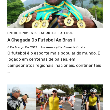
ENTRETENIMENTO
ESPORTES
FUTEBOL
A Chegada Do Futebol Ao Brasil
6 De Março De 2013
by
Amaury De Almeida Costa
O futebol é o esporte mais popular do mundo. É
jogado em centenas de países, em
campeonatos regionais, nacionais, continentais
...