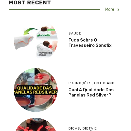
MOST RECENT
More
SAÚDE
Tudo Sobre O
Travesseiro Sonofix
PROMOÇÕES
,
COTIDIANO
Qual A Qualidade Das
Panelas Red Silver?
DICAS
,
DIETA E