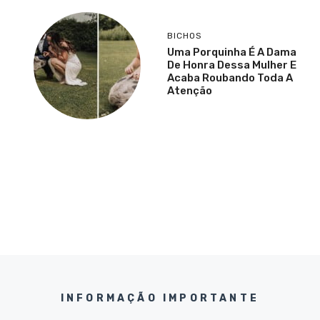
BICHOS
Uma Porquinha É A Dama
De Honra Dessa Mulher E
Acaba Roubando Toda A
Atenção
INFORMAÇÃO IMPORTANTE