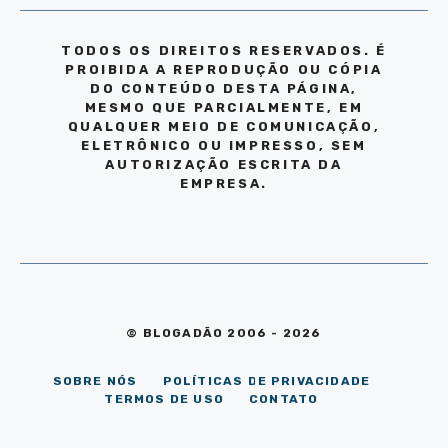
TODOS OS DIREITOS RESERVADOS. É
PROIBIDA A REPRODUÇÃO OU CÓPIA
DO CONTEÚDO DESTA PÁGINA,
MESMO QUE PARCIALMENTE, EM
QUALQUER MEIO DE COMUNICAÇÃO,
ELETRÔNICO OU IMPRESSO, SEM
AUTORIZAÇÃO ESCRITA DA
EMPRESA.
© BLOGADÃO 2006 - 2026
SOBRE NÓS
POLÍTICAS DE PRIVACIDADE
TERMOS DE USO
CONTATO