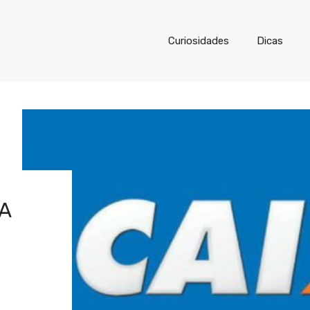
Curiosidades
Dicas
A