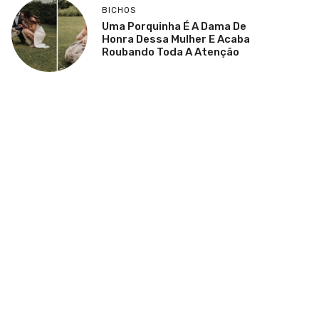
BICHOS
Uma Porquinha É A Dama De
Honra Dessa Mulher E Acaba
Roubando Toda A Atenção