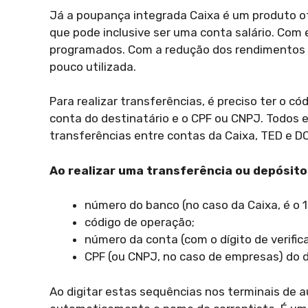
Já a poupança integrada Caixa é um produto o
que pode inclusive ser uma conta salário. Com 
programados. Com a redução dos rendimentos 
pouco utilizada.
Para realizar transferências, é preciso ter o c
conta do destinatário e o CPF ou CNPJ. Todos
transferências entre contas da Caixa, TED e DO
Ao realizar uma transferência ou depósito
número do banco (no caso da Caixa, é o 1
código de operação;
número da conta (com o dígito de verific
CPF (ou CNPJ, no caso de empresas) do d
Ao digitar estas sequências nos terminais de 