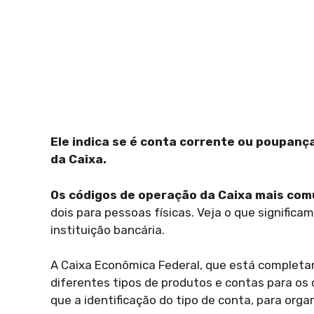
Ele indica se é conta corrente ou poupança
da Caixa.
Os códigos de operação da Caixa mais com
dois para pessoas físicas. Veja o que signific
instituição bancária.
A Caixa Econômica Federal, que está completa
diferentes tipos de produtos e contas para os 
que a identificação do tipo de conta, para orga