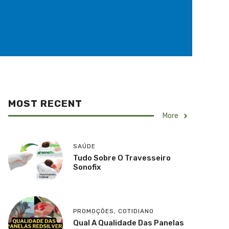
MOST RECENT
More
SAÚDE
Tudo Sobre O Travesseiro
Sonofix
PROMOÇÕES
,
COTIDIANO
Qual A Qualidade Das Panelas