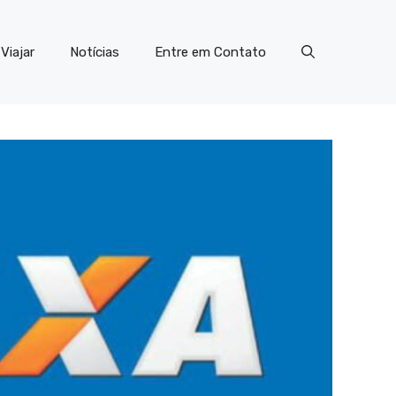
Viajar
Notícias
Entre em Contato