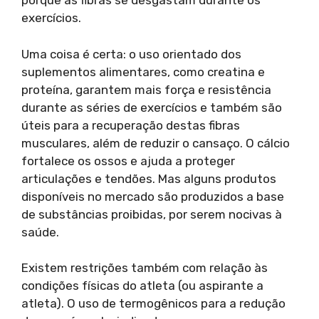
porque as fibras se desgastam durante os
exercícios.
Uma coisa é certa: o uso orientado dos
suplementos alimentares, como creatina e
proteína, garantem mais força e resistência
durante as séries de exercícios e também são
úteis para a recuperação destas fibras
musculares, além de reduzir o cansaço. O cálcio
fortalece os ossos e ajuda a proteger
articulações e tendões. Mas alguns produtos
disponíveis no mercado são produzidos a base
de substâncias proibidas, por serem nocivas à
saúde.
Existem restrições também com relação às
condições físicas do atleta (ou aspirante a
atleta). O uso de termogênicos para a redução