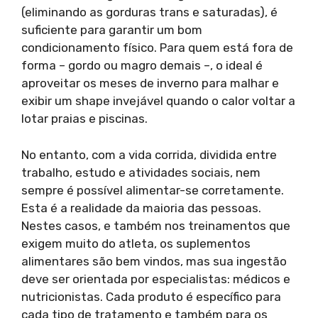
(eliminando as gorduras trans e saturadas), é
suficiente para garantir um bom
condicionamento físico. Para quem está fora de
forma – gordo ou magro demais –, o ideal é
aproveitar os meses de inverno para malhar e
exibir um shape invejável quando o calor voltar a
lotar praias e piscinas.
No entanto, com a vida corrida, dividida entre
trabalho, estudo e atividades sociais, nem
sempre é possível alimentar-se corretamente.
Esta é a realidade da maioria das pessoas.
Nestes casos, e também nos treinamentos que
exigem muito do atleta, os suplementos
alimentares são bem vindos, mas sua ingestão
deve ser orientada por especialistas: médicos e
nutricionistas. Cada produto é específico para
cada tipo de tratamento e também para os