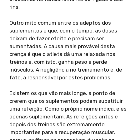
rins.
Outro mito comum entre os adeptos dos
suplementos é que, com o tempo, as doses
deixam de fazer efeito e precisam ser
aumentadas. A causa mais provável desta
crença é que o atleta dá uma relaxada nos
treinos e, com isto, ganha peso e perde
músculos. A negligência no treinamento é, de
fato, a responsável por estes problemas.
Existem os que vão mais longe, a ponto de
crerem que os suplementos podem substituir
uma refeição. Como o próprio nome indica, eles
apenas suplementam. As refeições antes e
depois dos treinos são extremamente
importantes para a recuperação muscular,