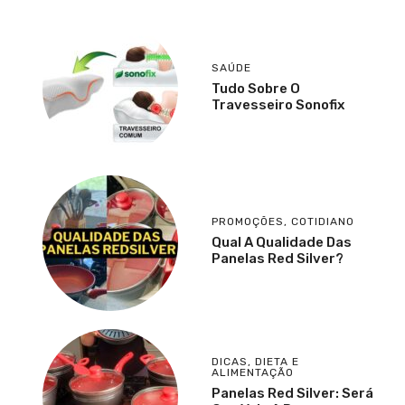
SAÚDE
Tudo Sobre O
Travesseiro Sonofix
PROMOÇÕES
,
COTIDIANO
Qual A Qualidade Das
Panelas Red Silver?
DICAS
,
DIETA E
ALIMENTAÇÃO
Panelas Red Silver: Será