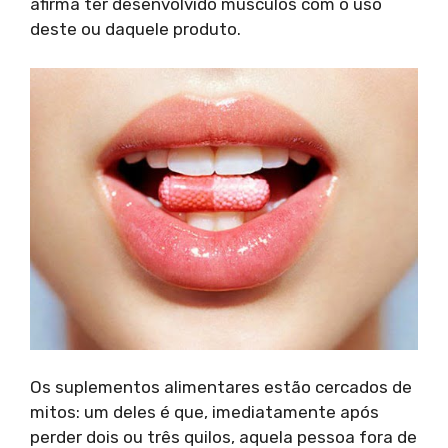
afirma ter desenvolvido músculos com o uso
deste ou daquele produto.
Os suplementos alimentares estão cercados de
mitos: um deles é que, imediatamente após
perder dois ou três quilos, aquela pessoa fora de