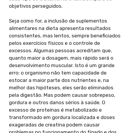
objetivos perseguidos.
Seja como for, a inclusão de suplementos
alimentares na dieta apresenta resultados
consistentes, mas lentos, sempre beneficiados
pelos exercícios físicos e o controle de
excessos. Algumas pessoas acreditam que,
quanto maior a dosagem, mais rápido será o
desenvolvimento muscular. Isto é um grande
erro: o organismo não tem capacidade de
estocar a maior parte dos nutrientes e, na
melhor das hipóteses, eles serão eliminados
pela digestão. Mas podem causar sobrepeso,
gordura e outros danos sérios à saúde. O
excesso de proteínas é metabolizado e
transformado em gordura localizada e doses
exageradas de creatina podem causar
problemas no funcionamento do fígado e dos