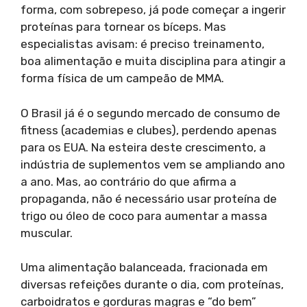
forma, com sobrepeso, já pode começar a ingerir
proteínas para tornear os bíceps. Mas
especialistas avisam: é preciso treinamento,
boa alimentação e muita disciplina para atingir a
forma física de um campeão de MMA.
O Brasil já é o segundo mercado de consumo de
fitness (academias e clubes), perdendo apenas
para os EUA. Na esteira deste crescimento, a
indústria de suplementos vem se ampliando ano
a ano. Mas, ao contrário do que afirma a
propaganda, não é necessário usar proteína de
trigo ou óleo de coco para aumentar a massa
muscular.
Uma alimentação balanceada, fracionada em
diversas refeições durante o dia, com proteínas,
carboidratos e gorduras magras e “do bem”