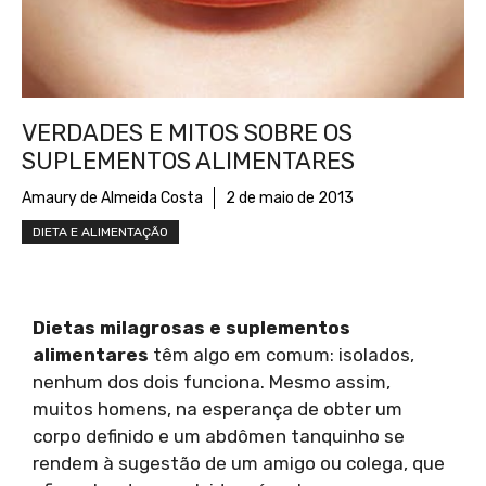
VERDADES E MITOS SOBRE OS
SUPLEMENTOS ALIMENTARES
Amaury de Almeida Costa
2 de maio de 2013
DIETA E ALIMENTAÇÃO
Dietas milagrosas e suplementos
alimentares
têm algo em comum: isolados,
nenhum dos dois funciona. Mesmo assim,
muitos homens, na esperança de obter um
corpo definido e um abdômen tanquinho se
rendem à sugestão de um amigo ou colega, que