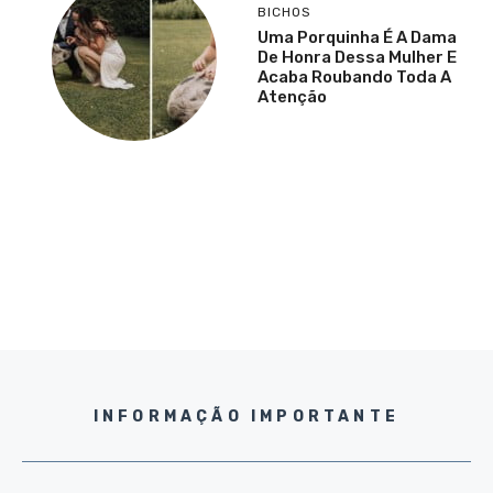
BICHOS
Uma Porquinha É A Dama
De Honra Dessa Mulher E
Acaba Roubando Toda A
Atenção
INFORMAÇÃO IMPORTANTE