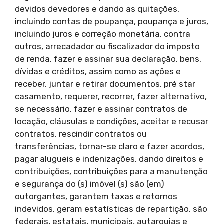
devidos devedores e dando as quitações,
incluindo contas de poupança, poupança e juros,
incluindo juros e correção monetária, contra
outros, arrecadador ou fiscalizador do imposto
de renda, fazer e assinar sua declaração, bens,
dívidas e créditos, assim como as ações e
receber, juntar e retirar documentos, pré star
casamento, requerer, recorrer, fazer alternativo,
se necessário, fazer e assinar contratos de
locação, cláusulas e condições, aceitar e recusar
contratos, rescindir contratos ou
transferências, tornar-se claro e fazer acordos,
pagar alugueis e indenizações, dando direitos e
contribuições, contribuições para a manutenção
e segurança do (s) imóvel (s) são (em)
outorgantes, garantem taxas e retornos
indevidos, geram estatísticas de repartição, são
federais, estatais, municipais, autarquias e