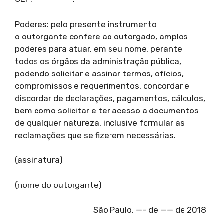
Poderes: pelo presente instrumento
o outorgante confere ao outorgado, amplos
poderes para atuar, em seu nome, perante
todos os órgãos da administração pública,
podendo solicitar e assinar termos, ofícios,
compromissos e requerimentos, concordar e
discordar de declarações, pagamentos, cálculos,
bem como solicitar e ter acesso a documentos
de qualquer natureza, inclusive formular as
reclamações que se fizerem necessárias.
(assinatura)
(nome do outorgante)
São Paulo, —– de —— de 2018