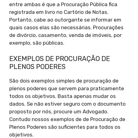
entre ambas é que a Procuração Pública fica
registrada em livro no Cartório de Notas.
Portanto, cabe ao outorgante se informar em
quais casos elas são necessárias. Procurações
de divórcio, casamento, venda de imóveis, por
exemplo, são públicas.
EXEMPLOS DE PROCURAÇÃO DE
PLENOS PODERES
São dois exemplos simples de procuração de
plenos poderes que servem para praticamente
todos os objetivos. Basta apenas mudar os
dados. Se não estiver seguro com o documento
proposto por nós, procure um Advogado.
Contudo nossos exemplos de de Procuração de
Plenos Poderes são suficientes para todos os
objetivos.