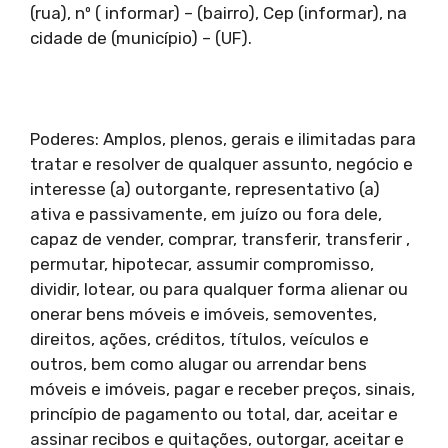
(rua), nº ( informar) – (bairro), Cep (informar), na
cidade de (município) – (UF).
Poderes: Amplos, plenos, gerais e ilimitadas para
tratar e resolver de qualquer assunto, negócio e
interesse (a) outorgante, representativo (a)
ativa e passivamente, em juízo ou fora dele,
capaz de vender, comprar, transferir, transferir ,
permutar, hipotecar, assumir compromisso,
dividir, lotear, ou para qualquer forma alienar ou
onerar bens móveis e imóveis, semoventes,
direitos, ações, créditos, títulos, veículos e
outros, bem como alugar ou arrendar bens
móveis e imóveis, pagar e receber preços, sinais,
princípio de pagamento ou total, dar, aceitar e
assinar recibos e quitações, outorgar, aceitar e