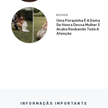
BICHOS
Uma Porquinha É A Dama
De Honra Dessa Mulher E
Acaba Roubando Toda A
Atenção
INFORMAÇÃO IMPORTANTE