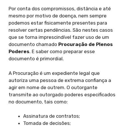
Por conta dos compromissos, distância e até
mesmo por motivo de doença, nem sempre
podemos estar fisicamente presentes para
resolver certas pendências. São nestes casos
que se torna imprescindível fazer uso de um
documento chamado
Procuração de Plenos
Poderes
. E saber como preparar esse
documento é primordial.
A Procuração é um expediente legal que
autoriza uma pessoa de extrema confiança a
agir em nome de outrem. O outorgante
transmite ao outorgado poderes especificados
no documento, tais como:
Assinatura de contratos;
Tomada de decisões;