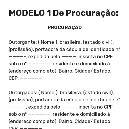
MODELO 1 De Procuração:
PROCURAÇÃO
Outorgante: ( Nome ), brasileira, (estado civil),
(profissão), portadora da cédula de identidade nº
————-, expedida pelo ————, inscrita no CPF
sob o nº ——————, residente e domiciliado à
(endereço completo), Bairro, Cidade/ Estado,
CEP: ——————.
Outorgados: ( Nome ), brasileira, (estado civil),
(profissão), portadora da cédula de identidade nº
————-, expedida pelo ————, inscrita no CPF
sob o nº ——————, residente e domiciliado à
(endereço completo), Bairro, Cidade/ Estado,
CEP: ——————.