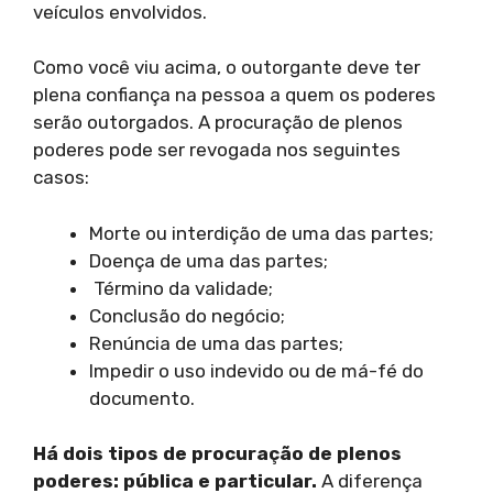
veículos envolvidos.
Como você viu acima, o outorgante deve ter
plena confiança na pessoa a quem os poderes
serão outorgados. A procuração de plenos
poderes pode ser revogada nos seguintes
casos:
Morte ou interdição de uma das partes;
Doença de uma das partes;
Término da validade;
Conclusão do negócio;
Renúncia de uma das partes;
Impedir o uso indevido ou de má-fé do
documento.
Há dois tipos de procuração de plenos
poderes: pública e particular.
A diferença