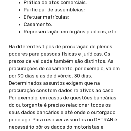
Prática de atos comerciais;
Participar de assembleias;
Efetuar matrículas;
Casamento;
Representação em órgãos públicos, etc.
Há diferentes tipos de procuração de plenos
poderes para pessoas físicas e jurídicas. Os
prazos de validade também são distintos. As
procurações de casamento, por exemplo, valem
por 90 dias e as de divórcio, 30 dias.
Determinados assuntos exigem que na
procuração constem dados relativos ao caso.
Por exemplo, em casos de questões bancárias
do outorgante é preciso relacionar todos os
seus dados bancários e até onde o outorgado
pode agir. Para resolver assuntos no DETRAN é
necessário pôr os dados do motoristas e