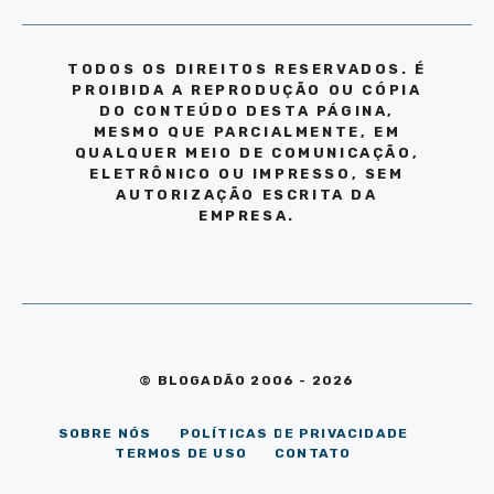
TODOS OS DIREITOS RESERVADOS. É
PROIBIDA A REPRODUÇÃO OU CÓPIA
DO CONTEÚDO DESTA PÁGINA,
MESMO QUE PARCIALMENTE, EM
QUALQUER MEIO DE COMUNICAÇÃO,
ELETRÔNICO OU IMPRESSO, SEM
AUTORIZAÇÃO ESCRITA DA
EMPRESA.
© BLOGADÃO 2006 - 2026
SOBRE NÓS
POLÍTICAS DE PRIVACIDADE
TERMOS DE USO
CONTATO