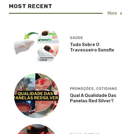
MOST RECENT
More
SAÚDE
Tudo Sobre O
Travesseiro Sonofix
PROMOÇÕES
,
COTIDIANO
Qual A Qualidade Das
Panelas Red Silver?