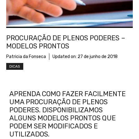
PROCURAÇÃO DE PLENOS PODERES –
MODELOS PRONTOS
Patricia da Fonseca
Updated on:
27 de junho de 2018
DICAS
APRENDA COMO FAZER FACILMENTE
UMA PROCURAÇÃO DE PLENOS
PODERES. DISPONIBILIZAMOS
ALGUNS MODELOS PRONTOS QUE
PODEM SER MODIFICADOS E
UTILIZADOS.