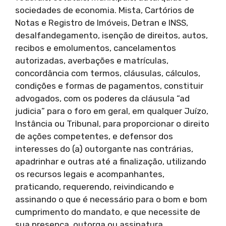
sociedades de economia. Mista, Cartórios de
Notas e Registro de Imóveis, Detran e INSS,
desalfandegamento, isenção de direitos, autos,
recibos e emolumentos, cancelamentos
autorizadas, averbações e matrículas,
concordância com termos, cláusulas, cálculos,
condições e formas de pagamentos, constituir
advogados, com os poderes da cláusula “ad
judicia” para o foro em geral, em qualquer Juízo,
Instância ou Tribunal, para proporcionar o direito
de ações competentes, e defensor dos
interesses do (a) outorgante nas contrárias,
apadrinhar e outras até a finalização, utilizando
os recursos legais e acompanhantes,
praticando, requerendo, reivindicando e
assinando o que é necessário para o bom e bom
cumprimento do mandato, e que necessite de
sua presença, outorga ou assinatura.