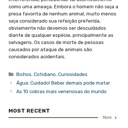
como uma ameaça. Embora o homem não seja a
presa favorita de nenhum animal, muito menos
seja considerado sua refeição preferida,
obviamente não devemos ser descuidados
diante de qualquer espécie, principalmente as
selvagens. Os casos de morte de pessoas
causados por ataque de animais são
considerados acidentais.
Categorias
Bichos
,
Cotidiano
,
Curiosidades
Água: Cuidado! Beber demais pode matar
As 10 cobras mais venenosas do mundo
MOST RECENT
More