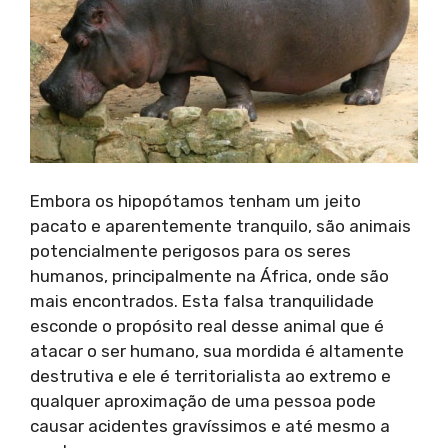
Embora os hipopótamos tenham um jeito
pacato e aparentemente tranquilo, são animais
potencialmente perigosos para os seres
humanos, principalmente na África, onde são
mais encontrados. Esta falsa tranquilidade
esconde o propósito real desse animal que é
atacar o ser humano, sua mordida é altamente
destrutiva e ele é territorialista ao extremo e
qualquer aproximação de uma pessoa pode
causar acidentes gravíssimos e até mesmo a