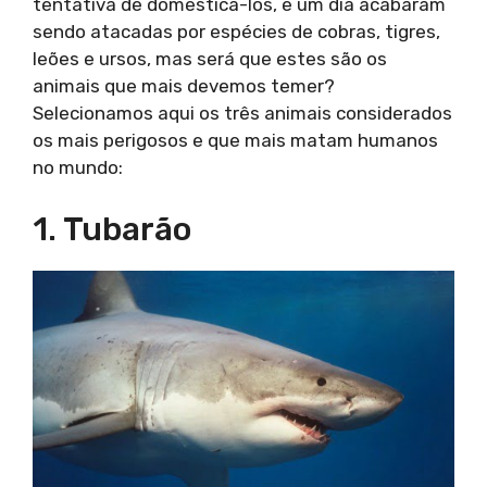
tentativa de domesticá-los, e um dia acabaram
sendo atacadas por espécies de cobras, tigres,
leões e ursos, mas será que estes são os
animais que mais devemos temer?
Selecionamos aqui os três animais considerados
os mais perigosos e que mais matam humanos
no mundo:
1. Tubarão