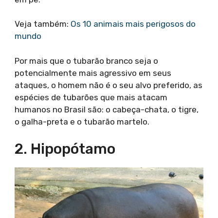
Veja também:
Os 10 animais mais perigosos do
mundo
Por mais que o tubarão branco seja o
potencialmente mais agressivo em seus
ataques, o homem não é o seu alvo preferido, as
espécies de tubarões que mais atacam
humanos no Brasil são: o cabeça-chata, o tigre,
o galha-preta e o tubarão martelo.
2. Hipopótamo