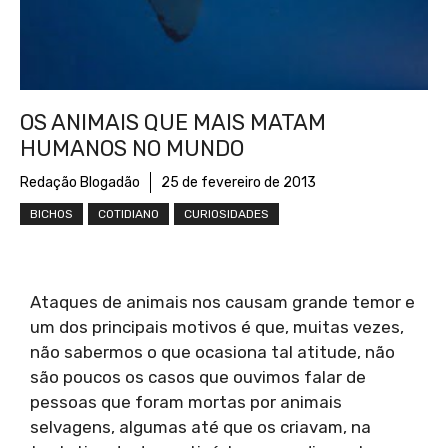
OS ANIMAIS QUE MAIS MATAM
HUMANOS NO MUNDO
Redação Blogadão
25 de fevereiro de 2013
BICHOS
COTIDIANO
CURIOSIDADES
Ataques de animais nos causam grande temor e
um dos principais motivos é que, muitas vezes,
não sabermos o que ocasiona tal atitude, não
são poucos os casos que ouvimos falar de
pessoas que foram mortas por animais
selvagens, algumas até que os criavam, na