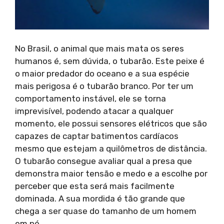
No Brasil, o animal que mais mata os seres
humanos é, sem dúvida, o tubarão. Este peixe é
o maior predador do oceano e a sua espécie
mais perigosa é o tubarão branco. Por ter um
comportamento instável, ele se torna
imprevisível, podendo atacar a qualquer
momento, ele possui sensores elétricos que são
capazes de captar batimentos cardíacos
mesmo que estejam a quilômetros de distância.
O tubarão consegue avaliar qual a presa que
demonstra maior tensão e medo e a escolhe por
perceber que esta será mais facilmente
dominada. A sua mordida é tão grande que
chega a ser quase do tamanho de um homem
em pé.