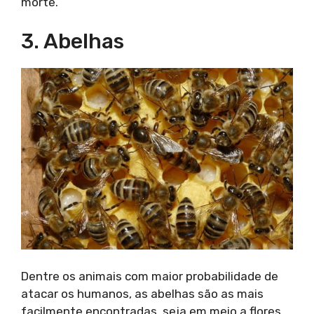
morte.
3. Abelhas
Dentre os animais com maior probabilidade de
atacar os humanos, as abelhas são as mais
facilmente encontradas, seja em meio a flores,