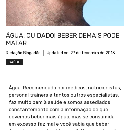
ÁGUA: CUIDADO! BEBER DEMAIS PODE
MATAR
Redação Blogadão
Updated on:
27 de fevereiro de 2013
SAÚDE
Água. Recomendada por médicos, nutricionistas,
personal trainers e tantos outros especialistas,
faz muito bem à saúde e somos assediados
constantemente com a informação de que
devemos beber mais água, mas se consumida
em excesso faz mal e você sabia que beber