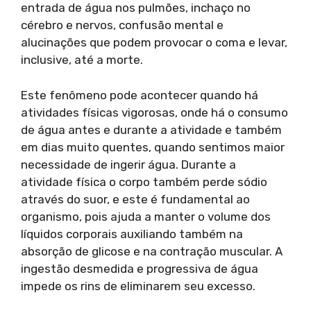
entrada de água nos pulmões, inchaço no
cérebro e nervos, confusão mental e
alucinações que podem provocar o coma e levar,
inclusive, até a morte.
Este fenômeno pode acontecer quando há
atividades físicas vigorosas, onde há o consumo
de água antes e durante a atividade e também
em dias muito quentes, quando sentimos maior
necessidade de ingerir água. Durante a
atividade física o corpo também perde sódio
através do suor, e este é fundamental ao
organismo, pois ajuda a manter o volume dos
líquidos corporais auxiliando também na
absorção de glicose e na contração muscular. A
ingestão desmedida e progressiva de água
impede os rins de eliminarem seu excesso.