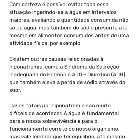
Com certeza é possível evitar toda essa
situação ingerindo-se a água em intervalos
maiores, avaliando a quantidade consumida não
só de água, mas também do sódio presente até
mesmo em alimentos consumidos antes de uma
atividade física, por exemplo.
Existem outras causas relacionadas à
hiponatremia, como a Síndrome da Secreção
Inadequada do Hormônio Anti – Diurético (ADH)
que também eleva a perda de sódio através do
suor.
Casos fatais por hiponatremia são muito
difíceis de acontecer. A água é fundamental
para a nossa sobrevivência e para o
funcionamento correto do nosso organismo,
mas vale lembrar que ter equilíbrio, até mesmo