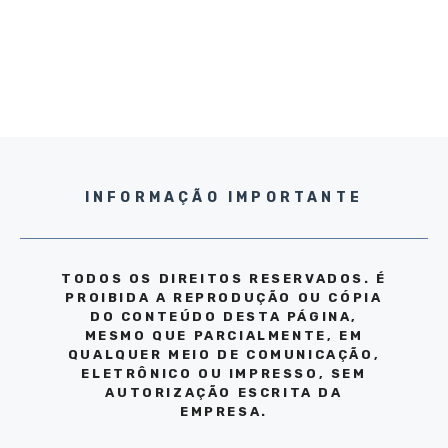
INFORMAÇÃO IMPORTANTE
TODOS OS DIREITOS RESERVADOS. É
PROIBIDA A REPRODUÇÃO OU CÓPIA
DO CONTEÚDO DESTA PÁGINA,
MESMO QUE PARCIALMENTE, EM
QUALQUER MEIO DE COMUNICAÇÃO,
ELETRÔNICO OU IMPRESSO, SEM
AUTORIZAÇÃO ESCRITA DA
EMPRESA.