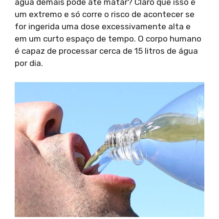
água demais pode até matar? Claro que isso é
um extremo e só corre o risco de acontecer se
for ingerida uma dose excessivamente alta e
em um curto espaço de tempo. O corpo humano
é capaz de processar cerca de 15 litros de água
por dia.