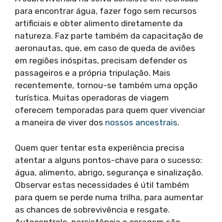
para encontrar água, fazer fogo sem recursos
artificiais e obter alimento diretamente da
natureza. Faz parte também da capacitação de
aeronautas, que, em caso de queda de aviões
em regiões inóspitas, precisam defender os
passageiros e a própria tripulação. Mais
recentemente, tornou-se também uma opção
turística. Muitas operadoras de viagem
oferecem temporadas para quem quer vivenciar
a maneira de viver dos
nossos ancestrais
.
Quem quer tentar esta experiência precisa
atentar a alguns pontos-chave para o sucesso:
água, alimento, abrigo, segurança e sinalização.
Observar estas necessidades é útil também
para quem se perde numa trilha, para aumentar
as chances de sobrevivência e resgate.
Autocontrole, persistência e coragem são