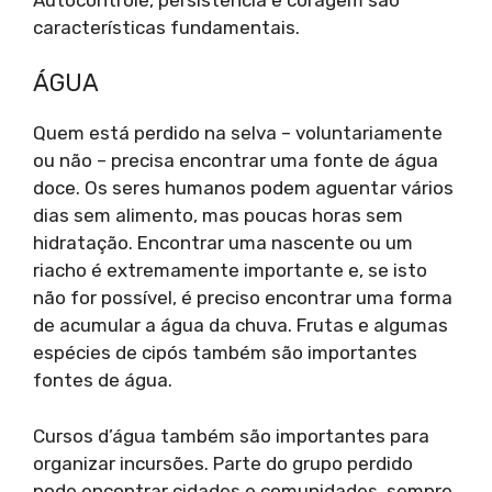
características fundamentais.
ÁGUA
Quem está perdido na selva – voluntariamente
ou não – precisa encontrar uma fonte de água
doce. Os seres humanos podem aguentar vários
dias sem alimento, mas poucas horas sem
hidratação. Encontrar uma nascente ou um
riacho é extremamente importante e, se isto
não for possível, é preciso encontrar uma forma
de acumular a água da chuva. Frutas e algumas
espécies de cipós também são importantes
fontes de água.
Cursos d’água também são importantes para
organizar incursões. Parte do grupo perdido
pode encontrar cidades e comunidades, sempre