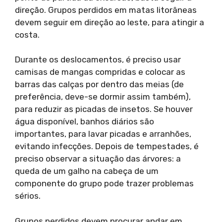
direção. Grupos perdidos em matas litorâneas
devem seguir em direção ao leste, para atingir a
costa.
Durante os deslocamentos, é preciso usar
camisas de mangas compridas e colocar as
barras das calças por dentro das meias (de
preferência, deve-se dormir assim também),
para reduzir as picadas de insetos. Se houver
água disponível, banhos diários são
importantes, para lavar picadas e arranhões,
evitando infecções. Depois de tempestades, é
preciso observar a situação das árvores: a
queda de um galho na cabeça de um
componente do grupo pode trazer problemas
sérios.
Grupos perdidos devem procurar andar em