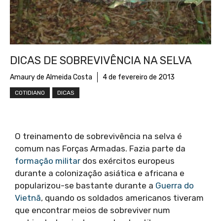
DICAS DE SOBREVIVÊNCIA NA SELVA
Amaury de Almeida Costa
4 de fevereiro de 2013
COTIDIANO
DICAS
O treinamento de sobrevivência na selva é
comum nas Forças Armadas. Fazia parte da
formação militar
dos exércitos europeus
durante a colonização asiática e africana e
popularizou-se bastante durante a
Guerra do
Vietnã
, quando os soldados americanos tiveram
que encontrar meios de sobreviver num