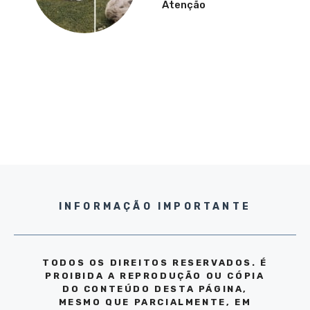
Atenção
INFORMAÇÃO IMPORTANTE
TODOS OS DIREITOS RESERVADOS. É
PROIBIDA A REPRODUÇÃO OU CÓPIA
DO CONTEÚDO DESTA PÁGINA,
MESMO QUE PARCIALMENTE, EM