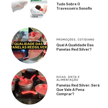
Tudo Sobre O
Travesseiro Sonofix
PROMOÇÕES
,
COTIDIANO
Qual A Qualidade Das
Panelas Red Silver?
DICAS
,
DIETA E
ALIMENTAÇÃO
Panelas Red Silver: Será
Que Vale A Pena
Comprar?