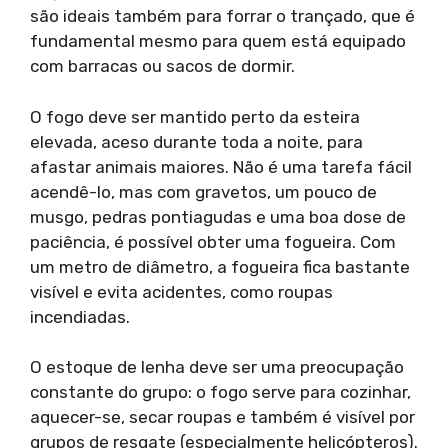
são ideais também para forrar o trançado, que é
fundamental mesmo para quem está equipado
com barracas ou sacos de dormir.
O fogo deve ser mantido perto da esteira
elevada, aceso durante toda a noite, para
afastar animais maiores. Não é uma tarefa fácil
acendê-lo, mas com gravetos, um pouco de
musgo, pedras pontiagudas e uma boa dose de
paciência, é possível obter uma fogueira. Com
um metro de diâmetro, a fogueira fica bastante
visível e evita acidentes, como roupas
incendiadas.
O estoque de lenha deve ser uma preocupação
constante do grupo: o fogo serve para cozinhar,
aquecer-se, secar roupas e também é visível por
grupos de resgate (especialmente helicópteros).