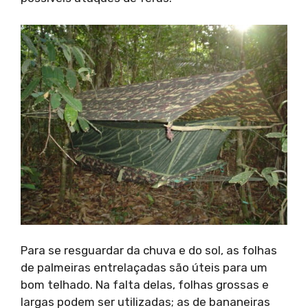
Para se resguardar da chuva e do sol, as folhas
de palmeiras entrelaçadas são úteis para um
bom telhado. Na falta delas, folhas grossas e
largas podem ser utilizadas; as de bananeiras