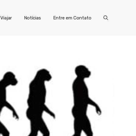
Viajar
Notícias
Entre em Contato