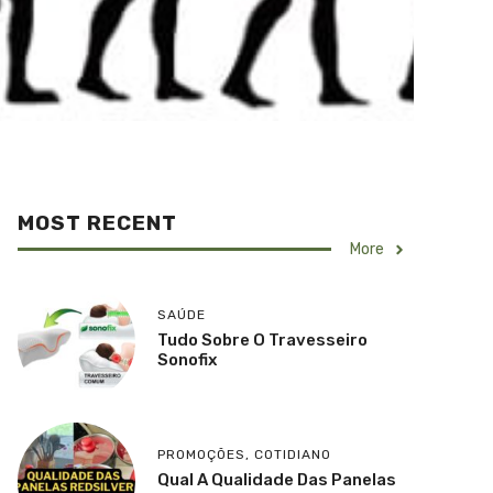
MOST RECENT
More
SAÚDE
Tudo Sobre O Travesseiro
Sonofix
PROMOÇÕES
,
COTIDIANO
Qual A Qualidade Das Panelas