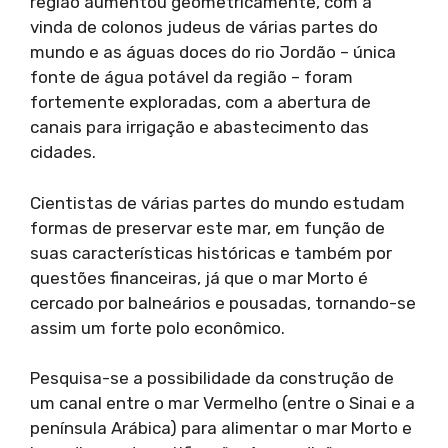
região aumentou geometricamente, com a
vinda de colonos judeus de várias partes do
mundo e as águas doces do rio Jordão – única
fonte de água potável da região – foram
fortemente exploradas, com a abertura de
canais para irrigação e abastecimento das
cidades.
Cientistas de várias partes do mundo estudam
formas de preservar este mar, em função de
suas características históricas e também por
questões financeiras, já que o mar Morto é
cercado por balneários e pousadas, tornando-se
assim um forte polo econômico.
Pesquisa-se a possibilidade da construção de
um canal entre o mar Vermelho (entre o Sinai e a
península Arábica) para alimentar o mar Morto e