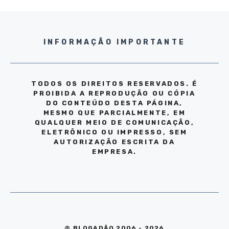
INFORMAÇÃO IMPORTANTE
TODOS OS DIREITOS RESERVADOS. É
PROIBIDA A REPRODUÇÃO OU CÓPIA
DO CONTEÚDO DESTA PÁGINA,
MESMO QUE PARCIALMENTE, EM
QUALQUER MEIO DE COMUNICAÇÃO,
ELETRÔNICO OU IMPRESSO, SEM
AUTORIZAÇÃO ESCRITA DA
EMPRESA.
© BLOGADÃO 2006 - 2026