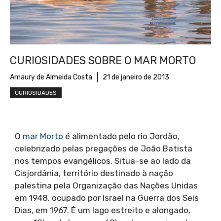
CURIOSIDADES SOBRE O MAR MORTO
Amaury de Almeida Costa
21 de janeiro de 2013
CURIOSIDADES
O
mar Morto
é alimentado pelo rio Jordão,
celebrizado pelas pregações de João Batista
nos tempos evangélicos. Situa-se ao lado da
Cisjordânia, território destinado à nação
palestina pela Organização das Nações Unidas
em 1948, ocupado por Israel na Guerra dos Seis
Dias, em 1967. É um lago estreito e alongado,