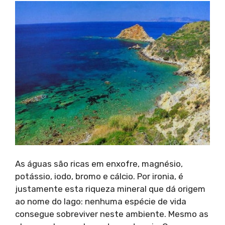
As águas são ricas em enxofre, magnésio,
potássio, iodo, bromo e cálcio. Por ironia, é
justamente esta riqueza mineral que dá origem
ao nome do lago: nenhuma espécie de vida
consegue sobreviver neste ambiente. Mesmo as