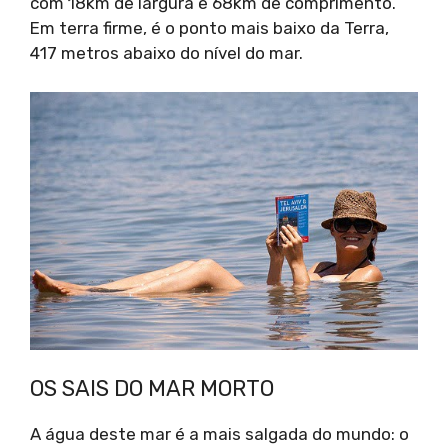
com 18km de largura e 68km de comprimento.
Em terra firme, é o ponto mais baixo da Terra,
417 metros abaixo do nível do mar.
OS SAIS DO MAR MORTO
A água deste mar é a mais salgada do mundo: o