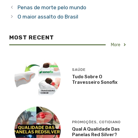
Penas de morte pelo mundo
O maior assalto do Brasil
MOST RECENT
More
SAÚDE
Tudo Sobre O
Travesseiro Sonofix
PROMOÇÕES
,
COTIDIANO
Qual A Qualidade Das
Panelas Red Silver?