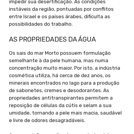
impedir sua desertificação. As condições
instáveis da região, pontuadas por conflitos
entre Israel e os países árabes, dificulta as
possibilidades do trabalho.
AS PROPRIEDADES DA ÁGUA
Os sais do mar Morto possuem formulação
semelhante à da pele humana, mas numa
concentração muito maior. Por isto, a indústria
cosmética utiliza, há cerca de dez anos, os
minerais encontrados no lago para a produção
de sabonetes, cremes e desodorantes. As
propriedades antitranspirantes permitem a
reposição de células da cútis e selam a sua
umidade, tornando a pele mais macia, saudável
e livre de odores desagradáveis.