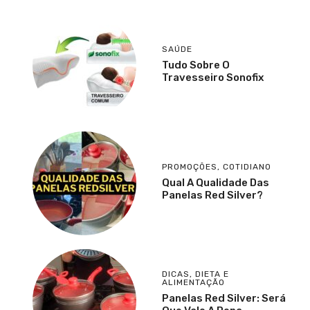
SAÚDE
Tudo Sobre O
Travesseiro Sonofix
PROMOÇÕES
,
COTIDIANO
Qual A Qualidade Das
Panelas Red Silver?
DICAS
,
DIETA E
ALIMENTAÇÃO
Panelas Red Silver: Será