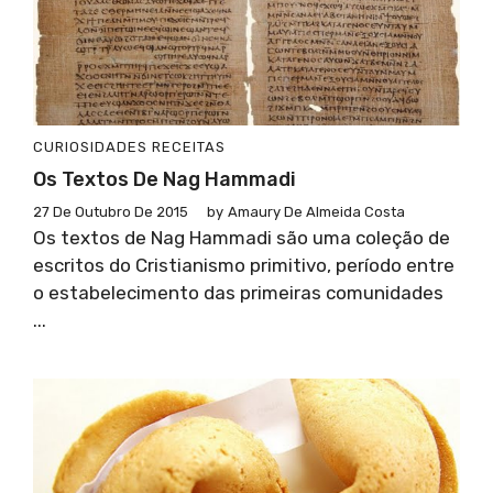
CURIOSIDADES
RECEITAS
Os Textos De Nag Hammadi
27 De Outubro De 2015
by
Amaury De Almeida Costa
Os textos de Nag Hammadi são uma coleção de
escritos do Cristianismo primitivo, período entre
o estabelecimento das primeiras comunidades
...