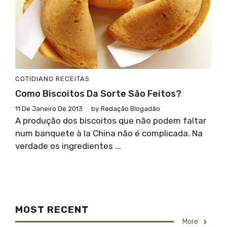
COTIDIANO
RECEITAS
Como Biscoitos Da Sorte São Feitos?
11 De Janeiro De 2013
by
Redação Blogadão
A produção dos biscoitos que não podem faltar
num banquete à la China não é complicada. Na
verdade os ingredientes ...
MOST RECENT
More