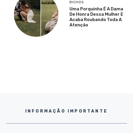
BICHOS
Uma Porquinha É A Dama
De Honra Dessa Mulher E
Acaba Roubando Toda A
Atenção
INFORMAÇÃO IMPORTANTE