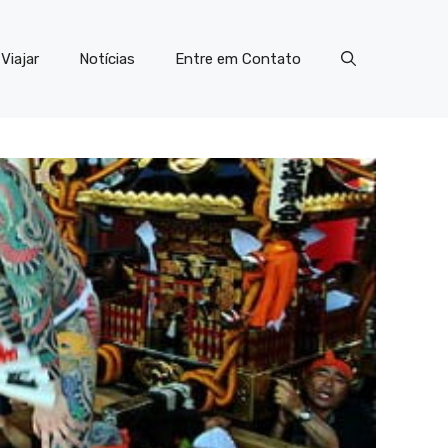
Viajar
Notícias
Entre em Contato