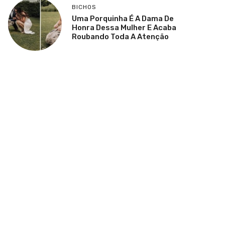
BICHOS
Uma Porquinha É A Dama De
Honra Dessa Mulher E Acaba
Roubando Toda A Atenção