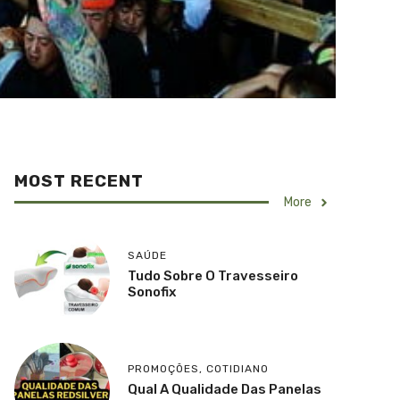
MOST RECENT
More
SAÚDE
Tudo Sobre O Travesseiro
Sonofix
PROMOÇÕES
,
COTIDIANO
Qual A Qualidade Das Panelas