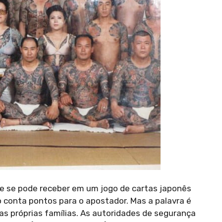
que se pode receber em um jogo de cartas japonês
 conta pontos para o apostador. Mas a palavra é
las próprias famílias. As autoridades de segurança