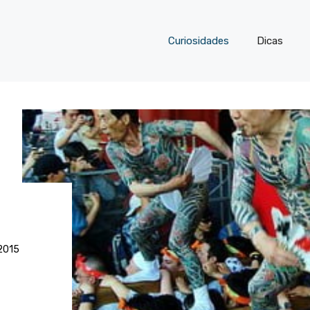
Curiosidades
Dicas
 2015