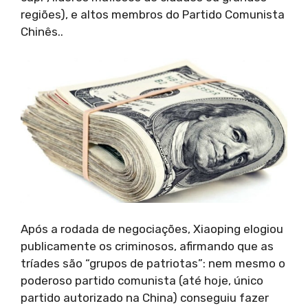
regiões), e altos membros do Partido Comunista
Chinês..
Após a rodada de negociações, Xiaoping elogiou
publicamente os criminosos, afirmando que as
tríades são “grupos de patriotas”: nem mesmo o
poderoso partido comunista (até hoje, único
partido autorizado na China) conseguiu fazer