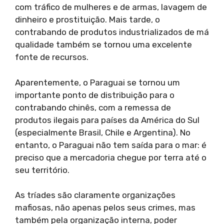
com tráfico de mulheres e de armas, lavagem de
dinheiro e prostituição. Mais tarde, o
contrabando de produtos industrializados de má
qualidade também se tornou uma excelente
fonte de recursos.
Aparentemente, o Paraguai se tornou um
importante ponto de distribuição para o
contrabando chinês, com a remessa de
produtos ilegais para países da América do Sul
(especialmente Brasil, Chile e Argentina). No
entanto, o Paraguai não tem saída para o mar: é
preciso que a mercadoria chegue por terra até o
seu território.
As tríades são claramente organizações
mafiosas, não apenas pelos seus crimes, mas
também pela organização interna, poder