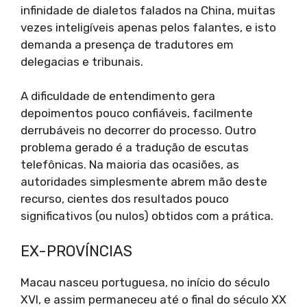
infinidade de dialetos falados na China, muitas
vezes inteligíveis apenas pelos falantes, e isto
demanda a presença de tradutores em
delegacias e tribunais.
A dificuldade de entendimento gera
depoimentos pouco confiáveis, facilmente
derrubáveis no decorrer do processo. Outro
problema gerado é a tradução de escutas
telefônicas. Na maioria das ocasiões, as
autoridades simplesmente abrem mão deste
recurso, cientes dos resultados pouco
significativos (ou nulos) obtidos com a prática.
EX-PROVÍNCIAS
Macau nasceu portuguesa, no início do século
XVI, e assim permaneceu até o final do século XX