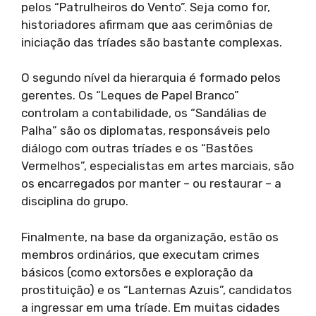
pelos “Patrulheiros do Vento”. Seja como for,
historiadores afirmam que aas cerimônias de
iniciação das tríades são bastante complexas.
O segundo nível da hierarquia é formado pelos
gerentes. Os “Leques de Papel Branco”
controlam a contabilidade, os “Sandálias de
Palha” são os diplomatas, responsáveis pelo
diálogo com outras tríades e os “Bastões
Vermelhos”, especialistas em artes marciais, são
os encarregados por manter – ou restaurar – a
disciplina do grupo.
Finalmente, na base da organização, estão os
membros ordinários, que executam crimes
básicos (como extorsões e exploração da
prostituição) e os “Lanternas Azuis”, candidatos
a ingressar em uma tríade. Em muitas cidades