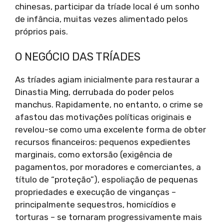
chinesas, participar da tríade local é um sonho
de infância, muitas vezes alimentado pelos
próprios pais.
O NEGÓCIO DAS TRÍADES
As tríades agiam inicialmente para restaurar a
Dinastia Ming, derrubada do poder pelos
manchus. Rapidamente, no entanto, o crime se
afastou das motivações políticas originais e
revelou-se como uma excelente forma de obter
recursos financeiros: pequenos expedientes
marginais, como extorsão (exigência de
pagamentos, por moradores e comerciantes, a
título de “proteção”), espoliação de pequenas
propriedades e execução de vinganças –
principalmente sequestros, homicídios e
torturas – se tornaram progressivamente mais