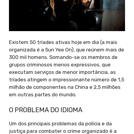
Existem 50 tríades ativas hoje em dia (a mais
organizada é a Sun Yee On), que reúnem mais de
300 mil homens. Somando-se os membros de
grupos criminosos menos expressivos, que
executam serviços de menor importância, as
tríades atingem o impressionante número de 1,5
milhão de componentes na China e 2,5 milhões
em outras partes do mundo.
O PROBLEMA DO IDIOMA
Um dos principais problemas da polícia e da
justiça para combater o crime organizado é a