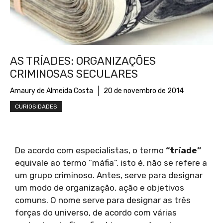
AS TRÍADES: ORGANIZAÇÕES
CRIMINOSAS SECULARES
Amaury de Almeida Costa
20 de novembro de 2014
CURIOSIDADES
De acordo com especialistas, o termo
“tríade”
equivale ao termo “máfia”, isto é, não se refere a
um grupo criminoso. Antes, serve para designar
um modo de organização, ação e objetivos
comuns. O nome serve para designar as três
forças do universo, de acordo com várias