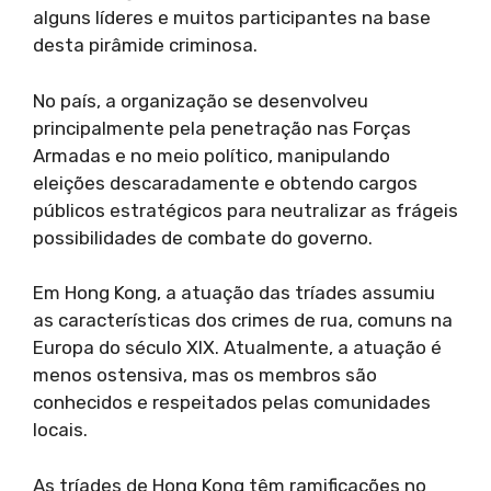
alguns líderes e muitos participantes na base
desta pirâmide criminosa.
No país, a organização se desenvolveu
principalmente pela penetração nas Forças
Armadas e no meio político, manipulando
eleições descaradamente e obtendo cargos
públicos estratégicos para neutralizar as frágeis
possibilidades de combate do governo.
Em Hong Kong, a atuação das tríades assumiu
as características dos crimes de rua, comuns na
Europa do século XIX. Atualmente, a atuação é
menos ostensiva, mas os membros são
conhecidos e respeitados pelas comunidades
locais.
As tríades de Hong Kong têm ramificações no