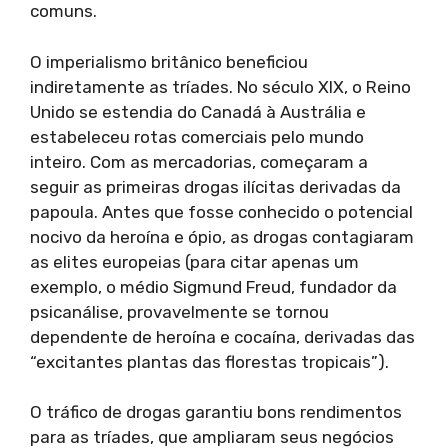
comuns.
O imperialismo britânico beneficiou
indiretamente as tríades. No século XIX, o Reino
Unido se estendia do Canadá à Austrália e
estabeleceu rotas comerciais pelo mundo
inteiro. Com as mercadorias, começaram a
seguir as primeiras drogas ilícitas derivadas da
papoula. Antes que fosse conhecido o potencial
nocivo da heroína e ópio, as drogas contagiaram
as elites europeias (para citar apenas um
exemplo, o médio Sigmund Freud, fundador da
psicanálise, provavelmente se tornou
dependente de heroína e cocaína, derivadas das
“excitantes plantas das florestas tropicais”).
O tráfico de drogas garantiu bons rendimentos
para as tríades, que ampliaram seus negócios