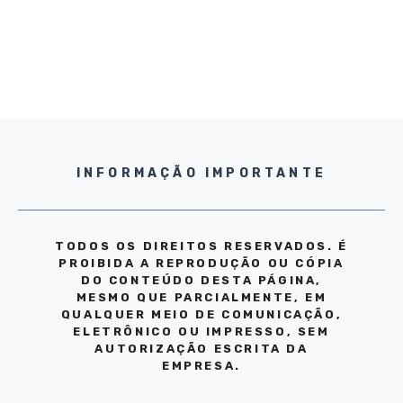
INFORMAÇÃO IMPORTANTE
TODOS OS DIREITOS RESERVADOS. É
PROIBIDA A REPRODUÇÃO OU CÓPIA
DO CONTEÚDO DESTA PÁGINA,
MESMO QUE PARCIALMENTE, EM
QUALQUER MEIO DE COMUNICAÇÃO,
ELETRÔNICO OU IMPRESSO, SEM
AUTORIZAÇÃO ESCRITA DA
EMPRESA.