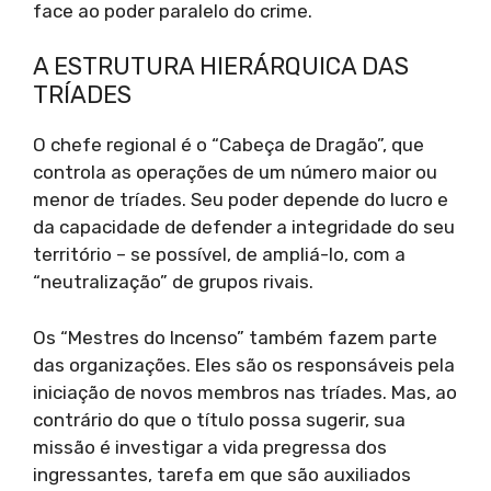
face ao poder paralelo do crime.
A ESTRUTURA HIERÁRQUICA DAS
TRÍADES
O chefe regional é o “Cabeça de Dragão”, que
controla as operações de um número maior ou
menor de tríades. Seu poder depende do lucro e
da capacidade de defender a integridade do seu
território – se possível, de ampliá-lo, com a
“neutralização” de grupos rivais.
Os “Mestres do Incenso” também fazem parte
das organizações. Eles são os responsáveis pela
iniciação de novos membros nas tríades. Mas, ao
contrário do que o título possa sugerir, sua
missão é investigar a vida pregressa dos
ingressantes, tarefa em que são auxiliados