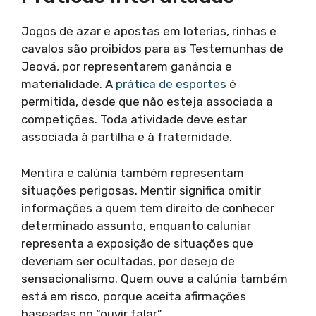
Jogos de azar e apostas em loterias, rinhas e
cavalos são proibidos para as Testemunhas de
Jeová, por representarem ganância e
materialidade. A
prática de esportes
é
permitida, desde que não esteja associada a
competições. Toda atividade deve estar
associada à partilha e à fraternidade.
Mentira e calúnia também representam
situações perigosas. Mentir significa omitir
informações a quem tem direito de conhecer
determinado assunto, enquanto caluniar
representa a exposição de situações que
deveriam ser ocultadas, por desejo de
sensacionalismo. Quem ouve a calúnia também
está em risco, porque aceita afirmações
baseadas no “ouvir falar”.