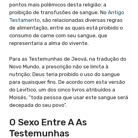
pontos mais polêmicos desta religião: a
proibição de transfusões de sangue. No
Antigo
Testamento
, são relacionadas diversas regras
de alimentação, entre as quais está proibido o
consumo de carne com seu sangue, que
representaria a alma do vivente.
Para as Testemunhas de Jeová, na tradução do
Novo Mundo, a prescrição não se limita à
nutrição: Deus teria proibido o uso do sangue
para quaisquer fins. De acordo com esta versão
do Levítico, um dos cinco livros atribuídos a
Moisés, “toda pessoa que usar este sangue será
decepada do seu povo”.
O Sexo Entre A As
Testemunhas