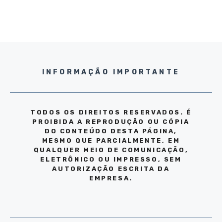
INFORMAÇÃO IMPORTANTE
TODOS OS DIREITOS RESERVADOS. É
PROIBIDA A REPRODUÇÃO OU CÓPIA
DO CONTEÚDO DESTA PÁGINA,
MESMO QUE PARCIALMENTE, EM
QUALQUER MEIO DE COMUNICAÇÃO,
ELETRÔNICO OU IMPRESSO, SEM
AUTORIZAÇÃO ESCRITA DA
EMPRESA.