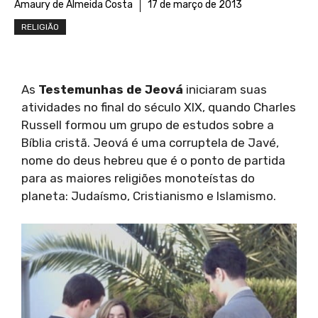
Amaury de Almeida Costa
17 de março de 2013
RELIGIÃO
As
Testemunhas de Jeová
iniciaram suas
atividades no final do século XIX, quando Charles
Russell formou um grupo de estudos sobre a
Bíblia cristã. Jeová é uma corruptela de Javé,
nome do deus hebreu que é o ponto de partida
para as maiores religiões monoteístas do
planeta: Judaísmo, Cristianismo e Islamismo.