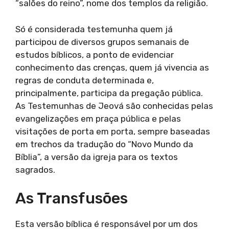
“salões do reino”, nome dos templos da religião.
Só é considerada testemunha quem já
participou de diversos grupos semanais de
estudos bíblicos, a ponto de evidenciar
conhecimento das crenças, quem já vivencia as
regras de conduta determinada e,
principalmente, participa da pregação pública.
As Testemunhas de Jeová são conhecidas pelas
evangelizações em praça pública e pelas
visitações de porta em porta, sempre baseadas
em trechos da tradução do “Novo Mundo da
Bíblia”, a versão da igreja para os textos
sagrados.
As Transfusões
Esta versão bíblica é responsável por um dos