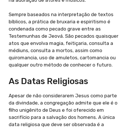
Sempre baseados na interpretação de textos
bíblicos, a prática de bruxaria e espiritismo é
condenada como pecado grave entre as
Testemunhas de Jeová. São pecados quaisquer
atos que envolva magia, feitiçaria, consulta a
médiuns, consulta a mortos, assim como
quiromancia, uso de amuletos, cartomancia ou
qualquer outro método de conhecer o futuro.
As Datas Religiosas
Apesar de não considerarem Jesus como parte
da divindade, a congregação admite que ele é o
filho unigênito de Deus e foi oferecido em
sacrifício para a salvação dos homens. A única
data religiosa que deve ser observada é a