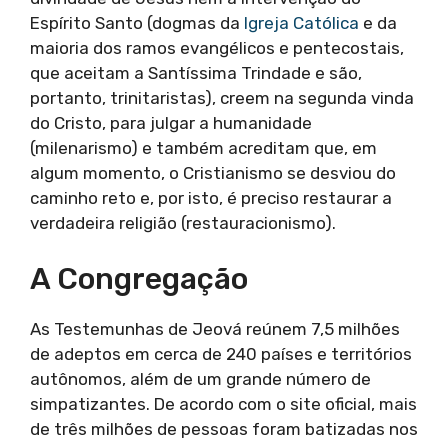
Espírito Santo (dogmas da
Igreja Católica
e da
maioria dos ramos evangélicos e pentecostais,
que aceitam a Santíssima Trindade e são,
portanto, trinitaristas), creem na segunda vinda
do Cristo, para julgar a humanidade
(milenarismo) e também acreditam que, em
algum momento, o Cristianismo se desviou do
caminho reto e, por isto, é preciso restaurar a
verdadeira religião (restauracionismo).
A Congregação
As Testemunhas de Jeová reúnem 7,5 milhões
de adeptos em cerca de 240 países e territórios
autônomos, além de um grande número de
simpatizantes. De acordo com o site oficial, mais
de três milhões de pessoas foram batizadas nos