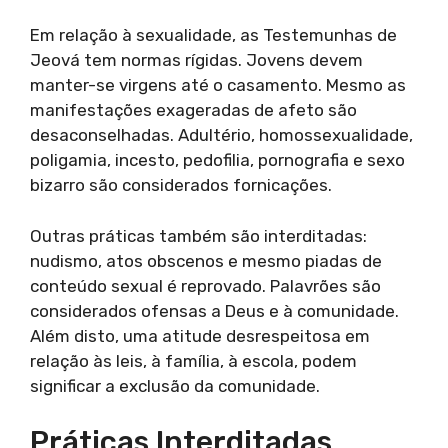
Em relação à sexualidade, as Testemunhas de
Jeová tem normas rígidas. Jovens devem
manter-se virgens até o casamento. Mesmo as
manifestações exageradas de afeto são
desaconselhadas. Adultério, homossexualidade,
poligamia, incesto, pedofilia, pornografia e sexo
bizarro são considerados fornicações.
Outras práticas também são interditadas:
nudismo, atos obscenos e mesmo piadas de
conteúdo sexual é reprovado. Palavrões são
considerados ofensas a Deus e à comunidade.
Além disto, uma atitude desrespeitosa em
relação às leis, à família, à escola, podem
significar a exclusão da comunidade.
Práticas Interditadas