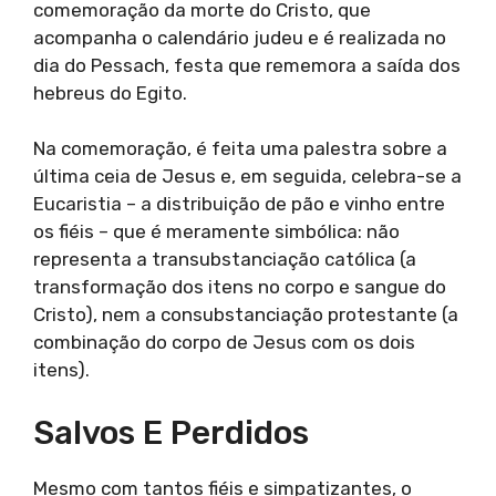
comemoração da morte do Cristo, que
acompanha o calendário judeu e é realizada no
dia do Pessach, festa que rememora a saída dos
hebreus do Egito.
Na comemoração, é feita uma palestra sobre a
última ceia de Jesus e, em seguida, celebra-se a
Eucaristia – a distribuição de pão e vinho entre
os fiéis – que é meramente simbólica: não
representa a transubstanciação católica (a
transformação dos itens no corpo e sangue do
Cristo), nem a consubstanciação protestante (a
combinação do corpo de Jesus com os dois
itens).
Salvos E Perdidos
Mesmo com tantos fiéis e simpatizantes, o