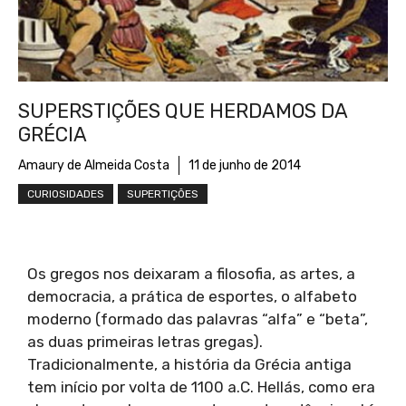
SUPERSTIÇÕES QUE HERDAMOS DA
GRÉCIA
Amaury de Almeida Costa
11 de junho de 2014
CURIOSIDADES
SUPERTIÇÕES
Os gregos nos deixaram a filosofia, as artes, a
democracia, a prática de esportes, o alfabeto
moderno (formado das palavras “alfa” e “beta”,
as duas primeiras letras gregas).
Tradicionalmente, a história da Grécia antiga
tem início por volta de 1100 a.C. Hellás, como era