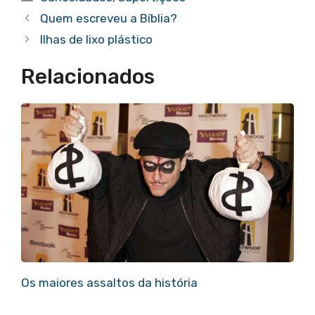
Quem escreveu a Bíblia?
Ilhas de lixo plástico
Relacionados
Os maiores assaltos da história