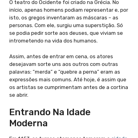
O teatro do Ocidente foi criado na Grécia. No
início, apenas homens podiam representar e, por
isto, os gregos inventaram as máscaras – as
personas. Com ele, surgiu uma superstição. Só
se podia pedir sorte aos deuses, que viviam se
intrometendo na vida dos humanos.
Assim, antes de entrar em cena, os atores
desejavam sorte uns aos outros com outras
palavras: “merda” e “quebre a perna” eram as
expressões mais comuns. Até hoje, é assim que
os artistas se cumprimentam antes de a cortina
se abrir.
Entrando Na Idade
Moderna