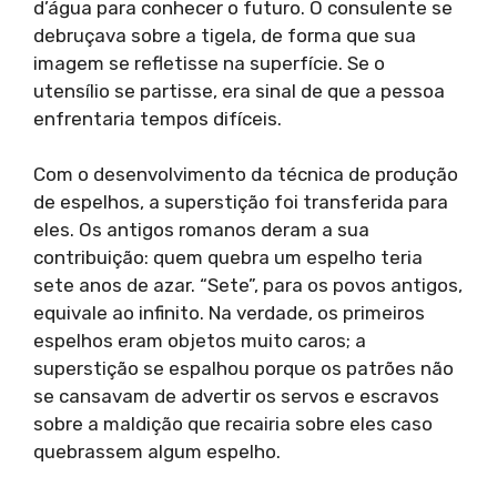
d’água para conhecer o futuro. O consulente se
debruçava sobre a tigela, de forma que sua
imagem se refletisse na superfície. Se o
utensílio se partisse, era sinal de que a pessoa
enfrentaria tempos difíceis.
Com o desenvolvimento da técnica de produção
de espelhos, a superstição foi transferida para
eles. Os antigos romanos deram a sua
contribuição: quem quebra um espelho teria
sete anos de azar. “Sete”, para os povos antigos,
equivale ao infinito. Na verdade, os primeiros
espelhos eram objetos muito caros; a
superstição se espalhou porque os patrões não
se cansavam de advertir os servos e escravos
sobre a maldição que recairia sobre eles caso
quebrassem algum espelho.