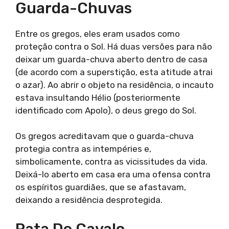
Guarda-Chuvas
Entre os gregos, eles eram usados como
proteção contra o Sol. Há duas versões para não
deixar um guarda-chuva aberto dentro de casa
(de acordo com a superstição, esta atitude atrai
o azar). Ao abrir o objeto na residência, o incauto
estava insultando Hélio (posteriormente
identificado com Apolo), o deus grego do Sol.
Os gregos acreditavam que o guarda-chuva
protegia contra as intempéries e,
simbolicamente, contra as vicissitudes da vida.
Deixá-lo aberto em casa era uma ofensa contra
os espíritos guardiães, que se afastavam,
deixando a residência desprotegida.
Pata De Cavalo