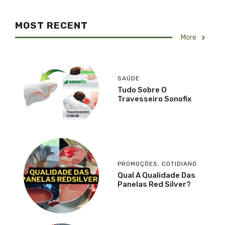
MOST RECENT
More
SAÚDE
Tudo Sobre O
Travesseiro Sonofix
PROMOÇÕES
,
COTIDIANO
Qual A Qualidade Das
Panelas Red Silver?