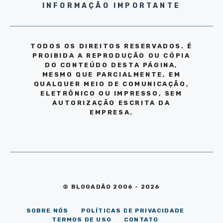
INFORMAÇÃO IMPORTANTE
TODOS OS DIREITOS RESERVADOS. É
PROIBIDA A REPRODUÇÃO OU CÓPIA
DO CONTEÚDO DESTA PÁGINA,
MESMO QUE PARCIALMENTE, EM
QUALQUER MEIO DE COMUNICAÇÃO,
ELETRÔNICO OU IMPRESSO, SEM
AUTORIZAÇÃO ESCRITA DA
EMPRESA.
© BLOGADÃO 2006 - 2026
SOBRE NÓS
POLÍTICAS DE PRIVACIDADE
TERMOS DE USO
CONTATO