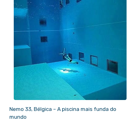
Nemo 33, Bélgica – A piscina mais funda do
mundo