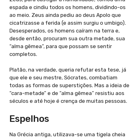
espada e cindiu todos os homens, dividindo-os
ao meio. Zeus ainda pediu ao deus Apolo que
cicatrizasse a ferida (e assim surgiu o umbigo).
Desesperados, os homens caíram na terra e,
desde então, procuram sua outra metade, sua
“alma gêmea”, para que possam se sentir
completos.
Platão, na verdade, queria refutar esta tese, já
que ele e seu mestre, Sócrates, combatiam
todas as formas de superstições. Mas a ideia de
“cara-metade” e de “alma gêmea” resistiu aos
séculos e até hoje é crença de muitas pessoas.
Espelhos
Na Grécia antiga, utilizava-se uma tigela cheia