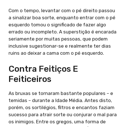
Com o tempo, levantar com o pé direito passou
a sinalizar boa sorte, enquanto entrar com o pé
esquerdo tomou o significado de fazer algo
errado ou incompleto. A superstição é encarada
seriamente por muitas pessoas, que podem
inclusive sugestionar-se e realmente ter dias
ruins ao deixar a cama com o pé esquerdo.
Contra Feitiços E
Feiticeiros
As bruxas se tornaram bastante populares – e
temidas – durante a Idade Média. Antes disto,
porém, os sortilégios, filtros e encantos faziam
sucesso para atrair sorte ou conjurar o mal para
os inimigos. Entre os gregos, uma forma de