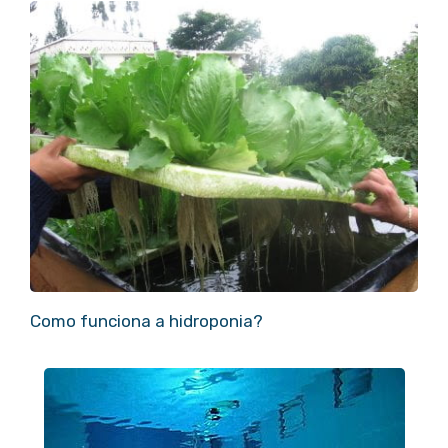
Como funciona a hidroponia?