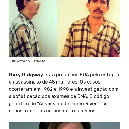
Luís Alfredo Garavito
Gary Ridgway
está preso nos EUA pelo estupro
e assassinato de 48 mulheres. Os casos
ocorreram em 1982 e 1998 e a investigação com
a sofisticação dos exames de DNA. O código
genético do “Assassino de Green River” foi
encontrado nos corpos de três jovens.