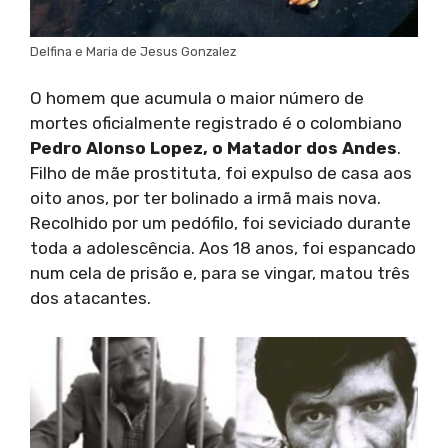
Delfina e Maria de Jesus Gonzalez
O homem que acumula o maior número de
mortes oficialmente registrado é o colombiano
Pedro Alonso Lopez, o Matador dos Andes
.
Filho de mãe prostituta, foi expulso de casa aos
oito anos, por ter bolinado a irmã mais nova.
Recolhido por um pedófilo, foi seviciado durante
toda a adolescência. Aos 18 anos, foi espancado
num cela de prisão e, para se vingar, matou três
dos atacantes.