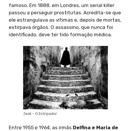
famoso. Em 1888, em Londres, um serial killer
passou a perseguir prostitutas. Acredita-se que
ele estrangulava as vítimas e, depois de mortas,
extirpava órgãos. O assassino, que nunca foi
identificado, deve ter tido formação médica.
Jack – O Estripador
Entre 1955 e 1964, as irmãs
Delfina e Maria de