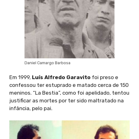
Daniel Camargo Barbosa
Em 1999,
Luís Alfredo Garavito
foi preso e
confessou ter estuprado e matado cerca de 150
meninos. “La Bestia”, como foi apelidado, tentou
justificar as mortes por ter sido maltratado na
infância, pelo pai.