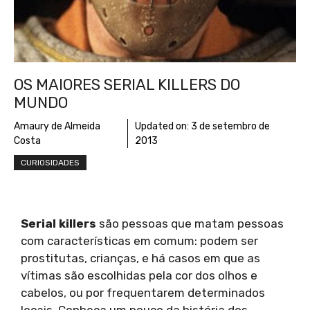
OS MAIORES SERIAL KILLERS DO
MUNDO
Amaury de Almeida
Updated on:
3 de setembro de
Costa
2013
CURIOSIDADES
Serial killers
são pessoas que matam pessoas
com características em comum: podem ser
prostitutas, crianças, e há casos em que as
vítimas são escolhidas pela cor dos olhos e
cabelos, ou por frequentarem determinados