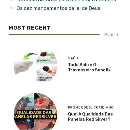
Os dez mandamentos da lei de Deus
MOST RECENT
More
SAÚDE
Tudo Sobre O
Travesseiro Sonofix
PROMOÇÕES
,
COTIDIANO
Qual A Qualidade Das
Panelas Red Silver?