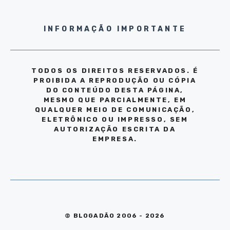
INFORMAÇÃO IMPORTANTE
TODOS OS DIREITOS RESERVADOS. É
PROIBIDA A REPRODUÇÃO OU CÓPIA
DO CONTEÚDO DESTA PÁGINA,
MESMO QUE PARCIALMENTE, EM
QUALQUER MEIO DE COMUNICAÇÃO,
ELETRÔNICO OU IMPRESSO, SEM
AUTORIZAÇÃO ESCRITA DA
EMPRESA.
© BLOGADÃO 2006 - 2026