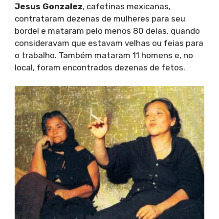
Jesus Gonzalez
, cafetinas mexicanas,
contrataram dezenas de mulheres para seu
bordel e mataram pelo menos 80 delas, quando
consideravam que estavam velhas ou feias para
o trabalho. Também mataram 11 homens e, no
local, foram encontrados dezenas de fetos.