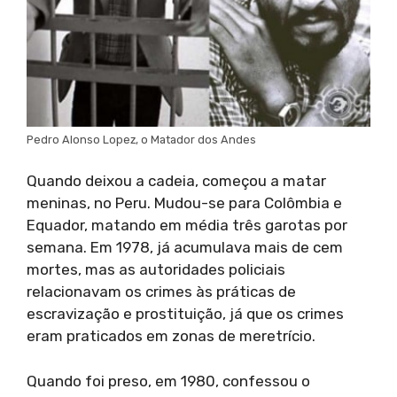
Pedro Alonso Lopez, o Matador dos Andes
Quando deixou a cadeia, começou a matar
meninas, no Peru. Mudou-se para Colômbia e
Equador, matando em média três garotas por
semana. Em 1978, já acumulava mais de cem
mortes, mas as autoridades policiais
relacionavam os crimes às práticas de
escravização e prostituição, já que os crimes
eram praticados em zonas de meretrício.
Quando foi preso, em 1980, confessou o