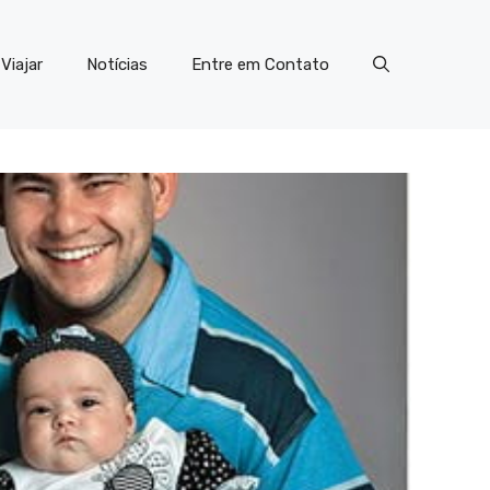
Viajar
Notícias
Entre em Contato