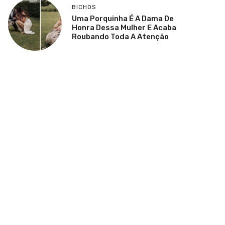
BICHOS
Uma Porquinha É A Dama De
Honra Dessa Mulher E Acaba
Roubando Toda A Atenção