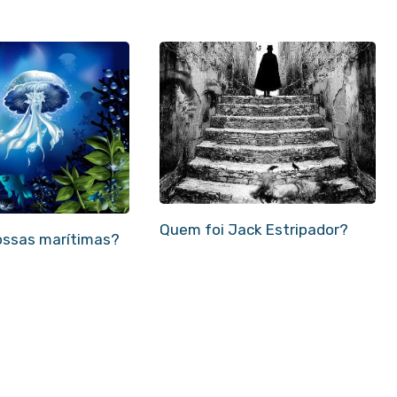
Quem foi Jack Estripador?
ossas marítimas?