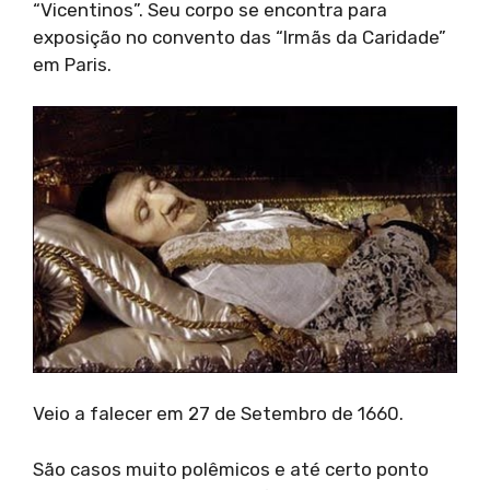
“Vicentinos”. Seu corpo se encontra para
exposição no convento das “Irmãs da Caridade”
em Paris.
Veio a falecer em 27 de Setembro de 1660.
São casos muito polêmicos e até certo ponto