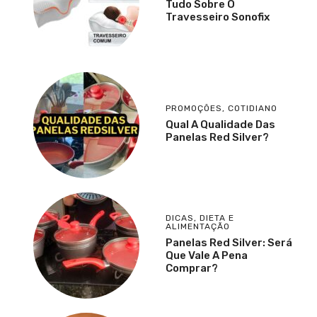
Tudo Sobre O
Travesseiro Sonofix
PROMOÇÕES
,
COTIDIANO
Qual A Qualidade Das
Panelas Red Silver?
DICAS
,
DIETA E
ALIMENTAÇÃO
Panelas Red Silver: Será
Que Vale A Pena
Comprar?