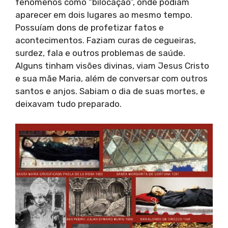
fenômenos como “bilocação”, onde podiam
aparecer em dois lugares ao mesmo tempo.
Possuíam dons de profetizar fatos e
acontecimentos. Faziam curas de cegueiras,
surdez, fala e outros problemas de saúde.
Alguns tinham visões divinas, viam Jesus Cristo
e sua mãe Maria, além de conversar com outros
santos e anjos. Sabiam o dia de suas mortes, e
deixavam tudo preparado.