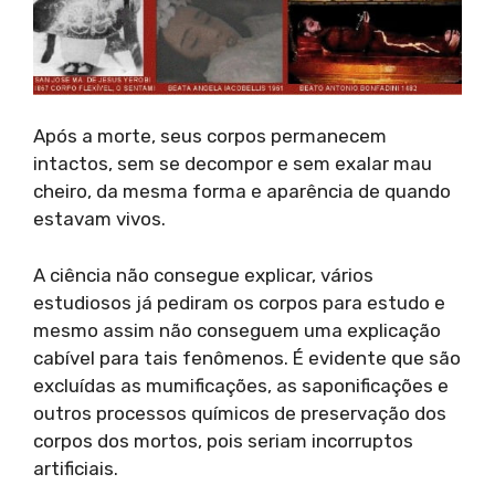
Após a morte, seus corpos permanecem
intactos, sem se decompor e sem exalar mau
cheiro, da mesma forma e aparência de quando
estavam vivos.
A ciência não consegue explicar, vários
estudiosos já pediram os corpos para estudo e
mesmo assim não conseguem uma explicação
cabível para tais fenômenos. É evidente que são
excluídas as mumificações, as saponificações e
outros processos químicos de preservação dos
corpos dos mortos, pois seriam incorruptos
artificiais.