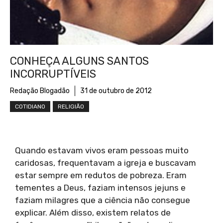
CONHEÇA ALGUNS SANTOS
INCORRUPTÍVEIS
Redação Blogadão
31 de outubro de 2012
COTIDIANO
RELIGIÃO
Quando estavam vivos eram pessoas muito
caridosas, frequentavam a igreja e buscavam
estar sempre em redutos de pobreza. Eram
tementes a Deus, faziam intensos jejuns e
faziam milagres que a ciência não consegue
explicar. Além disso, existem relatos de