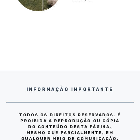
INFORMAÇÃO IMPORTANTE
TODOS OS DIREITOS RESERVADOS. É
PROIBIDA A REPRODUÇÃO OU CÓPIA
DO CONTEÚDO DESTA PÁGINA,
MESMO QUE PARCIALMENTE, EM
QUALQUER MEIO DE COMUNICAÇÃO,