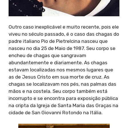
Outro caso inexplicável e muito recente, pois ele
viveu no século passado, é o caso das chagas do
padre italiano Pio de Pietrelcina nasceu que
nasceu no dia 25 de Maio de 1987. Seu corpo se
encheu de chagas que sangravam
abundantemente e diariamente. As chagas
estavam localizadas nos mesmos lugares que
as de Jesus Cristo em sua morte de cruz. As
chagas se localizavam nos pés, nas palmas das
mãos e na costela. Seu corpo também está
incorrupto e se encontra para exposição pública
na cripta da Igreja de Santa Maria das Graças na
cidade de San Giovanni Rotondo na Itália.