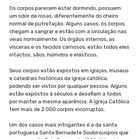
Os corpos parecem estar dormindo, possuem
um odor de rosas, diferentemente do cheiro
normal de putrefação. Alguns casos, os corpos
chegam a sangrar e estão com a circulação nas
veias normalmente. Os órgãos internos, as
vísceras e os tecidos carnosos, estão todos eles
intactos, sãos, húmidos e elásticos.
Seus corpos estão expostos em igrejas, museus
e catedrais históricas da igreja católica,
podendo ser vistos por qualquer pessoa. Alguns
estão expostos à séculos e desafiam a todos
por manter a mesma aparência. A Igreja Católica
tem mais de 2.000 corpos incorruptos.
Um dos casos mais intrigantes é a da santa
portuguesa Santa Bernadete Soubirouspois que