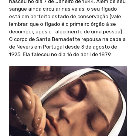
nasceu no dia 7 de Janeiro de 1844. Além de seu
sangue ainda circular nas veias, o seu fígado
está em perfeito estado de conservação (vale
lembrar, que o fígado é o primeiro órgão á se
decompor, após o falecimento de uma pessoa).
O corpo de Santa Bernadette repousa na capela
de Nevers em Portugal desde 3 de agosto de
1925. Ela faleceu no dia 16 de abril de 1879.