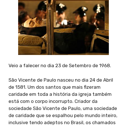
Veio a falecer no dia 23 de Setembro de 1968.
São Vicente de Paulo nasceu no dia 24 de Abril
de 1581. Um dos santos que mais fizeram
caridade em toda a história da igreja também
está com o corpo incorrupto. Criador da
sociedade São Vicente de Paulo, uma sociedade
de caridade que se espalhou pelo mundo inteiro,
inclusive tendo adeptos no Brasil, os chamados