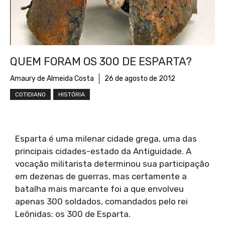
QUEM FORAM OS 300 DE ESPARTA?
Amaury de Almeida Costa
26 de agosto de 2012
COTIDIANO
HISTÓRIA
Esparta é uma milenar cidade grega, uma das
principais cidades-estado da Antiguidade. A
vocação militarista determinou sua participação
em dezenas de guerras, mas certamente a
batalha mais marcante foi a que envolveu
apenas 300 soldados, comandados pelo rei
Leônidas: os 300 de Esparta.