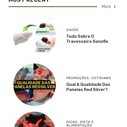
More
SAÚDE
Tudo Sobre O
Travesseiro Sonofix
PROMOÇÕES
,
COTIDIANO
Qual A Qualidade Das
Panelas Red Silver?
DICAS
,
DIETA E
ALIMENTAÇÃO