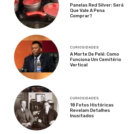
Panelas Red Silver: Será
Que Vale A Pena
Comprar?
CURIOSIDADES
A Morte De Pelé: Como
Funciona Um Cemitério
Vertical
CURIOSIDADES
18 Fotos Históricas
Revelam Detalhes
Inusitados