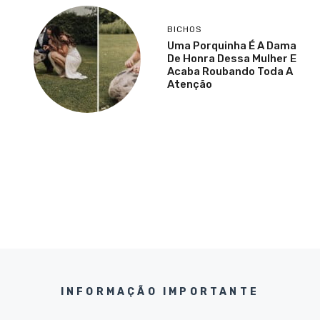
BICHOS
Uma Porquinha É A Dama
De Honra Dessa Mulher E
Acaba Roubando Toda A
Atenção
INFORMAÇÃO IMPORTANTE