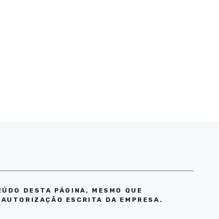
EÚDO DESTA PÁGINA, MESMO QUE
 AUTORIZAÇÃO ESCRITA DA EMPRESA.