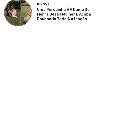
BICHOS
Uma Porquinha É A Dama De
Honra Dessa Mulher E Acaba
Roubando Toda A Atenção