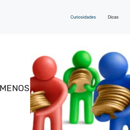
Curiosidades
Dicas
 MENOS