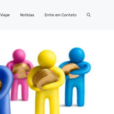
Viajar
Notícias
Entre em Contato