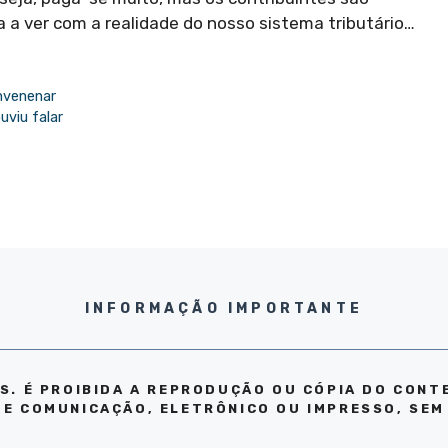
da a ver com a realidade do nosso sistema tributário…
nvenenar
uviu falar
INFORMAÇÃO IMPORTANTE
S. É PROIBIDA A REPRODUÇÃO OU CÓPIA DO CONT
DE COMUNICAÇÃO, ELETRÔNICO OU IMPRESSO, SEM