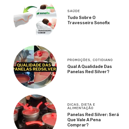
SAÚDE
Tudo Sobre O
Travesseiro Sonofix
PROMOÇÕES
,
COTIDIANO
Qual A Qualidade Das
Panelas Red Silver?
DICAS
,
DIETA E
ALIMENTAÇÃO
Panelas Red Silver: Será
Que Vale A Pena
Comprar?