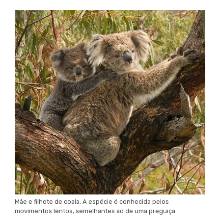
Mãe e filhote de coala. A espécie é conhecida pelos
movimentos lentos, semelhantes ao de uma preguiça.