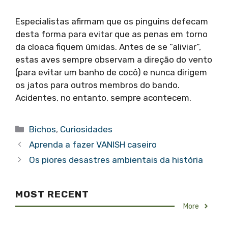
Especialistas afirmam que os pinguins defecam
desta forma para evitar que as penas em torno
da cloaca fiquem úmidas. Antes de se “aliviar”,
estas aves sempre observam a direção do vento
(para evitar um banho de cocô) e nunca dirigem
os jatos para outros membros do bando.
Acidentes, no entanto, sempre acontecem.
Categorias
Bichos
,
Curiosidades
Aprenda a fazer VANISH caseiro
Os piores desastres ambientais da história
MOST RECENT
More