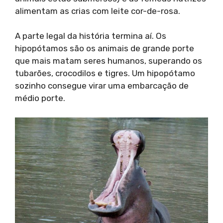
alimentam as crias com leite cor-de-rosa.
A parte legal da história termina aí. Os
hipopótamos são os animais de grande porte
que mais matam seres humanos, superando os
tubarões, crocodilos e tigres. Um hipopótamo
sozinho consegue virar uma embarcação de
médio porte.