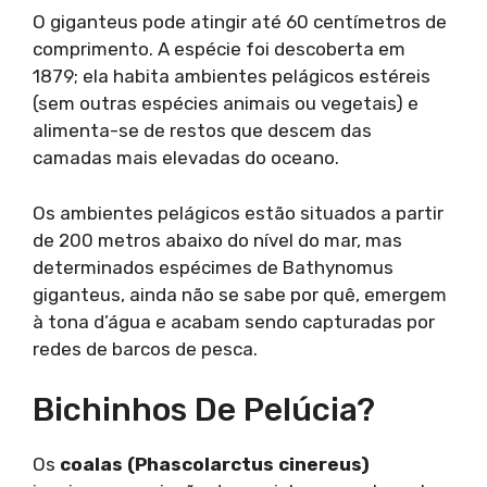
O giganteus pode atingir até 60 centímetros de
comprimento. A espécie foi descoberta em
1879; ela habita ambientes pelágicos estéreis
(sem outras espécies animais ou vegetais) e
alimenta-se de restos que descem das
camadas mais elevadas do oceano.
Os ambientes pelágicos estão situados a partir
de 200 metros abaixo do nível do mar, mas
determinados espécimes de Bathynomus
giganteus, ainda não se sabe por quê, emergem
à tona d’água e acabam sendo capturadas por
redes de barcos de pesca.
Bichinhos De Pelúcia?
Os
coalas (Phascolarctus cinereus)