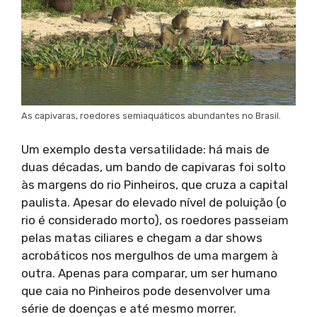
As capivaras, roedores semiaquáticos abundantes no Brasil.
Um exemplo desta versatilidade: há mais de
duas décadas, um bando de capivaras foi solto
às margens do rio Pinheiros, que cruza a capital
paulista. Apesar do elevado nível de poluição (o
rio é considerado morto), os roedores passeiam
pelas matas ciliares e chegam a dar shows
acrobáticos nos mergulhos de uma margem à
outra. Apenas para comparar, um ser humano
que caia no Pinheiros pode desenvolver uma
série de doenças e até mesmo morrer.