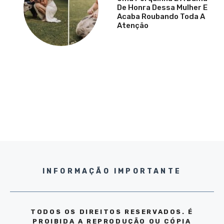
De Honra Dessa Mulher E
Acaba Roubando Toda A
Atenção
INFORMAÇÃO IMPORTANTE
TODOS OS DIREITOS RESERVADOS. É
PROIBIDA A REPRODUÇÃO OU CÓPIA