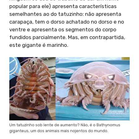
popular para ele) apresenta características
semelhantes ao do tatuzinho: não apresenta
carapaça, tem o dorso achatado no dorso e no
ventre e apresenta os segmentos do corpo
fundidos parcialmente. Mas, em contrapartida,
este gigante é marinho.
Um tatuzinho sob lente de aumento? Não, é o Bathynomus
giganteus, um dos animais mais nojentos do mundo.