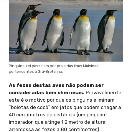
Pinguins-rei passeiam por praia das Ilhas Malvinas,
pertencentes à Grã-Bretanha.
As fezes destas aves não podem ser
consideradas bem cheirosas.
Provavelmente,
este é o motivo por que os pinguins eliminam
“bolotas de cocô” em jatos que podem chegar a
40 centímetros de distância (um pinguim-
imperador, que atinge 1,2 metro de altura,
arremessa as fezes a 80 centímetros).