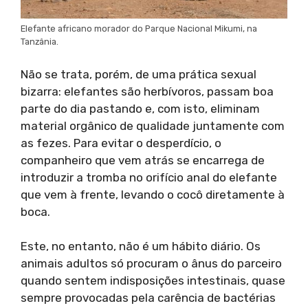
Elefante africano morador do Parque Nacional Mikumi, na
Tanzânia.
Não se trata, porém, de uma prática sexual
bizarra: elefantes são herbívoros, passam boa
parte do dia pastando e, com isto, eliminam
material orgânico de qualidade juntamente com
as fezes. Para evitar o desperdício, o
companheiro que vem atrás se encarrega de
introduzir a tromba no orifício anal do elefante
que vem à frente, levando o cocô diretamente à
boca.
Este, no entanto, não é um hábito diário. Os
animais adultos só procuram o ânus do parceiro
quando sentem indisposições intestinais, quase
sempre provocadas pela carência de bactérias