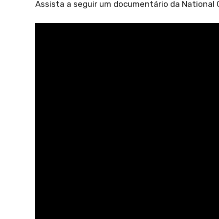
Assista a seguir um documentário da National