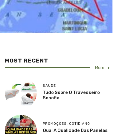
MOST RECENT
More
SAÚDE
Tudo Sobre O Travesseiro
Sonofix
PROMOÇÕES
,
COTIDIANO
Qual A Qualidade Das Panelas