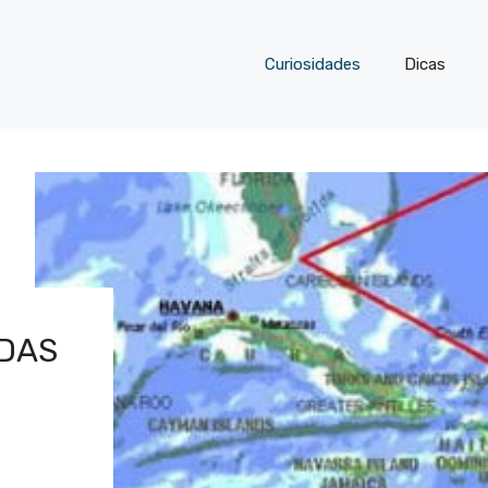
Curiosidades
Dicas
DAS