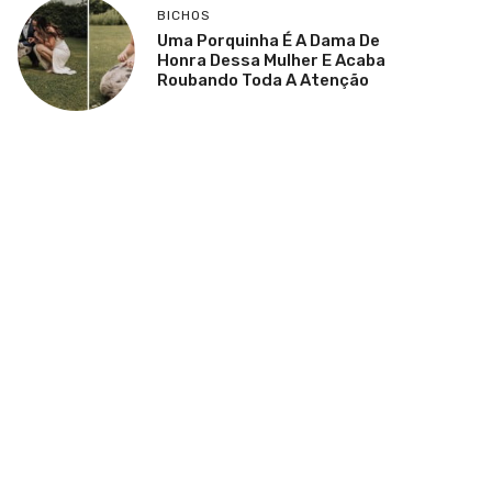
BICHOS
Uma Porquinha É A Dama De
Honra Dessa Mulher E Acaba
Roubando Toda A Atenção