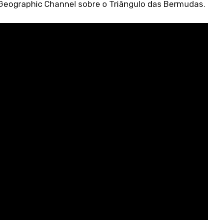
 Geographic Channel sobre o Triângulo das Bermudas.