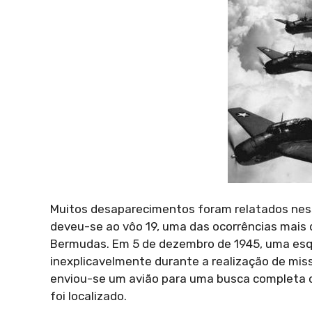
Muitos desaparecimentos foram relatados nes
deveu-se ao vôo 19, uma das ocorrências mais 
Bermudas. Em 5 de dezembro de 1945, uma esq
inexplicavelmente durante a realização de mi
enviou-se um avião para uma busca completa 
foi localizado.