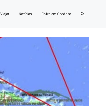
Viajar
Notícias
Entre em Contato