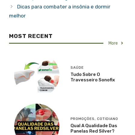
Dicas para combater a insônia e dormir
melhor
MOST RECENT
More
SAÚDE
Tudo Sobre O
Travesseiro Sonofix
PROMOÇÕES
,
COTIDIANO
Qual A Qualidade Das
Panelas Red Silver?