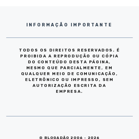
INFORMAÇÃO IMPORTANTE
TODOS OS DIREITOS RESERVADOS. É
PROIBIDA A REPRODUÇÃO OU CÓPIA
DO CONTEÚDO DESTA PÁGINA,
MESMO QUE PARCIALMENTE, EM
QUALQUER MEIO DE COMUNICAÇÃO,
ELETRÔNICO OU IMPRESSO, SEM
AUTORIZAÇÃO ESCRITA DA
EMPRESA.
© BLOGADÃO 2006 - 2026