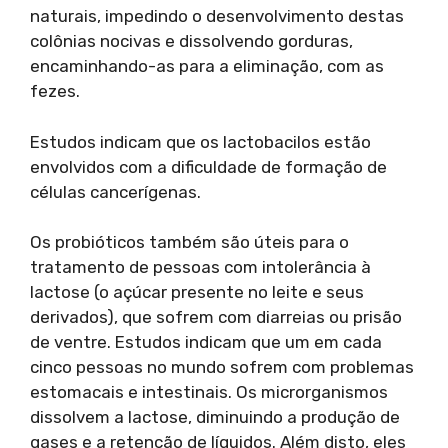
naturais, impedindo o desenvolvimento destas
colônias nocivas e dissolvendo gorduras,
encaminhando-as para a eliminação, com as
fezes.
Estudos indicam que os lactobacilos estão
envolvidos com a dificuldade de formação de
células cancerígenas.
Os probióticos também são úteis para o
tratamento de pessoas com intolerância à
lactose (o açúcar presente no leite e seus
derivados), que sofrem com diarreias ou prisão
de ventre. Estudos indicam que um em cada
cinco pessoas no mundo sofrem com problemas
estomacais e intestinais. Os microrganismos
dissolvem a lactose, diminuindo a produção de
gases e a retenção de líquidos. Além disto, eles