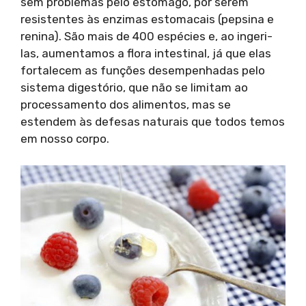
sem problemas pelo estômago, por serem
resistentes às enzimas estomacais (pepsina e
renina). São mais de 400 espécies e, ao ingeri-
las, aumentamos a flora intestinal, já que elas
fortalecem as funções desempenhadas pelo
sistema digestório, que não se limitam ao
processamento dos alimentos, mas se
estendem às defesas naturais que todos temos
em nosso corpo.