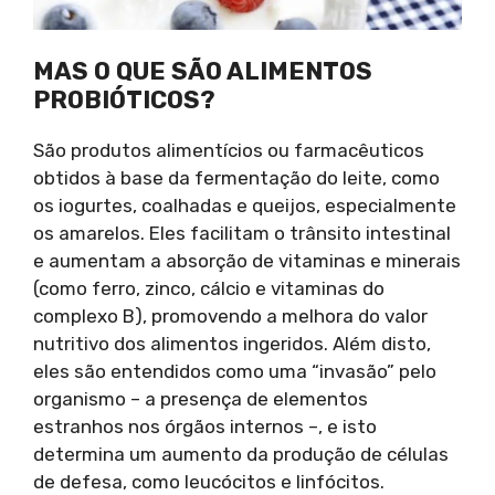
MAS O QUE SÃO ALIMENTOS
PROBIÓTICOS?
São produtos alimentícios ou farmacêuticos
obtidos à base da fermentação do leite, como
os iogurtes, coalhadas e queijos, especialmente
os amarelos. Eles facilitam o trânsito intestinal
e aumentam a absorção de vitaminas e minerais
(como ferro, zinco, cálcio e vitaminas do
complexo B), promovendo a melhora do valor
nutritivo dos alimentos ingeridos. Além disto,
eles são entendidos como uma “invasão” pelo
organismo – a presença de elementos
estranhos nos órgãos internos –, e isto
determina um aumento da produção de células
de defesa, como leucócitos e linfócitos.