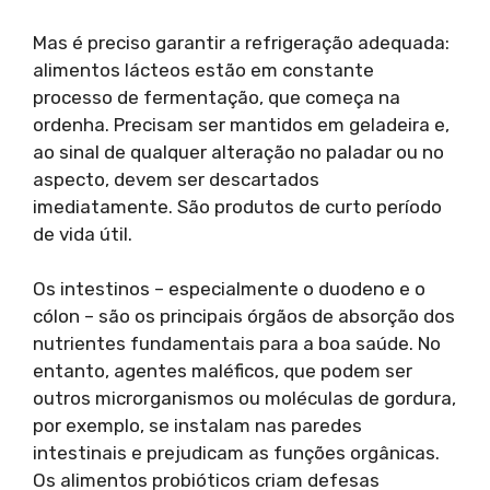
Mas é preciso garantir a refrigeração adequada:
alimentos lácteos estão em constante
processo de fermentação, que começa na
ordenha. Precisam ser mantidos em geladeira e,
ao sinal de qualquer alteração no paladar ou no
aspecto, devem ser descartados
imediatamente. São produtos de curto período
de vida útil.
Os intestinos – especialmente o duodeno e o
cólon – são os principais órgãos de absorção dos
nutrientes fundamentais para a boa saúde. No
entanto, agentes maléficos, que podem ser
outros microrganismos ou moléculas de gordura,
por exemplo, se instalam nas paredes
intestinais e prejudicam as funções orgânicas.
Os alimentos probióticos criam defesas