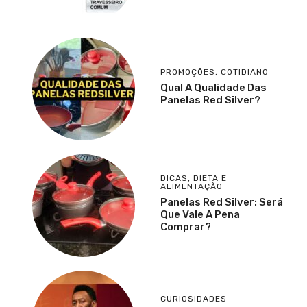
PROMOÇÕES
,
COTIDIANO
Qual A Qualidade Das
Panelas Red Silver?
DICAS
,
DIETA E
ALIMENTAÇÃO
Panelas Red Silver: Será
Que Vale A Pena
Comprar?
CURIOSIDADES