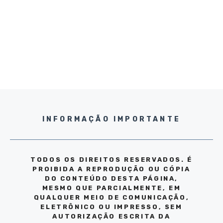
INFORMAÇÃO IMPORTANTE
TODOS OS DIREITOS RESERVADOS. É
PROIBIDA A REPRODUÇÃO OU CÓPIA
DO CONTEÚDO DESTA PÁGINA,
MESMO QUE PARCIALMENTE, EM
QUALQUER MEIO DE COMUNICAÇÃO,
ELETRÔNICO OU IMPRESSO, SEM
AUTORIZAÇÃO ESCRITA DA