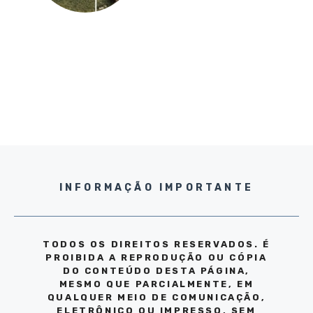
INFORMAÇÃO IMPORTANTE
TODOS OS DIREITOS RESERVADOS. É
PROIBIDA A REPRODUÇÃO OU CÓPIA
DO CONTEÚDO DESTA PÁGINA,
MESMO QUE PARCIALMENTE, EM
QUALQUER MEIO DE COMUNICAÇÃO,
ELETRÔNICO OU IMPRESSO, SEM