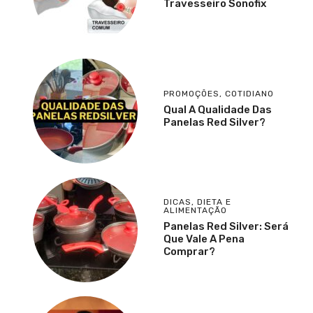
Travesseiro Sonofix
PROMOÇÕES
,
COTIDIANO
Qual A Qualidade Das
Panelas Red Silver?
DICAS
,
DIETA E
ALIMENTAÇÃO
Panelas Red Silver: Será
Que Vale A Pena
Comprar?