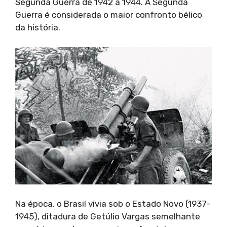
Segunda Guerra de 1942 a 1944. A Segunda
Guerra é considerada o maior confronto bélico
da história.
Na época, o Brasil vivia sob o Estado Novo (1937-
1945), ditadura de Getúlio Vargas semelhante