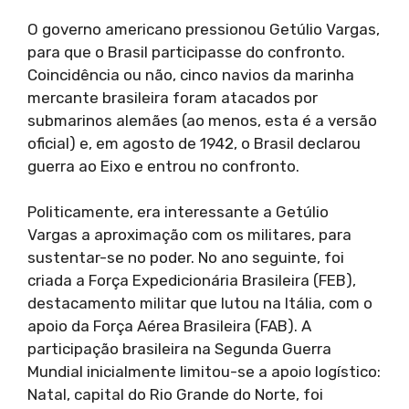
O governo americano pressionou Getúlio Vargas,
para que o Brasil participasse do confronto.
Coincidência ou não, cinco navios da marinha
mercante brasileira foram atacados por
submarinos alemães (ao menos, esta é a versão
oficial) e, em agosto de 1942, o Brasil declarou
guerra ao Eixo e entrou no confronto.
Politicamente, era interessante a Getúlio
Vargas a aproximação com os militares, para
sustentar-se no poder. No ano seguinte, foi
criada a Força Expedicionária Brasileira (FEB),
destacamento militar que lutou na Itália, com o
apoio da Força Aérea Brasileira (FAB). A
participação brasileira na Segunda Guerra
Mundial inicialmente limitou-se a apoio logístico:
Natal, capital do Rio Grande do Norte, foi