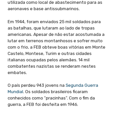
utilizada como local de abastecimento para as
aeronaves e base antissubmarinos.
Em 1944, foram enviados 25 mil soldados para
as batalhas, que lutaram ao lado de tropas
americanas. Apesar de não estar acostumada a
lutar em terrenos montanhosos e sofrer muito
com o frio, a FEB obteve boas vitórias em Monte
Castelo, Montese, Turim e outras cidades
italianas ocupadas pelos alemães. 14 mil
combatentes nazistas se renderam nestes
embates.
O país perdeu 943 jovens na
Segunda Guerra
Mundial
. Os soldados brasileiros ficaram
conhecidos como “pracinhas”. Com o fim da
guerra, a FEB foi desfeita em 1946.