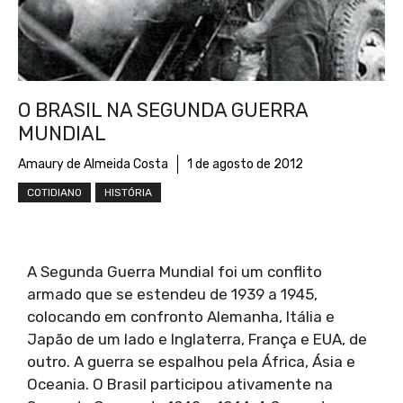
O BRASIL NA SEGUNDA GUERRA
MUNDIAL
Amaury de Almeida Costa
1 de agosto de 2012
COTIDIANO
HISTÓRIA
A Segunda Guerra Mundial foi um conflito
armado que se estendeu de 1939 a 1945,
colocando em confronto Alemanha, Itália e
Japão de um lado e Inglaterra, França e EUA, de
outro. A guerra se espalhou pela África, Ásia e
Oceania. O Brasil participou ativamente na