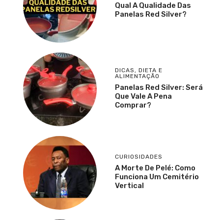
Qual A Qualidade Das
Panelas Red Silver?
DICAS
,
DIETA E
ALIMENTAÇÃO
Panelas Red Silver: Será
Que Vale A Pena
Comprar?
CURIOSIDADES
A Morte De Pelé: Como
Funciona Um Cemitério
Vertical