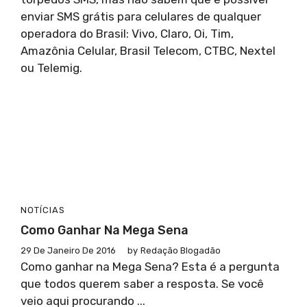
enviar SMS grátis para celulares de qualquer
operadora do Brasil: Vivo, Claro, Oi, Tim,
Amazônia Celular, Brasil Telecom, CTBC, Nextel
ou Telemig.
NOTÍCIAS
Como Ganhar Na Mega Sena
29 De Janeiro De 2016
by
Redação Blogadão
Como ganhar na Mega Sena? Esta é a pergunta
que todos querem saber a resposta. Se você
veio aqui procurando ...