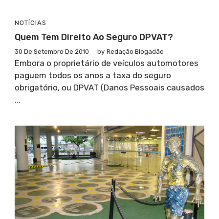
NOTÍCIAS
Quem Tem Direito Ao Seguro DPVAT?
30 De Setembro De 2010
by
Redação Blogadão
Embora o proprietário de veículos automotores
paguem todos os anos a taxa do seguro
obrigatório, ou DPVAT (Danos Pessoais causados
...