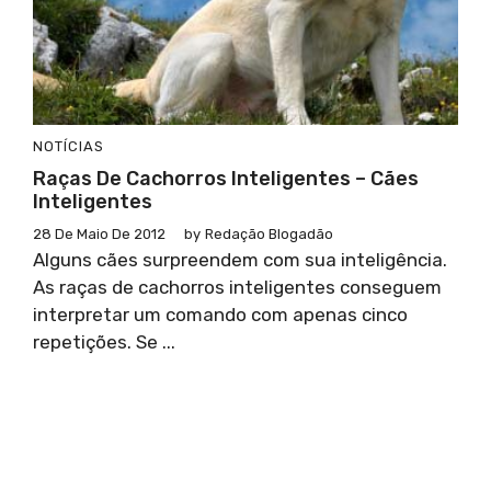
NOTÍCIAS
Raças De Cachorros Inteligentes – Cães
Inteligentes
28 De Maio De 2012
by
Redação Blogadão
Alguns cães surpreendem com sua inteligência.
As raças de cachorros inteligentes conseguem
interpretar um comando com apenas cinco
repetições. Se ...