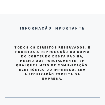
INFORMAÇÃO IMPORTANTE
TODOS OS DIREITOS RESERVADOS. É
PROIBIDA A REPRODUÇÃO OU CÓPIA
DO CONTEÚDO DESTA PÁGINA,
MESMO QUE PARCIALMENTE, EM
QUALQUER MEIO DE COMUNICAÇÃO,
ELETRÔNICO OU IMPRESSO, SEM
AUTORIZAÇÃO ESCRITA DA
EMPRESA.