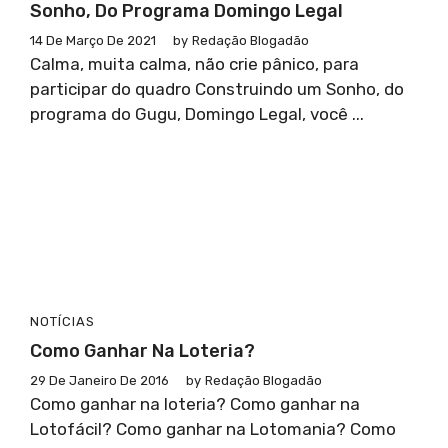
Sonho, Do Programa Domingo Legal
14 De Março De 2021
by
Redação Blogadão
Calma, muita calma, não crie pânico, para
participar do quadro Construindo um Sonho, do
programa do Gugu, Domingo Legal, você ...
NOTÍCIAS
Como Ganhar Na Loteria?
29 De Janeiro De 2016
by
Redação Blogadão
Como ganhar na loteria? Como ganhar na
Lotofácil? Como ganhar na Lotomania? Como