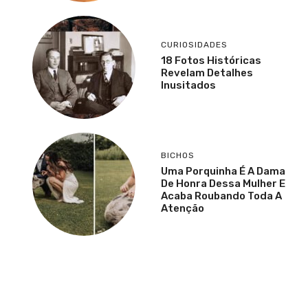
CURIOSIDADES
18 Fotos Históricas
Revelam Detalhes
Inusitados
BICHOS
Uma Porquinha É A Dama
De Honra Dessa Mulher E
Acaba Roubando Toda A
Atenção