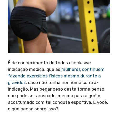
É de conhecimento de todos e inclusive
indicação médica, que as
mulheres continuem
fazendo exercícios físicos mesmo durante a
gravidez
, caso não tenha nenhuma contra-
indicação. Mas pegar peso desta forma penso
que pode ser arriscado, mesmo para alguém
acostumado com tal conduta esportiva. E você,
o que pensa sobre isso?