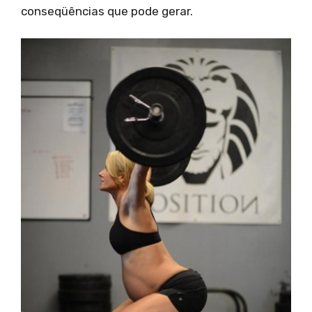
conseqüências que pode gerar.