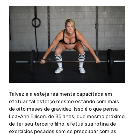
Talvez ela esteja realmente capacitada em
efetuar tal esforço mesmo estando com mais
de oito meses de gravidez. Isso é o que pensa
Lea-Ann Ellison, de 35 anos, que mesmo próximo
de ter seu terceiro filho, efetua sua rotina de
exercícios pesados sem se preocupar com as