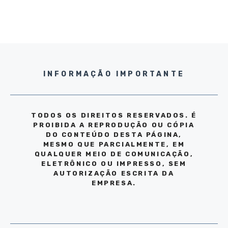
INFORMAÇÃO IMPORTANTE
TODOS OS DIREITOS RESERVADOS. É
PROIBIDA A REPRODUÇÃO OU CÓPIA
DO CONTEÚDO DESTA PÁGINA,
MESMO QUE PARCIALMENTE, EM
QUALQUER MEIO DE COMUNICAÇÃO,
ELETRÔNICO OU IMPRESSO, SEM
AUTORIZAÇÃO ESCRITA DA
EMPRESA.