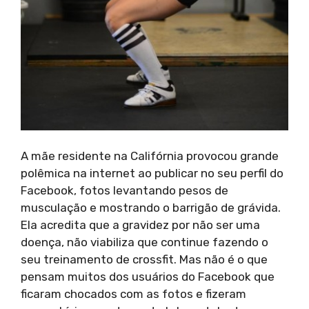
A mãe residente na Califórnia provocou grande
polêmica na internet ao publicar no seu perfil do
Facebook, fotos levantando pesos de
musculação e mostrando o barrigão de grávida.
Ela acredita que a gravidez por não ser uma
doença, não viabiliza que continue fazendo o
seu treinamento de crossfit. Mas não é o que
pensam muitos dos usuários do Facebook que
ficaram chocados com as fotos e fizeram