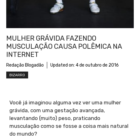
MULHER GRÁVIDA FAZENDO
MUSCULAÇÃO CAUSA POLÊMICA NA
INTERNET
Redação Blogadão
Updated on:
4 de outubro de 2016
BIZARRO
Você já imaginou alguma vez ver uma mulher
grávida, com uma gestação avançada,
levantando (muito) peso, praticando
musculação como se fosse a coisa mais natural
do mundo?