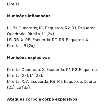
Direita.
Munições Inflamadas
L1, R1, Quadrado, R1, Esquerda, R2, R1, Esquerda,
Quadrado, Direita, L1 (2x).
LB, RB, X, RB, Esquerda, RT, RB, Esquerda, X,
Direita, LB (2x).
Munições explosivas
Direita, Quadrado, X, Esquerda, R1, R2, Esquerda,
Direita (2x), L1 (3x).
Direita, X, A, Esquerda, RB, RT, Esquerda, Direita
(2x), LB (3x).
Ataques corpo a corpo explosivos