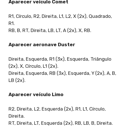
Aparecer veículo Comet
R1, Círculo, R2, Direita, L1, L2, X (2x), Quadrado,
R1.
RB, B, RT, Direita, LB, LT, A (2x), X, RB.
Aparecer aeronave Duster
Direita, Esquerda, R1 (3x), Esquerda, Triângulo
(2x), X, Círculo, L1 (2x).
Direita, Esquerda, RB (3x), Esquerda, Y (2x), A, B,
LB (2x).
Aparecer veículo Limo
R2, Direita, L2, Esquerda (2x), R1, L1, Círculo,
Direita.
RT, Direita, LT, Esquerda (2x), RB, LB, B, Direita.