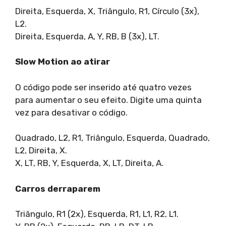
Direita, Esquerda, X, Triângulo, R1, Círculo (3x),
L2.
Direita, Esquerda, A, Y, RB, B (3x), LT.
Slow Motion ao atirar
O código pode ser inserido até quatro vezes
para aumentar o seu efeito. Digite uma quinta
vez para desativar o código.
Quadrado, L2, R1, Triângulo, Esquerda, Quadrado,
L2, Direita, X.
X, LT, RB, Y, Esquerda, X, LT, Direita, A.
Carros derraparem
Triângulo, R1 (2x), Esquerda, R1, L1, R2, L1.