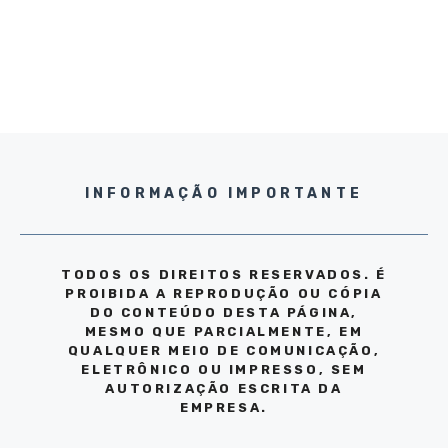
INFORMAÇÃO IMPORTANTE
TODOS OS DIREITOS RESERVADOS. É
PROIBIDA A REPRODUÇÃO OU CÓPIA
DO CONTEÚDO DESTA PÁGINA,
MESMO QUE PARCIALMENTE, EM
QUALQUER MEIO DE COMUNICAÇÃO,
ELETRÔNICO OU IMPRESSO, SEM
AUTORIZAÇÃO ESCRITA DA
EMPRESA.