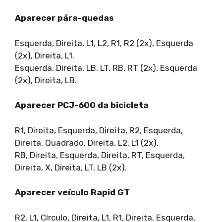
Aparecer pára-quedas
Esquerda, Direita, L1, L2, R1, R2 (2x), Esquerda
(2x), Direita, L1.
Esquerda, Direita, LB, LT, RB, RT (2x), Esquerda
(2x), Direita, LB.
Aparecer PCJ-600 da bicicleta
R1, Direita, Esquerda, Direita, R2, Esquerda,
Direita, Quadrado, Direita, L2, L1 (2x).
RB, Direita, Esquerda, Direita, RT, Esquerda,
Direita, X, Direita, LT, LB (2x).
Aparecer veículo Rapid GT
R2, L1, Círculo, Direita, L1, R1, Direita, Esquerda,