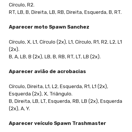
Círculo, R2.
RT, LB, B, Direita, LB, RB, Direita, Esquerda, B, RT.
Aparecer moto Spawn Sanchez
Círculo, X, L1, Círculo (2x), L1, Círculo, R1, R2, L2, L1
(2x).
B, A, LB, B (2x), LB, B, RB, RT, LT, LB (2x).
Aparecer avião de acrobacias
Círculo, Direita, L1, L2, Esquerda, R1, L1 (2x),
Esquerda (2x), X, Triângulo.
B, Direita, LB, LT, Esquerda, RB, LB (2x), Esquerda
(2x), A, Y.
Aparecer veículo Spawn Trashmaster