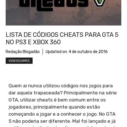
LISTA DE CÓDIGOS CHEATS PARA GTA 5
NO PS3 E XBOX 360
Redação Blogadão
Updated on:
4 de outubro de 2016
VIDEOGAMES
Quem ai nunca utilizou códigos nos jogos para
dar aquela trapaceada? Principalmente na série
GTA, utilizar cheats é bem comum entre os
jogadores, principalmente quando estão
começando a jogar e a conhecer o jogo. No GTA
5 não poderia ser diferente. Mal foi lançado e já