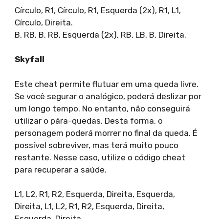
Círculo, R1, Círculo, R1, Esquerda (2x), R1, L1,
Círculo, Direita.
B, RB, B, RB, Esquerda (2x), RB, LB, B, Direita.
Skyfall
Este cheat permite flutuar em uma queda livre.
Se você segurar o analógico, poderá deslizar por
um longo tempo. No entanto, não conseguirá
utilizar o pára-quedas. Desta forma, o
personagem poderá morrer no final da queda. É
possível sobreviver, mas terá muito pouco
restante. Nesse caso, utilize o código cheat
para recuperar a saúde.
L1, L2, R1, R2, Esquerda, Direita, Esquerda,
Direita, L1, L2, R1, R2, Esquerda, Direita,
Esquerda, Direita.