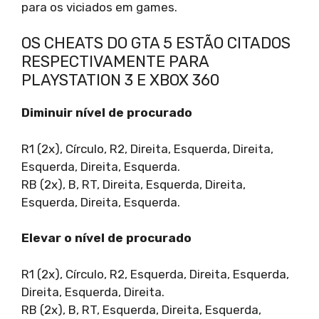
para os viciados em games.
OS CHEATS DO GTA 5 ESTÃO CITADOS
RESPECTIVAMENTE PARA
PLAYSTATION 3 E XBOX 360
Diminuir nível de procurado
R1 (2x), Círculo, R2, Direita, Esquerda, Direita,
Esquerda, Direita, Esquerda.
RB (2x), B, RT, Direita, Esquerda, Direita,
Esquerda, Direita, Esquerda.
Elevar o nível de procurado
R1 (2x), Círculo, R2, Esquerda, Direita, Esquerda,
Direita, Esquerda, Direita.
RB (2x), B, RT, Esquerda, Direita, Esquerda,