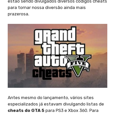
estão sendo divulgados diversos códigos cheats
para tornar nossa diversão ainda mais
prazerosa.
Antes mesmo do lançamento, vários sites
especializados já estavam divulgando listas de
cheats do GTA 5
para PS3 e Xbox 360. Para