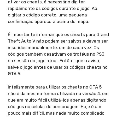
ativar os cheats, é necessário digitar
rapidamente os códigos durante o jogo. Ao
digitar o código correto, uma pequena
confirmação aparecerá acima do mapa.
É importante informar que os cheats para Grand
Theft Auto V não podem ser salvos e devem ser
inseridos manualmente, um de cada vez. Os
códigos também desativam os troféus no PS3
na sessão do jogo atual. Então fique o aviso,
salve o jogo antes de usar os códigos cheats no
GTA 5.
Infelizmente para utilizar os cheats no GTA 5
não é da mesma forma utilizada na versão 4, em
que era muito fácil utilizá-los apenas digitando
códigos no celular do personagem. Hoje é um
pouco mais difícil, mas nada muito complicado