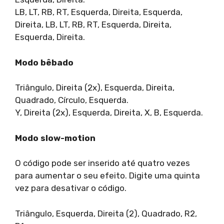
LB, LT, RB, RT, Esquerda, Direita, Esquerda,
Direita, LB, LT, RB, RT, Esquerda, Direita,
Esquerda, Direita.
Modo bêbado
Triângulo, Direita (2x), Esquerda, Direita,
Quadrado, Círculo, Esquerda.
Y, Direita (2x), Esquerda, Direita, X, B, Esquerda.
Modo slow-motion
O código pode ser inserido até quatro vezes
para aumentar o seu efeito. Digite uma quinta
vez para desativar o código.
Triângulo, Esquerda, Direita (2), Quadrado, R2,