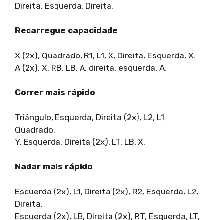
Direita, Esquerda, Direita.
Recarregue capacidade
X (2x), Quadrado, R1, L1, X, Direita, Esquerda, X.
A (2x), X, RB, LB, A, direita, esquerda, A.
Correr mais rápido
Triângulo, Esquerda, Direita (2x), L2, L1,
Quadrado.
Y, Esquerda, Direita (2x), LT, LB, X.
Nadar mais rápido
Esquerda (2x), L1, Direita (2x), R2, Esquerda, L2,
Direita.
Esquerda (2x), LB, Direita (2x), RT, Esquerda, LT,