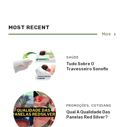
MOST RECENT
More
SAÚDE
Tudo Sobre O
Travesseiro Sonofix
PROMOÇÕES
,
COTIDIANO
Qual A Qualidade Das
Panelas Red Silver?