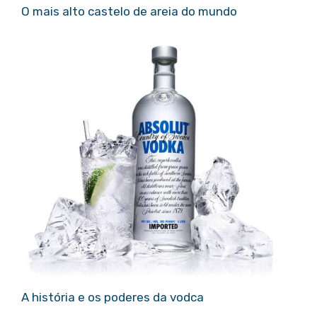
O mais alto castelo de areia do mundo
A história e os poderes da vodca