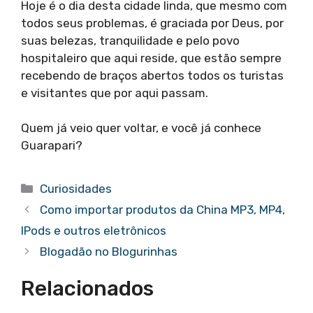
Hoje é o dia desta cidade linda, que mesmo com
todos seus problemas, é graciada por Deus, por
suas belezas, tranquilidade e pelo povo
hospitaleiro que aqui reside, que estão sempre
recebendo de braços abertos todos os turistas
e visitantes que por aqui passam.
Quem já veio quer voltar, e você já conhece
Guarapari?
Categorias
Curiosidades
Como importar produtos da China MP3, MP4,
IPods e outros eletrônicos
Blogadão no Blogurinhas
Relacionados