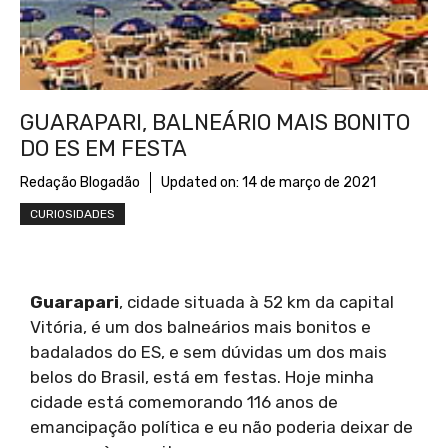
GUARAPARI, BALNEÁRIO MAIS BONITO
DO ES EM FESTA
Redação Blogadão
Updated on:
14 de março de 2021
CURIOSIDADES
Guarapari
, cidade situada à 52 km da capital
Vitória, é um dos balneários mais bonitos e
badalados do ES, e sem dúvidas um dos mais
belos do Brasil, está em festas. Hoje minha
cidade está comemorando 116 anos de
emancipação política e eu não poderia deixar de