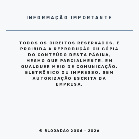
INFORMAÇÃO IMPORTANTE
TODOS OS DIREITOS RESERVADOS. É
PROIBIDA A REPRODUÇÃO OU CÓPIA
DO CONTEÚDO DESTA PÁGINA,
MESMO QUE PARCIALMENTE, EM
QUALQUER MEIO DE COMUNICAÇÃO,
ELETRÔNICO OU IMPRESSO, SEM
AUTORIZAÇÃO ESCRITA DA
EMPRESA.
© BLOGADÃO 2006 - 2026