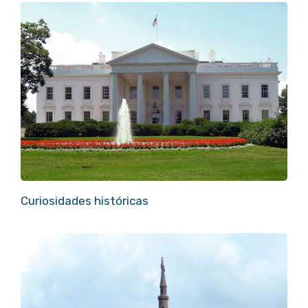
Curiosidades históricas