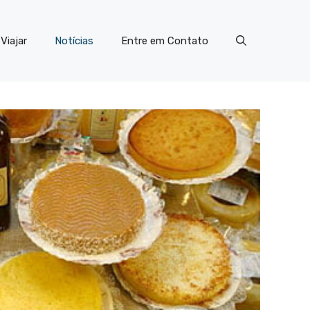
Viajar
Notícias
Entre em Contato