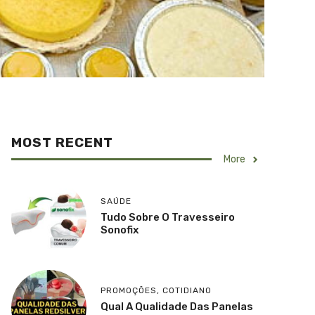
MOST RECENT
More
SAÚDE
Tudo Sobre O Travesseiro
Sonofix
PROMOÇÕES
,
COTIDIANO
Qual A Qualidade Das Panelas