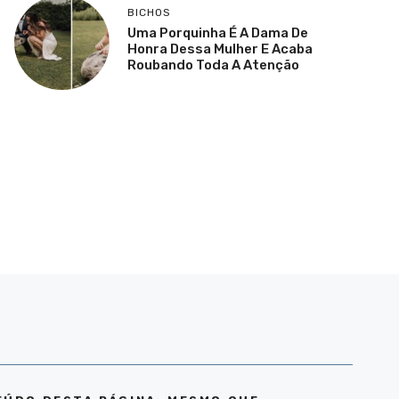
BICHOS
Uma Porquinha É A Dama De
Honra Dessa Mulher E Acaba
Roubando Toda A Atenção