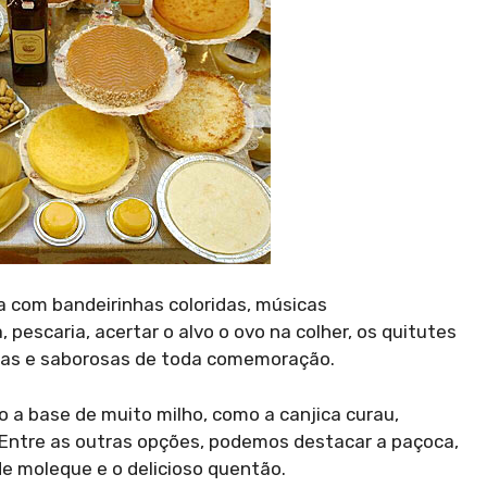
ca com bandeirinhas coloridas, músicas
 pescaria, acertar o alvo o ovo na colher, os quitutes
osas e saborosas de toda comemoração.
 a base de muito milho, como a canjica curau,
. Entre as outras opções, podemos destacar a paçoca,
e moleque e o delicioso quentão.