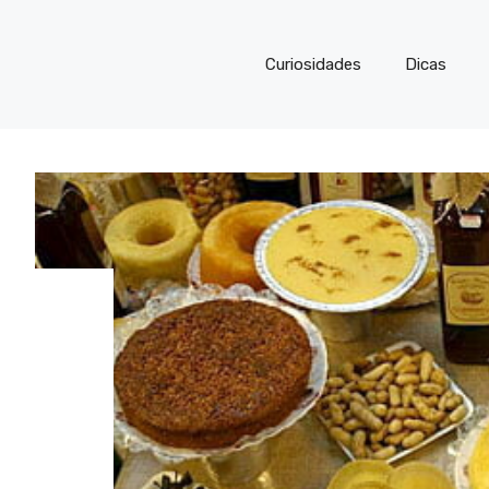
Curiosidades
Dicas