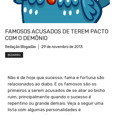
FAMOSOS ACUSADOS DE TEREM PACTO
COM O DEMÔNIO
Redação Blogadão
29 de novembro de 2013
BIZARRO
Não é de hoje que sucesso, fama e fortuna são
relacionados ao diabo. E os famosos são os
primeiros a serem acusados de se aliar ao bicho
ruim, principalmente quando o sucesso é
repentino ou grande demais. Veja a seguir uma
lista com algumas personalidades e