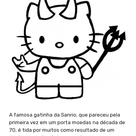
A famosa gatinha da Sanrio, que pareceu pela
primeira vez em um porta moedas na década de
70, é tida por muitos como resultado de um