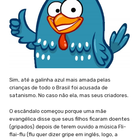
Sim, até a galinha azul mais amada pelas
crianças de todo o Brasil foi acusada de
satanismo. No caso não ela, mas seus criadores.
O escândalo começou porque uma mãe
evangélica disse que seus filhos ficaram doentes
(gripados) depois de terem ouvido a música Fli-
flai-flu (flu quer dizer gripe em inglês, logo, a