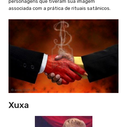
personagens que tiveram sua imagem
associada com a prática de rituais satânicos.
Xuxa