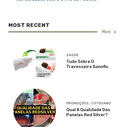
MOST RECENT
More
SAÚDE
Tudo Sobre O
Travesseiro Sonofix
PROMOÇÕES
,
COTIDIANO
Qual A Qualidade Das
Panelas Red Silver?