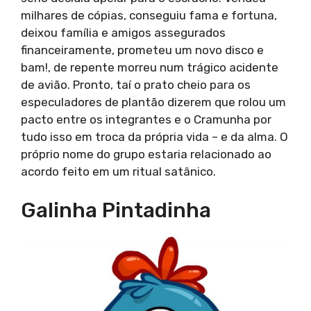
milhares de cópias, conseguiu fama e fortuna,
deixou família e amigos assegurados
financeiramente, prometeu um novo disco e
bam!, de repente morreu num trágico acidente
de avião. Pronto, taí o prato cheio para os
especuladores de plantão dizerem que rolou um
pacto entre os integrantes e o Cramunha por
tudo isso em troca da própria vida – e da alma. O
próprio nome do grupo estaria relacionado ao
acordo feito em um ritual satânico.
Galinha Pintadinha