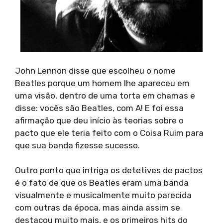
John Lennon disse que escolheu o nome
Beatles porque um homem lhe apareceu em
uma visão, dentro de uma torta em chamas e
disse: vocês são Beatles, com A! E foi essa
afirmação que deu início às teorias sobre o
pacto que ele teria feito com o Coisa Ruim para
que sua banda fizesse sucesso.
Outro ponto que intriga os detetives de pactos
é o fato de que os Beatles eram uma banda
visualmente e musicalmente muito parecida
com outras da época, mas ainda assim se
destacou muito mais, e os primeiros hits do