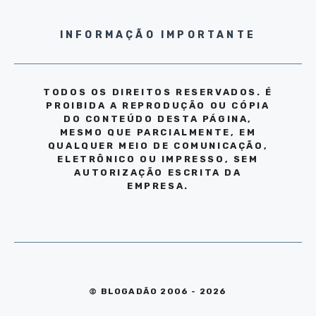
INFORMAÇÃO IMPORTANTE
TODOS OS DIREITOS RESERVADOS. É
PROIBIDA A REPRODUÇÃO OU CÓPIA
DO CONTEÚDO DESTA PÁGINA,
MESMO QUE PARCIALMENTE, EM
QUALQUER MEIO DE COMUNICAÇÃO,
ELETRÔNICO OU IMPRESSO, SEM
AUTORIZAÇÃO ESCRITA DA
EMPRESA.
© BLOGADÃO 2006 - 2026