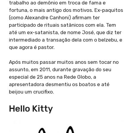
trabalho ao demônio em troca de fama e
fortuna, o mais antigo dos motivos. Ex-paquitos
(como Alexandre Canhoni) afirmam ter
participado de rituais satânicos com ela. Tem
até um ex-satanista, de nome José, que diz ter
intermediado a transação dela com o belzebu, e
que agora é pastor.
Após muitos passar muitos anos sem tocar no
assunto, em 2011, durante gravação do seu
especial de 25 anos na Rede Globo, a
apresentadora desmentiu os boatos e até
beijou um crucifixo.
Hello Kitty