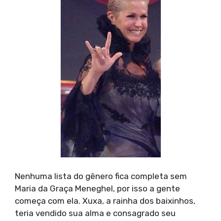
Nenhuma lista do gênero fica completa sem
Maria da Graça Meneghel, por isso a gente
começa com ela. Xuxa, a rainha dos baixinhos,
teria vendido sua alma e consagrado seu