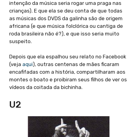
intenção da música seria rogar uma praga nas
crianças). E que ela se deu conta de que todas
as músicas dos DVDS da galinha são de origem
africana (e que música folclórica ou cantiga de
roda brasileira não é?), e que isso seria muito
suspeito.
Depois que ela espalhou seu relato no Facebook
(veja
aqui
), outras centenas de mães ficaram
encafifadas com a história, compartilharam aos
montes o boato e proibiram seus filhos de ver os
vídeos da coitada da bichinha.
U2