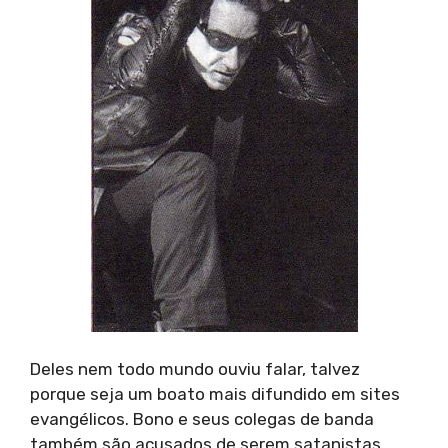
Deles nem todo mundo ouviu falar, talvez
porque seja um boato mais difundido em sites
evangélicos. Bono e seus colegas de banda
também são acusados de serem satanistas.