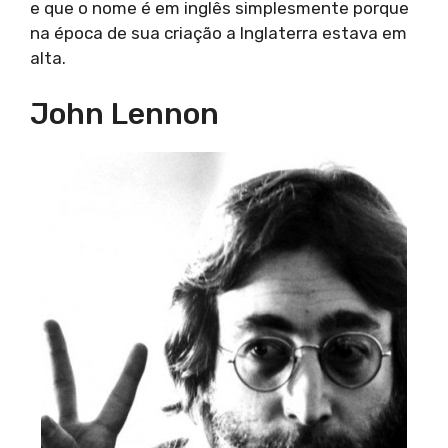
e que o nome é em inglês simplesmente porque
na época de sua criação a Inglaterra estava em
alta.
John Lennon