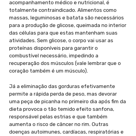
acompanhamento médico e nutricional, é
totalmente contraindicado. Alimentos como
massas, leguminosas e batata são necessários
para a produção de glicose, queimada no interior
das células para que estas mantenham suas
atividades. Sem glicose, o corpo vai usar as
proteínas disponíveis para garantir o
combustível necessário, impedindo a
recuperação dos músculos (vale lembrar que o
coração também é um músculo).
Já a eliminação das gorduras efetivamente
permite a rápida perda de peso, mas devorar
uma peça de picanha no primeiro dia após fim da
dieta provoca o tão temido efeito sanfona,
responsável pelas estrias e que também
aumenta o risco de câncer no rim. Outras
doenças autoimunes, cardíacas, respiratórias e