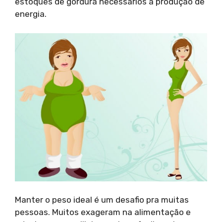
estoques de gordura necessários à produção de
energia.
Manter o peso ideal é um desafio pra muitas
pessoas. Muitos exageram na alimentação e