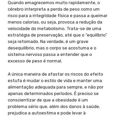
Quando emagrecemos muito rapidamente, o
cérebro interpreta a perda de peso como um
risco para a integridade física e passa a queimar
menos calorias, ou seja, provoca a redução da
velocidade do metabolismo. Trata-se de uma
estratégia de preservação, até que o “equilíbrio”
seja retomado. Na verdade, é um grave
desequilíbrio, mas o corpo se acostuma e o
sistema nervoso passa a entender que o
excesso de peso é normal.
A única maneira de afastar os riscos do efeito
estufa é mudar o estilo de vida e manter uma
alimentação adequada para sempre, e não por
apenas determinados períodos. É preciso se
conscientizar de que a obesidade é um
problema sério que, além dos danos à saúde,
prejudica a autoestima e pode levar à