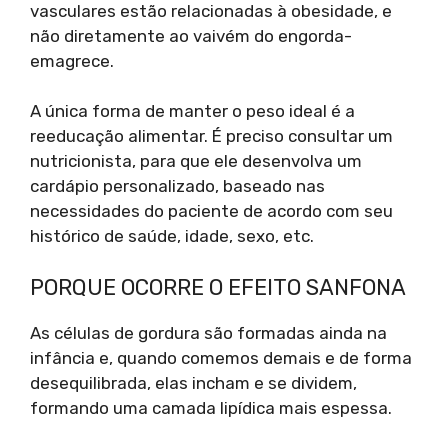
vasculares estão relacionadas à obesidade, e
não diretamente ao vaivém do engorda-
emagrece.
A única forma de manter o peso ideal é a
reeducação alimentar. É preciso consultar um
nutricionista, para que ele desenvolva um
cardápio personalizado, baseado nas
necessidades do paciente de acordo com seu
histórico de saúde, idade, sexo, etc.
PORQUE OCORRE O EFEITO SANFONA
As células de gordura são formadas ainda na
infância e, quando comemos demais e de forma
desequilibrada, elas incham e se dividem,
formando uma camada lipídica mais espessa.