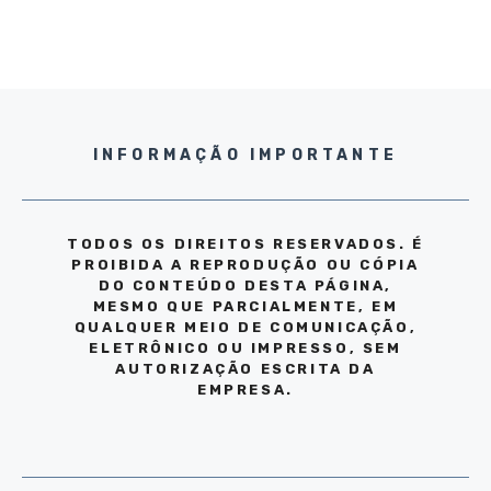
INFORMAÇÃO IMPORTANTE
TODOS OS DIREITOS RESERVADOS. É
PROIBIDA A REPRODUÇÃO OU CÓPIA
DO CONTEÚDO DESTA PÁGINA,
MESMO QUE PARCIALMENTE, EM
QUALQUER MEIO DE COMUNICAÇÃO,
ELETRÔNICO OU IMPRESSO, SEM
AUTORIZAÇÃO ESCRITA DA
EMPRESA.