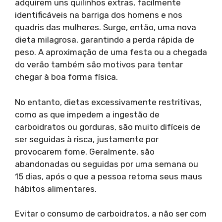
adquirem uns quilinhos extras, facilmente
identificáveis na barriga dos homens e nos
quadris das mulheres. Surge, então, uma nova
dieta milagrosa, garantindo a perda rápida de
peso. A aproximação de uma festa ou a chegada
do verão também são motivos para tentar
chegar à boa forma física.
No entanto, dietas excessivamente restritivas,
como as que impedem a ingestão de
carboidratos ou gorduras, são muito difíceis de
ser seguidas à risca, justamente por
provocarem fome. Geralmente, são
abandonadas ou seguidas por uma semana ou
15 dias, após o que a pessoa retoma seus maus
hábitos alimentares.
Evitar o consumo de carboidratos, a não ser com