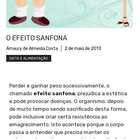
O EFEITO SANFONA
Amaury de Almeida Costa
2 de maio de 2013
DIETA E ALIMENTAÇÃO
Perder e ganhar peso sucessivamente, o
chamado
efeito sanfona
, prejudica a estética
e pode provocar doenças. O organismo, depois
de muito tempo sendo sacrificado desta forma,
pode inclusive criar certa resistência ao
emagrecimento. Isto acontece porque o corpo
passa a entender que precisa manter os