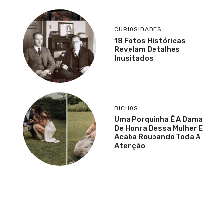
CURIOSIDADES
18 Fotos Históricas
Revelam Detalhes
Inusitados
BICHOS
Uma Porquinha É A Dama
De Honra Dessa Mulher E
Acaba Roubando Toda A
Atenção