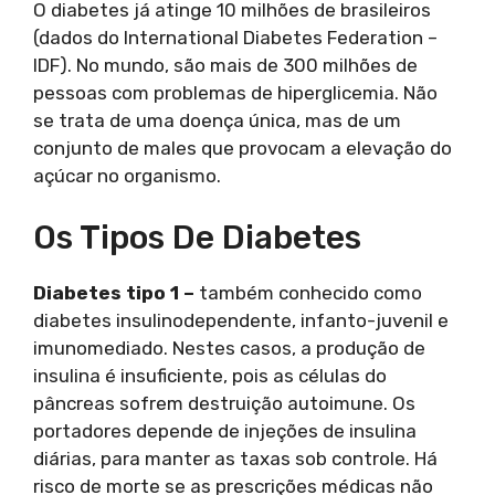
O diabetes já atinge 10 milhões de brasileiros
(dados do International Diabetes Federation –
IDF). No mundo, são mais de 300 milhões de
pessoas com problemas de hiperglicemia. Não
se trata de uma doença única, mas de um
conjunto de males que provocam a elevação do
açúcar no organismo.
Os Tipos De Diabetes
Diabetes tipo 1 –
também conhecido como
diabetes insulinodependente, infanto-juvenil e
imunomediado. Nestes casos, a produção de
insulina é insuficiente, pois as células do
pâncreas sofrem destruição autoimune. Os
portadores depende de injeções de insulina
diárias, para manter as taxas sob controle. Há
risco de morte se as prescrições médicas não