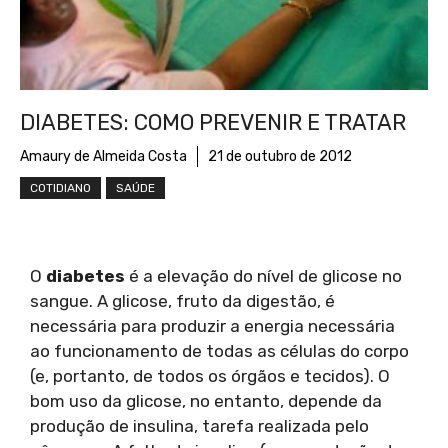
DIABETES: COMO PREVENIR E TRATAR
Amaury de Almeida Costa
21 de outubro de 2012
COTIDIANO
SAÚDE
O
diabetes
é a elevação do nível de glicose no
sangue. A glicose, fruto da digestão, é
necessária para produzir a energia necessária
ao funcionamento de todas as células do corpo
(e, portanto, de todos os órgãos e tecidos). O
bom uso da glicose, no entanto, depende da
produção de insulina, tarefa realizada pelo