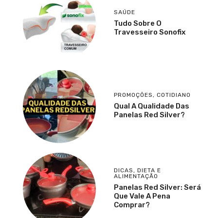
SAÚDE
Tudo Sobre O
Travesseiro Sonofix
PROMOÇÕES
,
COTIDIANO
Qual A Qualidade Das
Panelas Red Silver?
DICAS
,
DIETA E
ALIMENTAÇÃO
Panelas Red Silver: Será
Que Vale A Pena
Comprar?