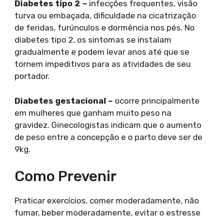
Diabetes tipo 2 –
infecções frequentes, visão
turva ou embaçada, dificuldade na cicatrização
de feridas, furúnculos e dormência nos pés. No
diabetes tipo 2, os sintomas se instalam
gradualmente e podem levar anos até que se
tornem impeditivos para as atividades de seu
portador.
Diabetes gestacional –
ocorre principalmente
em mulheres que ganham muito peso na
gravidez. Ginecologistas indicam que o aumento
de peso entre a concepção e o parto deve ser de
9kg.
Como Prevenir
Praticar exercícios, comer moderadamente, não
fumar, beber moderadamente, evitar o estresse