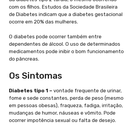
com os filhos. Estudos da Sociedade Brasileira
de Diabetes indicam que a diabetes gestacional
ocorre em 20% das mulheres.
O diabetes pode ocorrer também entre
dependentes de álcool. O uso de determinados
medicamentos pode inibir o bom funcionamento
do pâncreas.
Os Sintomas
Diabetes tipo 1 –
vontade frequente de urinar,
fome e sede constantes, perda de peso (mesmo
em pessoas obesas), fraqueza, fadiga, irritação,
mudanças de humor, náuseas e vômito. Pode
ocorrer impotência sexual ou falta de desejo.