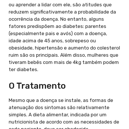
ou aprender a lidar com ele, são atitudes que
reduzem significativamente a probabilidade da
ocorrência da doença. No entanto, alguns
fatores predispõem ao diabetes: parentes
(especialmente pais e avós) com a doença,
idade acima de 45 anos, sobrepeso ou
obesidade, hipertensão e aumento do colesterol
ruim são os principais. Além disso, mulheres que
tiveram bebês com mais de 4kg também podem
ter diabetes.
O Tratamento
Mesmo que a doença se instale, as formas de
atenuação dos sintomas são relativamente
simples. A dieta alimentar, indicada por um
nutricionista de acordo com as necessidades de
cada paciente, deve ser obedecida.