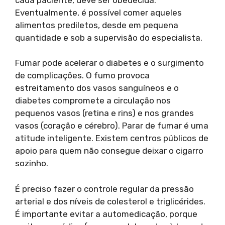
Eventualmente, é possível comer aqueles
alimentos prediletos, desde em pequena
quantidade e sob a supervisão do especialista.
Fumar pode acelerar o diabetes e o surgimento
de complicações. O fumo provoca
estreitamento dos vasos sanguíneos e o
diabetes compromete a circulação nos
pequenos vasos (retina e rins) e nos grandes
vasos (coração e cérebro). Parar de fumar é uma
atitude inteligente. Existem centros públicos de
apoio para quem não consegue deixar o cigarro
sozinho.
É preciso fazer o controle regular da pressão
arterial e dos níveis de colesterol e triglicérides.
É importante evitar a automedicação, porque