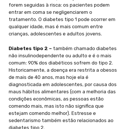
forem seguidas à risca: os pacientes podem
entrar em coma se negligenciarem o
tratamento. O diabetes tipo 1 pode ocorrer em
qualquer idade, mas é mais comum entre
crianças, adolescentes e adultos jovens.
Diabetes tipo 2 –
também chamado diabetes
não insulinodependente ou adulto e é o mais
comum: 90% dos diabéticos sofrem do tipo 2.
Historicamente, a doença era restrita a obesos
de mais de 40 anos, mas hoje ela é
diagnosticada em adolescentes, por causa dos
maus hábitos alimentares (com a melhoria das
condições econômicas, as pessoas estão
comendo mais, mas isto não significa que
estejam comendo melhor). Estresse e
sedentarismo também estão relacionados ao
diabetes tipo 2.