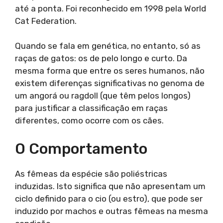
até a ponta. Foi reconhecido em 1998 pela World
Cat Federation.
Quando se fala em genética, no entanto, só as
raças de gatos: os de pelo longo e curto. Da
mesma forma que entre os seres humanos, não
existem diferenças significativas no genoma de
um angorá ou ragdoll (que têm pelos longos)
para justificar a classificação em raças
diferentes, como ocorre com os cães.
O Comportamento
As fêmeas da espécie são poliéstricas
induzidas. Isto significa que não apresentam um
ciclo definido para o cio (ou estro), que pode ser
induzido por machos e outras fêmeas na mesma