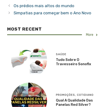
Os prédios mais altos do mundo
Simpatias para começar bem o Ano Novo
MOST RECENT
More
SAÚDE
Tudo Sobre O
Travesseiro Sonofix
PROMOÇÕES
,
COTIDIANO
Qual A Qualidade Das
Panelas Red Silver?