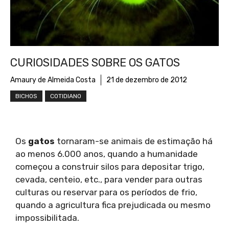
CURIOSIDADES SOBRE OS GATOS
Amaury de Almeida Costa
21 de dezembro de 2012
BICHOS
COTIDIANO
Os
gatos
tornaram-se animais de estimação há
ao menos 6.000 anos, quando a humanidade
começou a construir silos para depositar trigo,
cevada, centeio, etc., para vender para outras
culturas ou reservar para os períodos de frio,
quando a agricultura fica prejudicada ou mesmo
impossibilitada.