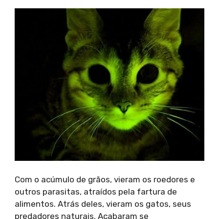
Com o acúmulo de grãos, vieram os roedores e
outros parasitas, atraídos pela fartura de
alimentos. Atrás deles, vieram os gatos, seus
predadores naturais. Acabaram se