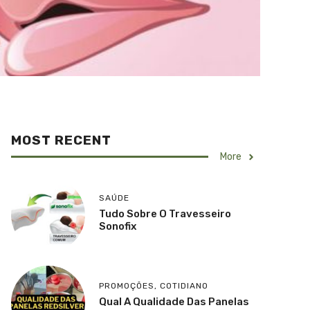
MOST RECENT
More
SAÚDE
Tudo Sobre O Travesseiro
Sonofix
PROMOÇÕES
,
COTIDIANO
Qual A Qualidade Das Panelas