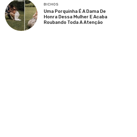
BICHOS
Uma Porquinha É A Dama De
Honra Dessa Mulher E Acaba
Roubando Toda A Atenção