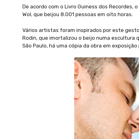
De acordo com o Livro Guiness dos Recordes, o 
Wol, que beijou 8.001 pessoas em oito horas.
Vários artistas foram inspirados por este gest
Rodin, que imortalizou o beijo numa escultura 
São Paulo, há uma cópia da obra em exposição