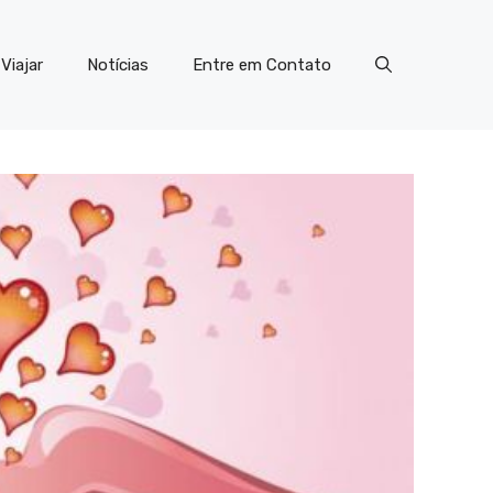
Viajar
Notícias
Entre em Contato