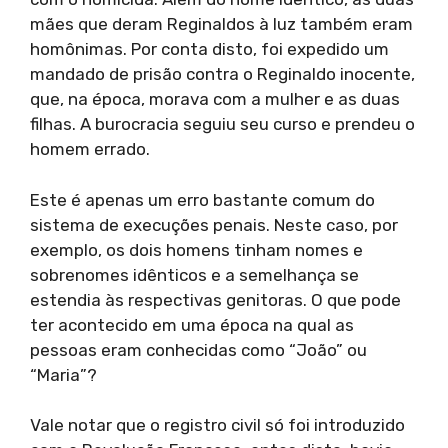
mães que deram Reginaldos à luz também eram
homônimas. Por conta disto, foi expedido um
mandado de prisão contra o Reginaldo inocente,
que, na época, morava com a mulher e as duas
filhas. A burocracia seguiu seu curso e prendeu o
homem errado.
Este é apenas um erro bastante comum do
sistema de execuções penais. Neste caso, por
exemplo, os dois homens tinham nomes e
sobrenomes idênticos e a semelhança se
estendia às respectivas genitoras. O que pode
ter acontecido em uma época na qual as
pessoas eram conhecidas como “João” ou
“Maria”?
Vale notar que o registro civil só foi introduzido