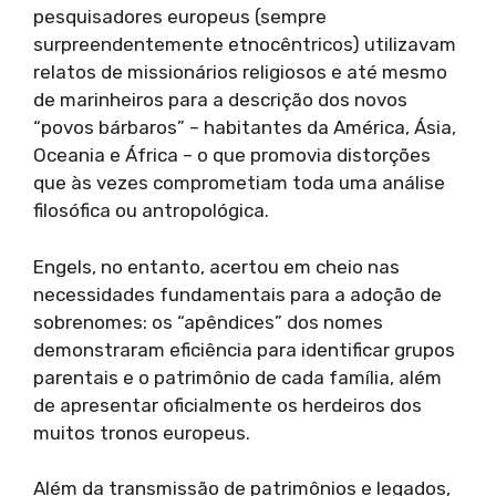
pesquisadores europeus (sempre
surpreendentemente etnocêntricos) utilizavam
relatos de missionários religiosos e até mesmo
de marinheiros para a descrição dos novos
“povos bárbaros” – habitantes da América, Ásia,
Oceania e África – o que promovia distorções
que às vezes comprometiam toda uma análise
filosófica ou antropológica.
Engels, no entanto, acertou em cheio nas
necessidades fundamentais para a adoção de
sobrenomes: os “apêndices” dos nomes
demonstraram eficiência para identificar grupos
parentais e o patrimônio de cada família, além
de apresentar oficialmente os herdeiros dos
muitos tronos europeus.
Além da transmissão de patrimônios e legados,