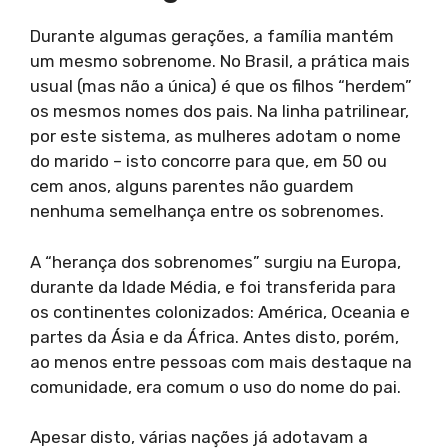
Durante algumas gerações, a família mantém
um mesmo sobrenome. No Brasil, a prática mais
usual (mas não a única) é que os filhos “herdem”
os mesmos nomes dos pais. Na linha patrilinear,
por este sistema, as mulheres adotam o nome
do marido – isto concorre para que, em 50 ou
cem anos, alguns parentes não guardem
nenhuma semelhança entre os sobrenomes.
A “herança dos sobrenomes” surgiu na Europa,
durante da Idade Média, e foi transferida para
os continentes colonizados: América, Oceania e
partes da Ásia e da África. Antes disto, porém,
ao menos entre pessoas com mais destaque na
comunidade, era comum o uso do nome do pai.
Apesar disto, várias nações já adotavam a