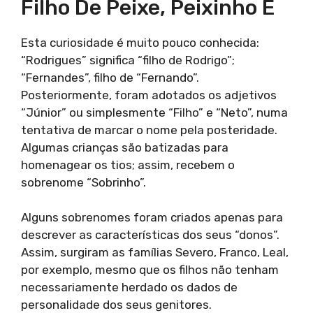
Filho De Peixe, Peixinho É
Esta curiosidade é muito pouco conhecida:
“Rodrigues” significa “filho de Rodrigo”;
“Fernandes”, filho de “Fernando”.
Posteriormente, foram adotados os adjetivos
“Júnior” ou simplesmente “Filho” e “Neto”, numa
tentativa de marcar o nome pela posteridade.
Algumas crianças são batizadas para
homenagear os tios; assim, recebem o
sobrenome “Sobrinho”.
Alguns sobrenomes foram criados apenas para
descrever as características dos seus “donos”.
Assim, surgiram as famílias Severo, Franco, Leal,
por exemplo, mesmo que os filhos não tenham
necessariamente herdado os dados de
personalidade dos seus genitores.