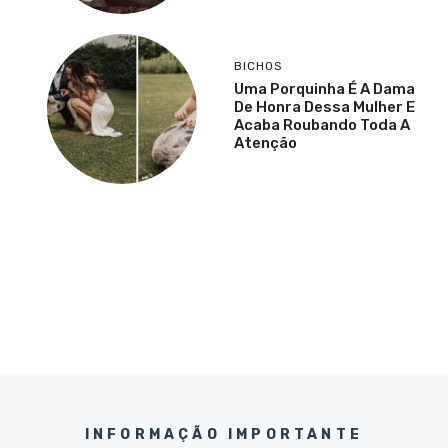
BICHOS
Uma Porquinha É A Dama
De Honra Dessa Mulher E
Acaba Roubando Toda A
Atenção
INFORMAÇÃO IMPORTANTE