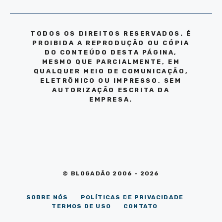
TODOS OS DIREITOS RESERVADOS. É
PROIBIDA A REPRODUÇÃO OU CÓPIA
DO CONTEÚDO DESTA PÁGINA,
MESMO QUE PARCIALMENTE, EM
QUALQUER MEIO DE COMUNICAÇÃO,
ELETRÔNICO OU IMPRESSO, SEM
AUTORIZAÇÃO ESCRITA DA
EMPRESA.
© BLOGADÃO 2006 - 2026
SOBRE NÓS
POLÍTICAS DE PRIVACIDADE
TERMOS DE USO
CONTATO