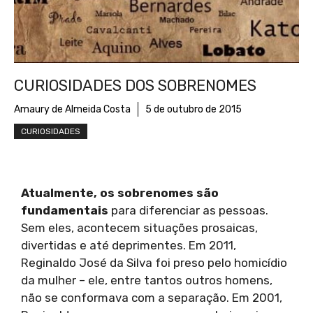
CURIOSIDADES DOS SOBRENOMES
Amaury de Almeida Costa
5 de outubro de 2015
CURIOSIDADES
Atualmente, os sobrenomes são
fundamentais
para diferenciar as pessoas.
Sem eles, acontecem situações prosaicas,
divertidas e até deprimentes. Em 2011,
Reginaldo José da Silva foi preso pelo homicídio
da mulher – ele, entre tantos outros homens,
não se conformava com a separação. Em 2001,