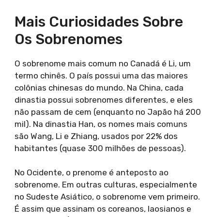
Mais Curiosidades Sobre
Os Sobrenomes
O sobrenome mais comum no Canadá é Li, um
termo chinês. O país possui uma das maiores
colônias chinesas do mundo. Na China, cada
dinastia possui sobrenomes diferentes, e eles
não passam de cem (enquanto no Japão há 200
mil). Na dinastia Han, os nomes mais comuns
são Wang, Li e Zhiang, usados por 22% dos
habitantes (quase 300 milhões de pessoas).
No Ocidente, o prenome é anteposto ao
sobrenome. Em outras culturas, especialmente
no Sudeste Asiático, o sobrenome vem primeiro.
É assim que assinam os coreanos, laosianos e