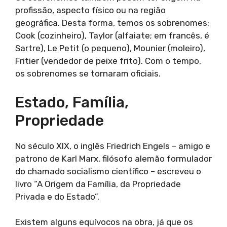
profissão, aspecto físico ou na região
geográfica. Desta forma, temos os sobrenomes:
Cook (cozinheiro), Taylor (alfaiate; em francês, é
Sartre), Le Petit (o pequeno), Mounier (moleiro),
Fritier (vendedor de peixe frito). Com o tempo,
os sobrenomes se tornaram oficiais.
Estado, Família,
Propriedade
No século XIX, o inglês Friedrich Engels – amigo e
patrono de Karl Marx, filósofo alemão formulador
do chamado socialismo científico – escreveu o
livro “A Origem da Família, da Propriedade
Privada e do Estado”.
Existem alguns equívocos na obra, já que os