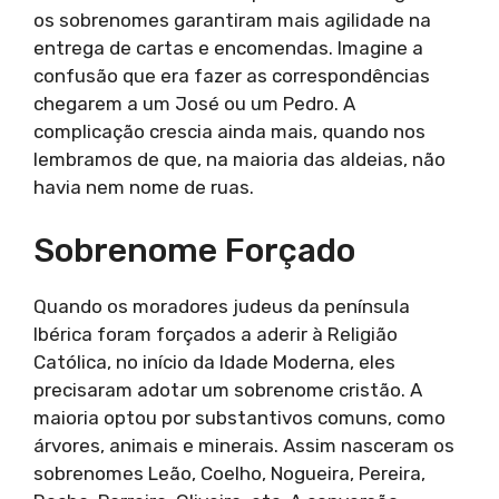
os sobrenomes garantiram mais agilidade na
entrega de cartas e encomendas. Imagine a
confusão que era fazer as correspondências
chegarem a um José ou um Pedro. A
complicação crescia ainda mais, quando nos
lembramos de que, na maioria das aldeias, não
havia nem nome de ruas.
Sobrenome Forçado
Quando os moradores judeus da península
Ibérica foram forçados a aderir à Religião
Católica, no início da Idade Moderna, eles
precisaram adotar um sobrenome cristão. A
maioria optou por substantivos comuns, como
árvores, animais e minerais. Assim nasceram os
sobrenomes Leão, Coelho, Nogueira, Pereira,