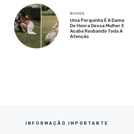
BICHOS
Uma Porquinha É A Dama
De Honra Dessa Mulher E
Acaba Roubando Toda A
Atenção
INFORMAÇÃO IMPORTANTE