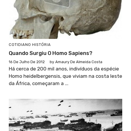
COTIDIANO
HISTÓRIA
Quando Surgiu O Homo Sapiens?
16 De Julho De 2012
by
Amaury De Almeida Costa
Há cerca de 200 mil anos, indivíduos da espécie
Homo heidelbergensis, que viviam na costa leste
da África, começaram a ...