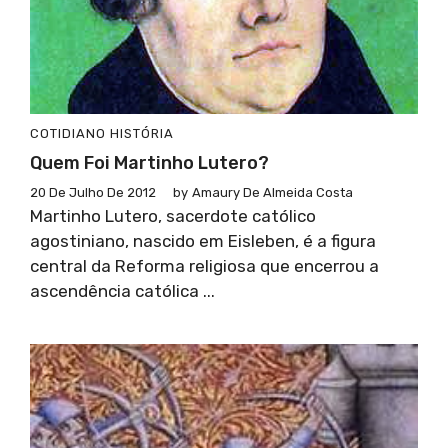
COTIDIANO
HISTÓRIA
Quem Foi Martinho Lutero?
20 De Julho De 2012
by
Amaury De Almeida Costa
Martinho Lutero, sacerdote católico
agostiniano, nascido em Eisleben, é a figura
central da Reforma religiosa que encerrou a
ascendência católica ...