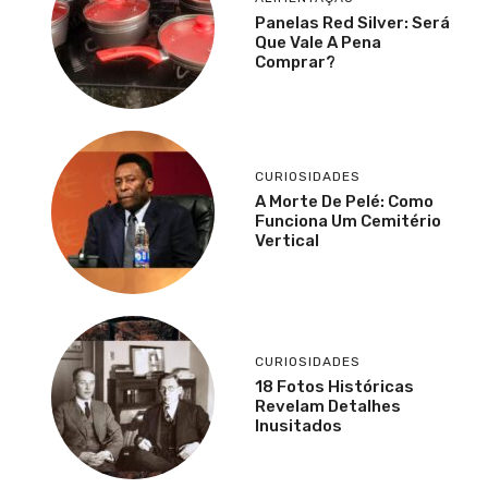
Panelas Red Silver: Será
Que Vale A Pena
Comprar?
CURIOSIDADES
A Morte De Pelé: Como
Funciona Um Cemitério
Vertical
CURIOSIDADES
18 Fotos Históricas
Revelam Detalhes
Inusitados