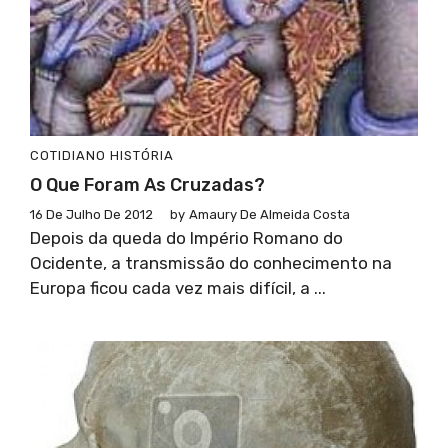
COTIDIANO
HISTÓRIA
O Que Foram As Cruzadas?
16 De Julho De 2012
by
Amaury De Almeida Costa
Depois da queda do Império Romano do
Ocidente, a transmissão do conhecimento na
Europa ficou cada vez mais difícil, a ...