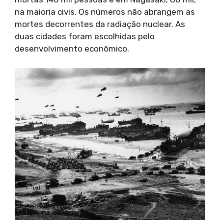
na maioria civis. Os números não abrangem as
mortes decorrentes da radiação nuclear. As
duas cidades foram escolhidas pelo
desenvolvimento econômico.