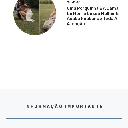
BICHOS
Uma Porquinha É A Dama
De Honra Dessa Mulher E
Acaba Roubando Toda A
Atenção
INFORMAÇÃO IMPORTANTE