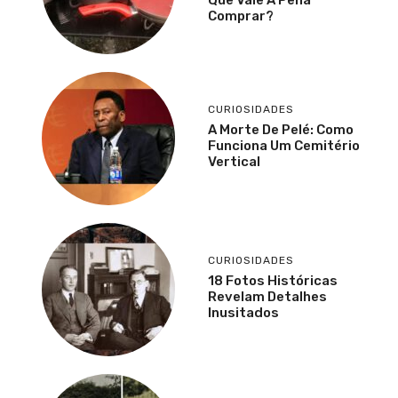
Comprar?
CURIOSIDADES
A Morte De Pelé: Como
Funciona Um Cemitério
Vertical
CURIOSIDADES
18 Fotos Históricas
Revelam Detalhes
Inusitados