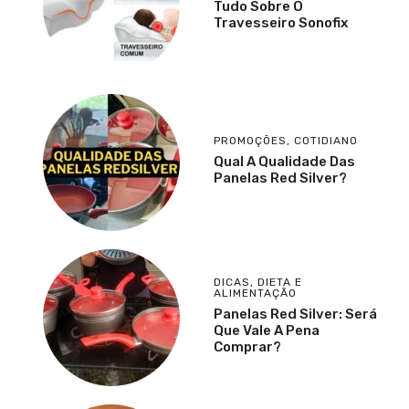
Tudo Sobre O
Travesseiro Sonofix
PROMOÇÕES
,
COTIDIANO
Qual A Qualidade Das
Panelas Red Silver?
DICAS
,
DIETA E
ALIMENTAÇÃO
Panelas Red Silver: Será
Que Vale A Pena
Comprar?