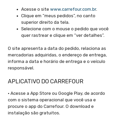
Acesse o site
www.carrefour.com.br
.
Clique em “meus pedidos”, no canto
superior direito da tela.
Selecione com o mouse o pedido que você
quer rastrear e clique em “ver detalhes”.
O site apresenta a data do pedido, relaciona as
mercadorias adquiridas, o endereço de entrega,
informa a data e horário de entrega e o veículo
responsável.
APLICATIVO DO CARREFOUR
• Acesse a App Store ou Google Play, de acordo
com o sistema operacional que você usa e
procure o app do Carrefour. O download e
instalação são gratuitos.