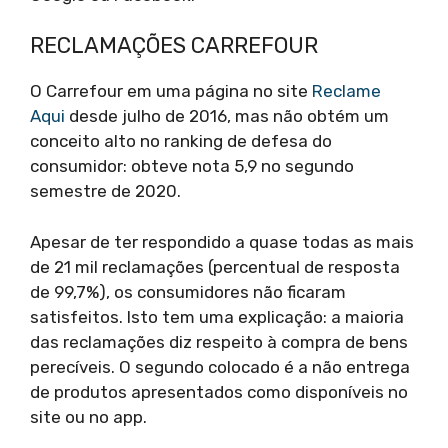
RECLAMAÇÕES CARREFOUR
O Carrefour em uma página no site
Reclame
Aqui
desde julho de 2016, mas não obtém um
conceito alto no ranking de defesa do
consumidor: obteve nota 5,9 no segundo
semestre de 2020.
Apesar de ter respondido a quase todas as mais
de 21 mil reclamações (percentual de resposta
de 99,7%), os consumidores não ficaram
satisfeitos. Isto tem uma explicação: a maioria
das reclamações diz respeito à compra de bens
perecíveis. O segundo colocado é a não entrega
de produtos apresentados como disponíveis no
site ou no app.