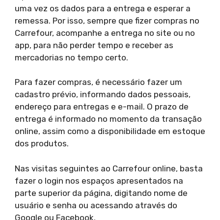
uma vez os dados para a entrega e esperar a
remessa. Por isso, sempre que fizer compras no
Carrefour, acompanhe a entrega no site ou no
app, para não perder tempo e receber as
mercadorias no tempo certo.
Para fazer compras, é necessário fazer um
cadastro prévio, informando dados pessoais,
endereço para entregas e e-mail. O prazo de
entrega é informado no momento da transação
online, assim como a disponibilidade em estoque
dos produtos.
Nas visitas seguintes ao Carrefour online, basta
fazer o login nos espaços apresentados na
parte superior da página, digitando nome de
usuário e senha ou acessando através do
Google ou Facebook.