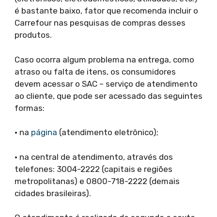
é bastante baixo, fator que recomenda incluir o
Carrefour nas pesquisas de compras desses
produtos.
Caso ocorra algum problema na entrega, como
atraso ou falta de itens, os consumidores
devem acessar o SAC – serviço de atendimento
ao cliente, que pode ser acessado das seguintes
formas:
• na
página
(atendimento eletrônico);
• na central de atendimento, através dos
telefones: 3004-2222 (capitais e regiões
metropolitanas) e 0800-718-2222 (demais
cidades brasileiras).