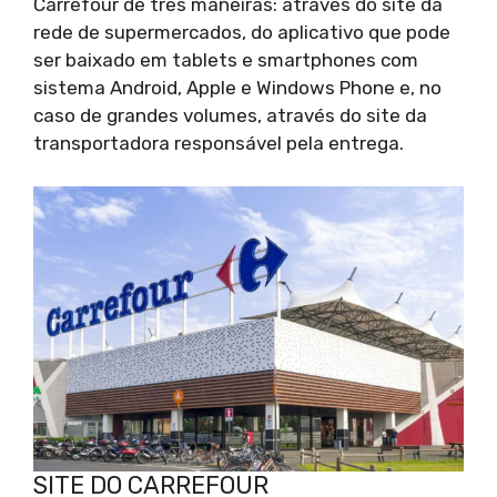
Carrefour de três maneiras: através do site da
rede de supermercados, do aplicativo que pode
ser baixado em tablets e smartphones com
sistema Android, Apple e Windows Phone e, no
caso de grandes volumes, através do site da
transportadora responsável pela entrega.
SITE DO CARREFOUR