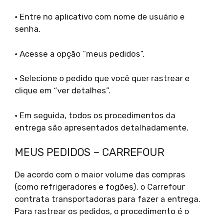
• Entre no aplicativo com nome de usuário e
senha.
• Acesse a opção “meus pedidos”.
• Selecione o pedido que você quer rastrear e
clique em “ver detalhes”.
• Em seguida, todos os procedimentos da
entrega são apresentados detalhadamente.
MEUS PEDIDOS – CARREFOUR
De acordo com o maior volume das compras
(como refrigeradores e fogões), o Carrefour
contrata transportadoras para fazer a entrega.
Para rastrear os pedidos, o procedimento é o