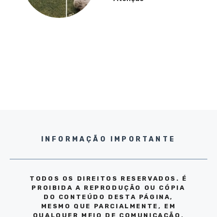
INFORMAÇÃO IMPORTANTE
TODOS OS DIREITOS RESERVADOS. É
PROIBIDA A REPRODUÇÃO OU CÓPIA
DO CONTEÚDO DESTA PÁGINA,
MESMO QUE PARCIALMENTE, EM
QUALQUER MEIO DE COMUNICAÇÃO,