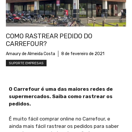
COMO RASTREAR PEDIDO DO
CARREFOUR?
Amaury de Almeida Costa
8 de fevereiro de 2021
SUPORTE EMPRESAS
O Carrefour é uma das maiores redes de
supermercados. Saiba como rastrear os
pedidos.
É muito fácil comprar online no Carrefour, e
ainda mais fácil rastrear os pedidos para saber