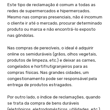
Este tipo de reclamação é comum a todas as
redes de supermercados e hipermercados.
Mesmo nas compras presenciais, não é incomum
o cliente ir até o mercado, procurar determinado
produto ou marca e não encontrá-lo exposto
nas gôndolas.
Nas compras de perecíveis, o ideal é adquirir
online os semiduráveis (grãos, olhos vegetais,
produtos de limpeza, etc.) e deixar as carnes,
congelados e hortifrutigranjeiros para as
compras físicas. Nas grandes cidades, um
congestionamento pode ser responsável pela
entrega de produtos estragados.
Por outro lado, o índice de reclamações, quando
se trata da compra de bens duráveis
(eletrônicos, eletrodomésticos, utilidades, etc.)