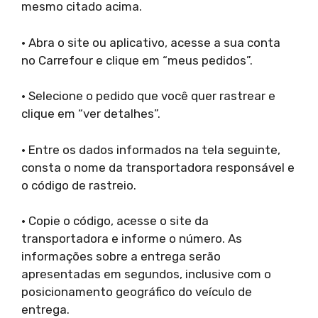
mesmo citado acima.
• Abra o site ou aplicativo, acesse a sua conta
no Carrefour e clique em “meus pedidos”.
• Selecione o pedido que você quer rastrear e
clique em “ver detalhes”.
• Entre os dados informados na tela seguinte,
consta o nome da transportadora responsável e
o código de rastreio.
• Copie o código, acesse o site da
transportadora e informe o número. As
informações sobre a entrega serão
apresentadas em segundos, inclusive com o
posicionamento geográfico do veículo de
entrega.