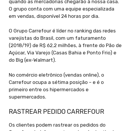
quando as mercadorias chegarão à nossa casa.
O grupo conta com uma equipe especializada
em vendas, disponível 24 horas por dia.
O Grupo Carrefour é líder no ranking das redes
varejistas do Brasil, com um faturamento
(2018/19) de R$ 62,2 milhões, à frente do Pão de
Açúcar, Via Varejo (Casas Bahia e Ponto Frio) e
do Big (ex-Walmart).
No comércio eletrônico (vendas online), o
Carrefour ocupa a sétima posição – e é o
primeiro entre os hipermercados e
supermercados.
RASTREAR PEDIDO CARREFOUR
Os clientes podem rastrear os pedidos do