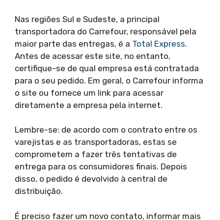
Nas regiões Sul e Sudeste, a principal
transportadora do Carrefour, responsável pela
maior parte das entregas, é a
Total Express
.
Antes de acessar este site, no entanto,
certifique-se de qual empresa está contratada
para o seu pedido. Em geral, o Carrefour informa
o site ou fornece um link para acessar
diretamente a empresa pela internet.
Lembre-se: de acordo com o contrato entre os
varejistas e as transportadoras, estas se
comprometem a fazer três tentativas de
entrega para os consumidores finais. Depois
disso, o pedido é devolvido à central de
distribuição.
É preciso fazer um novo contato, informar mais