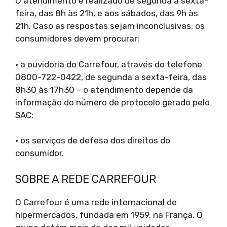
O atendimento é realizado de segunda a sexta-
feira, das 8h às 21h, e aos sábados, das 9h às
21h. Caso as respostas sejam inconclusivas, os
consumidores devem procurar:
• a ouvidoria do Carrefour, através do telefone
0800-722-0422, de segunda a sexta-feira, das
8h30 às 17h30 – o atendimento depende da
informação do número de protocolo gerado pelo
SAC;
• os serviços de defesa dos direitos do
consumidor.
SOBRE A REDE CARREFOUR
O Carrefour é uma rede internacional de
hipermercados, fundada em 1959, na França. O