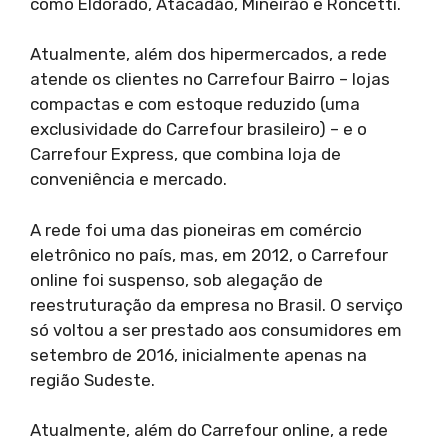
como Eldorado, Atacadão, Mineirão e Roncetti.
Atualmente, além dos hipermercados, a rede
atende os clientes no Carrefour Bairro – lojas
compactas e com estoque reduzido (uma
exclusividade do Carrefour brasileiro) – e o
Carrefour Express, que combina loja de
conveniência e mercado.
A rede foi uma das pioneiras em comércio
eletrônico no país, mas, em 2012, o Carrefour
online foi suspenso, sob alegação de
reestruturação da empresa no Brasil. O serviço
só voltou a ser prestado aos consumidores em
setembro de 2016, inicialmente apenas na
região Sudeste.
Atualmente, além do Carrefour online, a rede