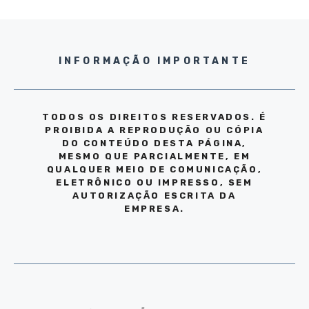
INFORMAÇÃO IMPORTANTE
TODOS OS DIREITOS RESERVADOS. É
PROIBIDA A REPRODUÇÃO OU CÓPIA
DO CONTEÚDO DESTA PÁGINA,
MESMO QUE PARCIALMENTE, EM
QUALQUER MEIO DE COMUNICAÇÃO,
ELETRÔNICO OU IMPRESSO, SEM
AUTORIZAÇÃO ESCRITA DA
EMPRESA.