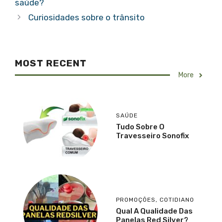
saúde?
Curiosidades sobre o trânsito
MOST RECENT
More
SAÚDE
Tudo Sobre O
Travesseiro Sonofix
PROMOÇÕES
,
COTIDIANO
Qual A Qualidade Das
Panelas Red Silver?