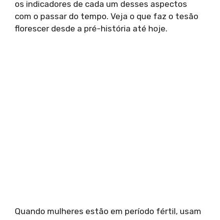
os indicadores de cada um desses aspectos
com o passar do tempo. Veja o que faz o tesão
florescer desde a pré-história até hoje.
Quando mulheres estão em período fértil, usam