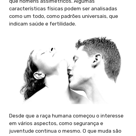
que homens assimétricos. Algumas
características físicas podem ser analisadas
como um todo, como padrões universais, que
indicam saúde e fertilidade.
Desde que a raça humana começou o interesse
em vários aspectos, como segurança e
juventude continua o mesmo. O que muda são