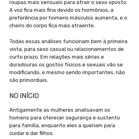
roupas mais sensuais para atrair o sexo oposto.
A voz fica mais fina devido os hormônios, a
preferência por homens másculos aumenta, e o
cheiro do corpo fica mais atraente.
Todas essas análises funcionam bem à primeira
vista, para sexo casual ou relacionamentos de
curto prazo. Em relações mais sérias e
duradouras os gostos físicos e sexuais vão se
modificando, e mesmo sendo importantes, não
são primordiais.
NO INÍCIO
Antigamente as mulheres analisavam os
homens para oferecer segurança e sustento
para família, enquanto eles a queriam para
cuidar e dar filhos.