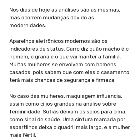
Nos dias de hoje as análises são as mesmas,
mas ocorrem mudanças devido as
modernidades.
Aparelhos eletrônicos modernos são os
indicadores de status. Carro diz quão macho é o
homem, e grana é o que vai manter a família.
Muitas mulheres se envolvem com homens
casados, pois sabem que com eles o casamento
terá mais chances de segurança e firmeza.
No caso das mulheres, maquiagem influencia,
assim como cílios grandes na análise sobre
feminilidade. Sutiãs deixam os seios para cima,
como sinal de saúde. Uma cintura marcada por
espartilhos deixa o quadril mais largo, e a mulher
mais fértil.