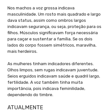
Nos machos a voz grossa indicava
masculinidade. Um rosto mais quadrado e largo
dava status, assim como ombros largos
indicavam segurança, ou seja, proteção para os
filhos. Músculos significavam força necessária
para caçar e sustentar a família. Se os dois
lados do corpo fossem simétricos, maravilha,
mais herdeiros.
As mulheres tinham indicadores diferentes.
Olhos limpos, sem rugas indicavam juventude.
Seios erguidos indicavam saúde e quadril largo,
fertilidade. A voz também tinha muita
importância, pois indicava feminilidade,
dependendo do timbre.
ATUALMENTE