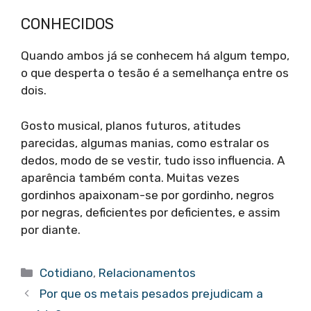
CONHECIDOS
Quando ambos já se conhecem há algum tempo,
o que desperta o tesão é a semelhança entre os
dois.
Gosto musical, planos futuros, atitudes
parecidas, algumas manias, como estralar os
dedos, modo de se vestir, tudo isso influencia. A
aparência também conta. Muitas vezes
gordinhos apaixonam-se por gordinho, negros
por negras, deficientes por deficientes, e assim
por diante.
Categorias
Cotidiano
,
Relacionamentos
Por que os metais pesados prejudicam a