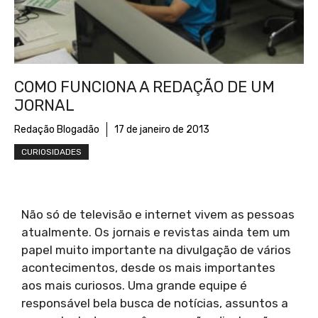
COMO FUNCIONA A REDAÇÃO DE UM
JORNAL
Redação Blogadão
17 de janeiro de 2013
CURIOSIDADES
Não só de televisão e internet vivem as pessoas
atualmente. Os jornais e revistas ainda tem um
papel muito importante na divulgação de vários
acontecimentos, desde os mais importantes
aos mais curiosos. Uma grande equipe é
responsável bela busca de notícias, assuntos a