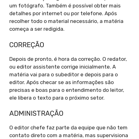
um fotógrafo. Também é possível obter mais
detalhes por internet ou por telefone. Após
recolher todo o material necessário, a matéria
começa a ser redigida.
CORREÇÃO
Depois de pronto, é hora da correção. O redator,
ou editor assistente corrige inicialmente. A
matéria vai para o subeditor e depois para o
editor. Após checar se as informações são
precisas e boas para o entendimento do leitor,
ele libera o texto para o próximo setor.
ADMINISTRAÇÃO
O editor chefe faz parte da equipe que não tem
contato direto com a matéria, mas supervisiona