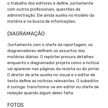
o trabalho dos editores e define, juntamente
com outros profissionais, questões da
administração. Ele ainda auxilia no modelo da
matéria e na busca de informações.
DIAGRAMAÇÃO
Juntamente com o chefe da reportagem, os
diagramadores definem os assuntos das
matérias diárias. O repórter procura detalhes
enquanto o diagramador projeta como a notícia
vai aparecer nas páginas da revista ou do jornal.
O diretor de arte auxilia no visual e o editor de
texto define as notícias relevantes. O subeditor
é curinga: transforma-se em editor ou chefe de
redação quando algum deles falta.
FOTOS