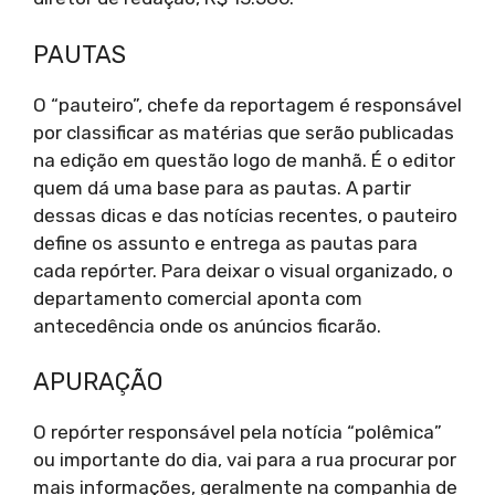
PAUTAS
O “pauteiro”, chefe da reportagem é responsável
por classificar as matérias que serão publicadas
na edição em questão logo de manhã. É o editor
quem dá uma base para as pautas. A partir
dessas dicas e das notícias recentes, o pauteiro
define os assunto e entrega as pautas para
cada repórter. Para deixar o visual organizado, o
departamento comercial aponta com
antecedência onde os anúncios ficarão.
APURAÇÃO
O repórter responsável pela notícia “polêmica”
ou importante do dia, vai para a rua procurar por
mais informações, geralmente na companhia de