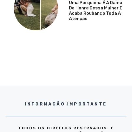
Uma Porquinha É A Dama
De Honra Dessa Mulher E
Acaba Roubando Toda A
Atenção
INFORMAÇÃO IMPORTANTE
TODOS OS DIREITOS RESERVADOS. É