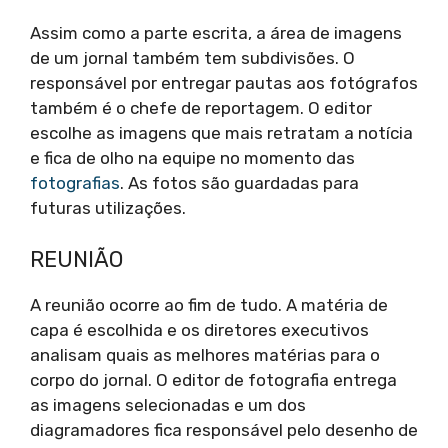
Assim como a parte escrita, a área de imagens
de um jornal também tem subdivisões. O
responsável por entregar pautas aos fotógrafos
também é o chefe de reportagem. O editor
escolhe as imagens que mais retratam a notícia
e fica de olho na equipe no momento das
fotografias
. As fotos são guardadas para
futuras utilizações.
REUNIÃO
A reunião ocorre ao fim de tudo. A matéria de
capa é escolhida e os diretores executivos
analisam quais as melhores matérias para o
corpo do jornal. O editor de fotografia entrega
as imagens selecionadas e um dos
diagramadores fica responsável pelo desenho de