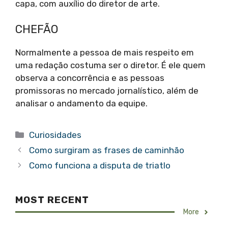
capa, com auxílio do diretor de arte.
CHEFÃO
Normalmente a pessoa de mais respeito em
uma redação costuma ser o diretor. É ele quem
observa a concorrência e as pessoas
promissoras no mercado jornalístico, além de
analisar o andamento da equipe.
Categorias
Curiosidades
Como surgiram as frases de caminhão
Como funciona a disputa de triatlo
MOST RECENT
More