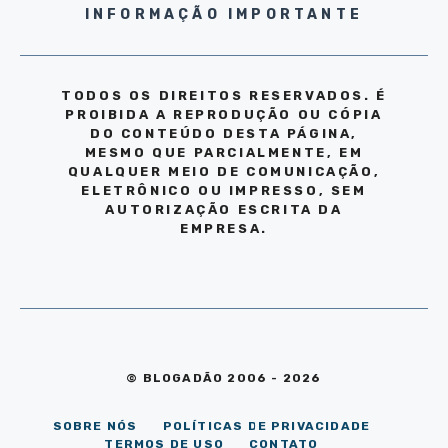
INFORMAÇÃO IMPORTANTE
TODOS OS DIREITOS RESERVADOS. É
PROIBIDA A REPRODUÇÃO OU CÓPIA
DO CONTEÚDO DESTA PÁGINA,
MESMO QUE PARCIALMENTE, EM
QUALQUER MEIO DE COMUNICAÇÃO,
ELETRÔNICO OU IMPRESSO, SEM
AUTORIZAÇÃO ESCRITA DA
EMPRESA.
© BLOGADÃO 2006 - 2026
SOBRE NÓS
POLÍTICAS DE PRIVACIDADE
TERMOS DE USO
CONTATO