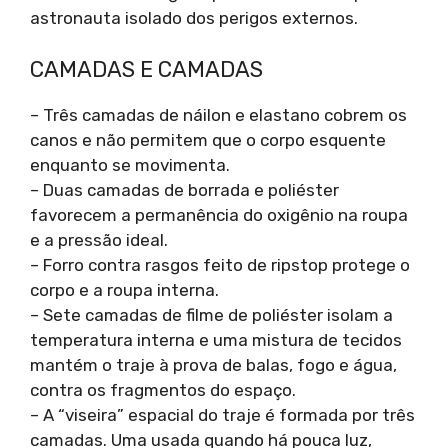
astronauta isolado dos perigos externos.
CAMADAS E CAMADAS
– Três camadas de náilon e elastano cobrem os
canos e não permitem que o corpo esquente
enquanto se movimenta.
– Duas camadas de borrada e poliéster
favorecem a permanência do oxigênio na roupa
e a pressão ideal.
– Forro contra rasgos feito de ripstop protege o
corpo e a roupa interna.
– Sete camadas de filme de poliéster isolam a
temperatura interna e uma mistura de tecidos
mantém o traje à prova de balas, fogo e água,
contra os fragmentos do espaço.
– A “viseira” espacial do traje é formada por três
camadas. Uma usada quando há pouca luz,