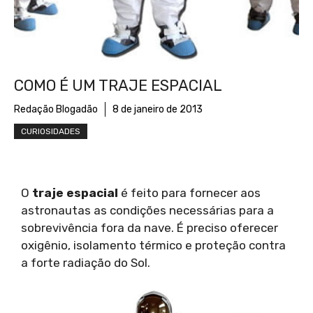
COMO É UM TRAJE ESPACIAL
Redação Blogadão
8 de janeiro de 2013
CURIOSIDADES
O
traje espacial
é feito para fornecer aos
astronautas as condições necessárias para a
sobrevivência fora da nave. É preciso oferecer
oxigênio, isolamento térmico e proteção contra
a forte radiação do Sol.