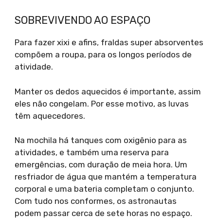
SOBREVIVENDO AO ESPAÇO
Para fazer xixi e afins, fraldas super absorventes
compõem a roupa, para os longos períodos de
atividade.
Manter os dedos aquecidos é importante, assim
eles não congelam. Por esse motivo, as luvas
têm aquecedores.
Na mochila há tanques com oxigênio para as
atividades, e também uma reserva para
emergências, com duração de meia hora. Um
resfriador de água que mantém a temperatura
corporal e uma bateria completam o conjunto.
Com tudo nos conformes, os astronautas
podem passar cerca de sete horas no espaço.