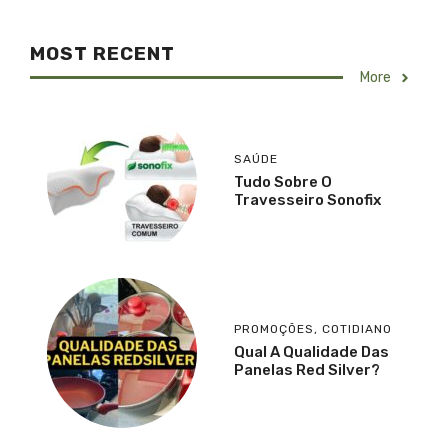
MOST RECENT
More
SAÚDE
Tudo Sobre O
Travesseiro Sonofix
PROMOÇÕES
,
COTIDIANO
Qual A Qualidade Das
Panelas Red Silver?