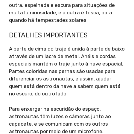
outra, espelhada e escura para situações de
muita luminosidade, e a outra é fosca, para
quando há tempestades solares.
DETALHES IMPORTANTES
A parte de cima do traje é unida à parte de baixo
através de um lacre de metal. Anéis e cordas
especiais mantém o traje junto à nave espacial.
Partes coloridas nas pernas são usadas para
diferenciar os astronautas, e assim, ajudar
quem está dentro da nave a sabem quem está
no escuro, do outro lado.
Para enxergar na escuridão do espaço,
astronautas têm luzes e câmeras junto ao
capacete, e se comunicam com os outros
astronautas por meio de um microfone.