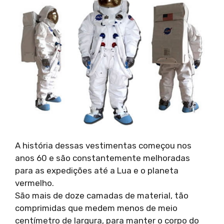
A história dessas vestimentas começou nos
anos 60 e são constantemente melhoradas
para as expedições até a Lua e o planeta
vermelho.
São mais de doze camadas de material, tão
comprimidas que medem menos de meio
centímetro de largura, para manter o corpo do